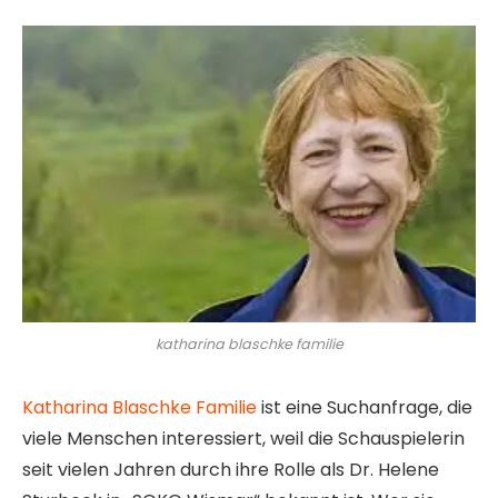
katharina blaschke familie
Katharina Blaschke Familie
ist eine Suchanfrage, die
viele Menschen interessiert, weil die Schauspielerin
seit vielen Jahren durch ihre Rolle als Dr. Helene