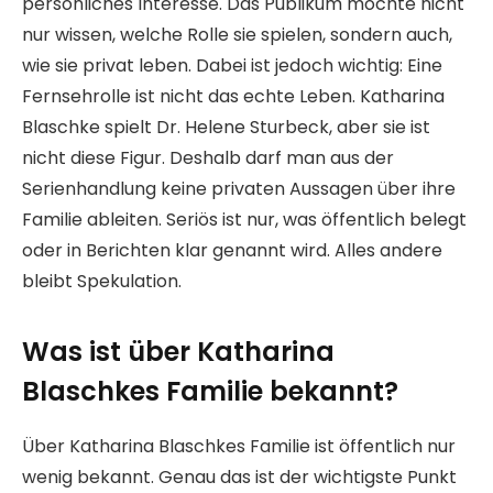
persönliches Interesse. Das Publikum möchte nicht
nur wissen, welche Rolle sie spielen, sondern auch,
wie sie privat leben. Dabei ist jedoch wichtig: Eine
Fernsehrolle ist nicht das echte Leben. Katharina
Blaschke spielt Dr. Helene Sturbeck, aber sie ist
nicht diese Figur. Deshalb darf man aus der
Serienhandlung keine privaten Aussagen über ihre
Familie ableiten. Seriös ist nur, was öffentlich belegt
oder in Berichten klar genannt wird. Alles andere
bleibt Spekulation.
Was ist über Katharina
Blaschkes Familie bekannt?
Über Katharina Blaschkes Familie ist öffentlich nur
wenig bekannt. Genau das ist der wichtigste Punkt