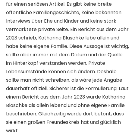
für einen seriösen Artikel. Es gibt keine breite
öffentliche Familiengeschichte, keine bekannten
Interviews über Ehe und Kinder und keine stark
vermarktete private Seite. Ein Bericht aus dem Jahr
2023 schrieb, Katharina Blaschke lebe allein und
habe keine eigene Familie. Diese Aussage ist wichtig,
sollte aber immer mit dem Datum und der Quelle
im Hinterkopf verstanden werden. Private
Lebensumstände können sich ändern. Deshalb
sollte man nicht schreiben, als wäre jede Angabe
dauerhaft offiziell. Sicherer ist die Formulierung: Laut
einem Bericht aus dem Jahr 2023 wurde Katharina
Blaschke als allein lebend und ohne eigene Familie
beschrieben. Gleichzeitig wurde dort betont, dass
sie einen großen Freundeskreis hat und glücklich
wirkt.