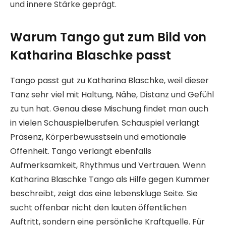
und innere Stärke geprägt.
Warum Tango gut zum Bild von
Katharina Blaschke passt
Tango passt gut zu Katharina Blaschke, weil dieser
Tanz sehr viel mit Haltung, Nähe, Distanz und Gefühl
zu tun hat. Genau diese Mischung findet man auch
in vielen Schauspielberufen. Schauspiel verlangt
Präsenz, Körperbewusstsein und emotionale
Offenheit. Tango verlangt ebenfalls
Aufmerksamkeit, Rhythmus und Vertrauen. Wenn
Katharina Blaschke Tango als Hilfe gegen Kummer
beschreibt, zeigt das eine lebenskluge Seite. Sie
sucht offenbar nicht den lauten öffentlichen
Auftritt, sondern eine persönliche Kraftquelle. Für