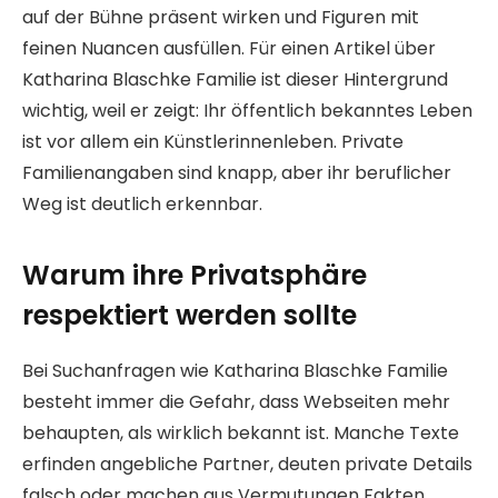
auf der Bühne präsent wirken und Figuren mit
feinen Nuancen ausfüllen. Für einen Artikel über
Katharina Blaschke Familie ist dieser Hintergrund
wichtig, weil er zeigt: Ihr öffentlich bekanntes Leben
ist vor allem ein Künstlerinnenleben. Private
Familienangaben sind knapp, aber ihr beruflicher
Weg ist deutlich erkennbar.
Warum ihre Privatsphäre
respektiert werden sollte
Bei Suchanfragen wie Katharina Blaschke Familie
besteht immer die Gefahr, dass Webseiten mehr
behaupten, als wirklich bekannt ist. Manche Texte
erfinden angebliche Partner, deuten private Details
falsch oder machen aus Vermutungen Fakten.