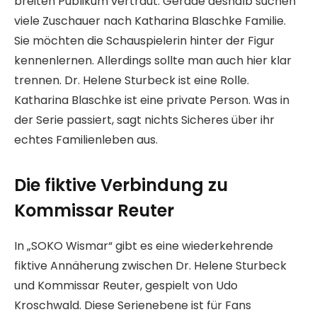
breiten Publikum vertraut. Gerade deshalb suchen
viele Zuschauer nach Katharina Blaschke Familie.
Sie möchten die Schauspielerin hinter der Figur
kennenlernen. Allerdings sollte man auch hier klar
trennen. Dr. Helene Sturbeck ist eine Rolle.
Katharina Blaschke ist eine private Person. Was in
der Serie passiert, sagt nichts Sicheres über ihr
echtes Familienleben aus.
Die fiktive Verbindung zu
Kommissar Reuter
In „SOKO Wismar“ gibt es eine wiederkehrende
fiktive Annäherung zwischen Dr. Helene Sturbeck
und Kommissar Reuter, gespielt von Udo
Kroschwald. Diese Serienebene ist für Fans