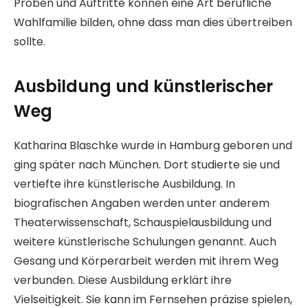
Proben und Auftritte können eine Art berufliche
Wahlfamilie bilden, ohne dass man dies übertreiben
sollte.
Ausbildung und künstlerischer
Weg
Katharina Blaschke wurde in Hamburg geboren und
ging später nach München. Dort studierte sie und
vertiefte ihre künstlerische Ausbildung. In
biografischen Angaben werden unter anderem
Theaterwissenschaft, Schauspielausbildung und
weitere künstlerische Schulungen genannt. Auch
Gesang und Körperarbeit werden mit ihrem Weg
verbunden. Diese Ausbildung erklärt ihre
Vielseitigkeit. Sie kann im Fernsehen präzise spielen,