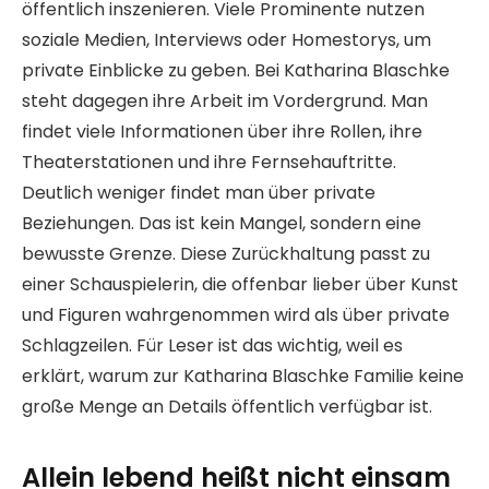
öffentlich inszenieren. Viele Prominente nutzen
soziale Medien, Interviews oder Homestorys, um
private Einblicke zu geben. Bei Katharina Blaschke
steht dagegen ihre Arbeit im Vordergrund. Man
findet viele Informationen über ihre Rollen, ihre
Theaterstationen und ihre Fernsehauftritte.
Deutlich weniger findet man über private
Beziehungen. Das ist kein Mangel, sondern eine
bewusste Grenze. Diese Zurückhaltung passt zu
einer Schauspielerin, die offenbar lieber über Kunst
und Figuren wahrgenommen wird als über private
Schlagzeilen. Für Leser ist das wichtig, weil es
erklärt, warum zur Katharina Blaschke Familie keine
große Menge an Details öffentlich verfügbar ist.
Allein lebend heißt nicht einsam