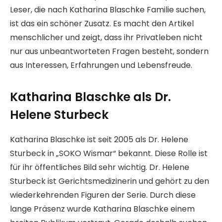
Leser, die nach Katharina Blaschke Familie suchen,
ist das ein schöner Zusatz. Es macht den Artikel
menschlicher und zeigt, dass ihr Privatleben nicht
nur aus unbeantworteten Fragen besteht, sondern
aus Interessen, Erfahrungen und Lebensfreude.
Katharina Blaschke als Dr.
Helene Sturbeck
Katharina Blaschke ist seit 2005 als Dr. Helene
Sturbeck in „SOKO Wismar“ bekannt. Diese Rolle ist
für ihr öffentliches Bild sehr wichtig. Dr. Helene
Sturbeck ist Gerichtsmedizinerin und gehört zu den
wiederkehrenden Figuren der Serie. Durch diese
lange Präsenz wurde Katharina Blaschke einem