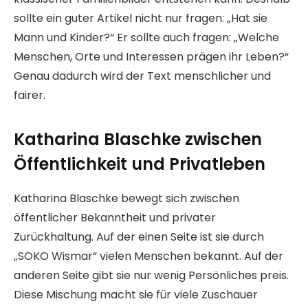
sollte ein guter Artikel nicht nur fragen: „Hat sie
Mann und Kinder?“ Er sollte auch fragen: „Welche
Menschen, Orte und Interessen prägen ihr Leben?“
Genau dadurch wird der Text menschlicher und
fairer.
Katharina Blaschke zwischen
Öffentlichkeit und Privatleben
Katharina Blaschke bewegt sich zwischen
öffentlicher Bekanntheit und privater
Zurückhaltung. Auf der einen Seite ist sie durch
„SOKO Wismar“ vielen Menschen bekannt. Auf der
anderen Seite gibt sie nur wenig Persönliches preis.
Diese Mischung macht sie für viele Zuschauer