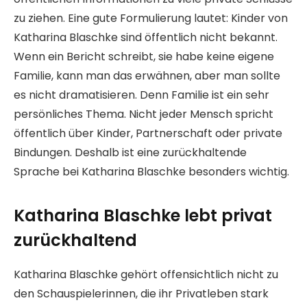
zu ziehen. Eine gute Formulierung lautet: Kinder von
Katharina Blaschke sind öffentlich nicht bekannt.
Wenn ein Bericht schreibt, sie habe keine eigene
Familie, kann man das erwähnen, aber man sollte
es nicht dramatisieren. Denn Familie ist ein sehr
persönliches Thema. Nicht jeder Mensch spricht
öffentlich über Kinder, Partnerschaft oder private
Bindungen. Deshalb ist eine zurückhaltende
Sprache bei Katharina Blaschke besonders wichtig.
Katharina Blaschke lebt privat
zurückhaltend
Katharina Blaschke gehört offensichtlich nicht zu
den Schauspielerinnen, die ihr Privatleben stark