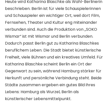
Heute wird Katharina Blaschke als Wahl-Berlinerin
beschrieben. Berlin ist für viele Schauspielerinnen
und Schauspieler ein wichtiger Ort, weil dort Film,
Fernsehen, Theater und Kultur eng miteinander
verbunden sind. Auch die Produktion von „SOKO
Wismar“ ist mit Wismar und Berlin verbunden.
Dadurch passt Berlin gut zu Katharina Blaschkes
beruflichem Leben. Die Stadt bietet künstlerische
Freiheit, viele Bühnen und ein kreatives Umfeld. Für
Katharina Blaschke scheint Berlin ein Ort der
Gegenwart zu sein, während Hamburg stärker für
Herkunft und persönliche Verbindung steht. Beide
Städte zusammen ergeben ein gutes Bild ihres
Lebens: Hamburg als Wurzel, Berlin als
künstlerischer Lebensmittelpunkt.