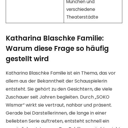
München und
verschiedene
Theaterstädte
Katharina Blaschke Familie:
Warum diese Frage so häufig
gestellt wird
Katharina Blaschke Familie ist ein Thema, das vor
allem aus der Bekanntheit der Schauspielerin
entsteht. Sie gehört zu den Gesichtern, die viele
Zuschauer seit Jahren begleiten. Durch „SOKO
Wismar“ wirkt sie vertraut, nahbar und präsent.
Gerade bei Darstellerinnen, die lange in einer
beliebten Serie auftreten, entsteht schnell ein