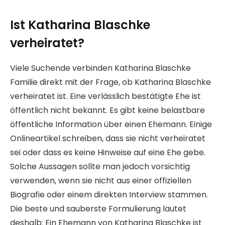
Ist Katharina Blaschke
verheiratet?
Viele Suchende verbinden Katharina Blaschke
Familie direkt mit der Frage, ob Katharina Blaschke
verheiratet ist. Eine verlässlich bestätigte Ehe ist
öffentlich nicht bekannt. Es gibt keine belastbare
öffentliche Information über einen Ehemann. Einige
Onlineartikel schreiben, dass sie nicht verheiratet
sei oder dass es keine Hinweise auf eine Ehe gebe.
Solche Aussagen sollte man jedoch vorsichtig
verwenden, wenn sie nicht aus einer offiziellen
Biografie oder einem direkten Interview stammen.
Die beste und sauberste Formulierung lautet
deshalb: Ein Ehemann von Katharina Blaschke ist