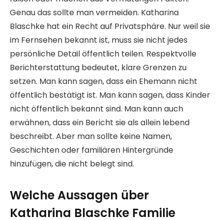
Genau das sollte man vermeiden. Katharina
Blaschke hat ein Recht auf Privatsphäre. Nur weil sie
im Fernsehen bekannt ist, muss sie nicht jedes
persönliche Detail öffentlich teilen. Respektvolle
Berichterstattung bedeutet, klare Grenzen zu
setzen. Man kann sagen, dass ein Ehemann nicht
öffentlich bestätigt ist. Man kann sagen, dass Kinder
nicht öffentlich bekannt sind. Man kann auch
erwähnen, dass ein Bericht sie als allein lebend
beschreibt. Aber man sollte keine Namen,
Geschichten oder familiären Hintergründe
hinzufügen, die nicht belegt sind.
Welche Aussagen über
Katharina Blaschke Familie