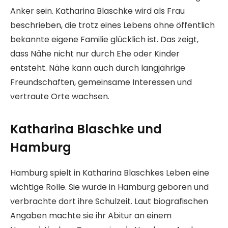
Anker sein. Katharina Blaschke wird als Frau
beschrieben, die trotz eines Lebens ohne öffentlich
bekannte eigene Familie glücklich ist. Das zeigt,
dass Nähe nicht nur durch Ehe oder Kinder
entsteht. Nähe kann auch durch langjährige
Freundschaften, gemeinsame Interessen und
vertraute Orte wachsen.
Katharina Blaschke und
Hamburg
Hamburg spielt in Katharina Blaschkes Leben eine
wichtige Rolle. Sie wurde in Hamburg geboren und
verbrachte dort ihre Schulzeit. Laut biografischen
Angaben machte sie ihr Abitur an einem