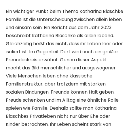
Ein wichtiger Punkt beim Thema Katharina Blaschke
Familie ist die Unterscheidung zwischen allein leben
und einsam sein. Ein Bericht aus dem Jahr 2023
beschreibt Katharina Blaschke als allein lebend.
Gleichzeitig heißt das nicht, dass ihr Leben leer oder
isoliert ist. Im Gegenteil: Dort wird auch ein großer
Freundeskreis erwähnt. Genau dieser Aspekt
macht das Bild menschlicher und ausgewogener.
Viele Menschen leben ohne klassische
Familienstruktur, aber trotzdem mit starken
sozialen Bindungen. Freunde können Halt geben,
Freude schenken und im Alltag eine ähnliche Rolle
spielen wie Familie. Deshalb sollte man Katharina
Blaschkes Privatleben nicht nur über Ehe oder
Kinder betrachten. Ihr Leben scheint stark von