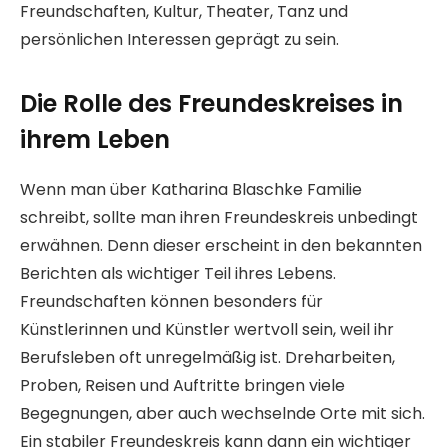
Freundschaften, Kultur, Theater, Tanz und
persönlichen Interessen geprägt zu sein.
Die Rolle des Freundeskreises in
ihrem Leben
Wenn man über Katharina Blaschke Familie
schreibt, sollte man ihren Freundeskreis unbedingt
erwähnen. Denn dieser erscheint in den bekannten
Berichten als wichtiger Teil ihres Lebens.
Freundschaften können besonders für
Künstlerinnen und Künstler wertvoll sein, weil ihr
Berufsleben oft unregelmäßig ist. Dreharbeiten,
Proben, Reisen und Auftritte bringen viele
Begegnungen, aber auch wechselnde Orte mit sich.
Ein stabiler Freundeskreis kann dann ein wichtiger