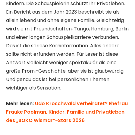
Kindern. Die Schauspielerin schützt ihr Privatleben.
Ein Bericht aus dem Jahr 2023 beschreibt sie als
allein lebend und ohne eigene Familie. Gleichzeitig
wird sie mit Freundschaften, Tango, Hamburg, Berlin
und einer langen Schauspielkarriere verbunden.
Das ist die seriöse Kerninformation. Alles andere
sollte nicht erfunden werden. Für Leser ist diese
Antwort vielleicht weniger spektakulär als eine
große Promi-Geschichte, aber sie ist glaubwürdig.
Und genau das ist bei persönlichen Themen
wichtiger als Sensation.
Mehr lesen:
Udo Kroschwald verheiratet? Ehefrau
Frauke Poolman, Kinder, Familie und Privatleben
des „SOKO Wismar“-Stars 2026