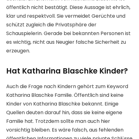
öffentlich nicht bestätigt. Diese Aussage ist ehrlich,
klar und respektvoll. Sie vermeidet Gerüchte und
schützt zugleich die Privatsphäre der
Schauspielerin. Gerade bei bekannten Personen ist
es wichtig, nicht aus Neugier falsche Sicherheit zu
erzeugen.
Hat Katharina Blaschke Kinder?
Auch die Frage nach Kindern gehört zum Keyword
Katharina Blaschke Familie. Öffentlich sind keine
Kinder von Katharina Blaschke bekannt. Einige
Quellen deuten darauf hin, dass sie keine eigene
Familie hat. Trotzdem sollte man auch hier
vorsichtig bleiben. Es wäre falsch, aus fehlenden
öffentlichen Informationen zu viele private Schlüsse