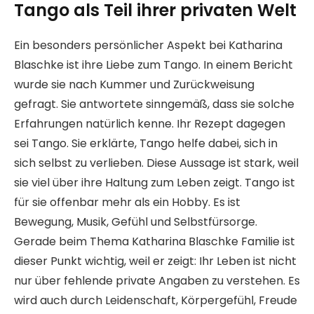
Tango als Teil ihrer privaten Welt
Ein besonders persönlicher Aspekt bei Katharina
Blaschke ist ihre Liebe zum Tango. In einem Bericht
wurde sie nach Kummer und Zurückweisung
gefragt. Sie antwortete sinngemäß, dass sie solche
Erfahrungen natürlich kenne. Ihr Rezept dagegen
sei Tango. Sie erklärte, Tango helfe dabei, sich in
sich selbst zu verlieben. Diese Aussage ist stark, weil
sie viel über ihre Haltung zum Leben zeigt. Tango ist
für sie offenbar mehr als ein Hobby. Es ist
Bewegung, Musik, Gefühl und Selbstfürsorge.
Gerade beim Thema Katharina Blaschke Familie ist
dieser Punkt wichtig, weil er zeigt: Ihr Leben ist nicht
nur über fehlende private Angaben zu verstehen. Es
wird auch durch Leidenschaft, Körpergefühl, Freude