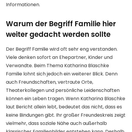
Informationen.
Warum der Begriff Familie hier
weiter gedacht werden sollte
Der Begriff Familie wird oft sehr eng verstanden.
Viele denken sofort an Ehepartner, Kinder und
Verwandte. Beim Thema Katharina Blaschke
Familie lohnt sich jedoch ein weiterer Blick. Denn
auch Freundschaften, vertraute Orte,
Theaterkollegen und persönliche Leidenschaften
können ein Leben tragen. Wenn Katharina Blaschke
laut Bericht allein lebt, bedeutet das nicht, dass es
keine Bindungen gibt. Ihr großer Freundeskreis zeigt
vielmehr, dass soziale Nähe auch außerhalb
klassischer Familienbilder entstehen kann. Deshalb