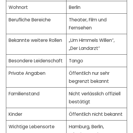
Wohnort
Berlin
Berufliche Bereiche
Theater, Film und
Fernsehen
Bekannte weitere Rollen
„Um Himmels Willen“,
„Der Landarzt“
Besondere Leidenschaft
Tango
Private Angaben
Öffentlich nur sehr
begrenzt bekannt
Familienstand
Nicht verlässlich offiziell
bestätigt
Kinder
Öffentlich nicht bekannt
Wichtige Lebensorte
Hamburg, Berlin,