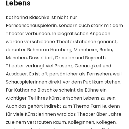
Lebens
Katharina Blaschke ist nicht nur
Fernsehschauspielerin, sondern auch stark mit dem
Theater verbunden. In biografischen Angaben
werden verschiedene Theaterstationen genannt,
darunter Bühnen in Hamburg, Mannheim, Berlin,
München, Düsseldorf, Dresden und Bayreuth.
Theater verlangt viel Präsenz, Genauigkeit und
Ausdauer. Es ist oft persönlicher als Fernsehen, weil
Schauspielerinnen direkt vor dem Publikum stehen.
Für Katharina Blaschke scheint die Bühne ein
wichtiger Teil ihres künstlerischen Lebens zu sein.
Auch das gehört indirekt zum Thema Familie, denn
für viele Künstlerinnen wird das Theater über Jahre
zu einem vertrauten Raum. Kolleginnen, Kollegen,