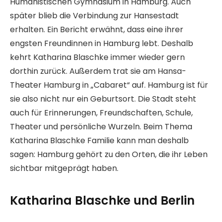
Humanistischen Gymnasium in Hamburg. Auch
später blieb die Verbindung zur Hansestadt
erhalten. Ein Bericht erwähnt, dass eine ihrer
engsten Freundinnen in Hamburg lebt. Deshalb
kehrt Katharina Blaschke immer wieder gern
dorthin zurück. Außerdem trat sie am Hansa-
Theater Hamburg in „Cabaret“ auf. Hamburg ist für
sie also nicht nur ein Geburtsort. Die Stadt steht
auch für Erinnerungen, Freundschaften, Schule,
Theater und persönliche Wurzeln. Beim Thema
Katharina Blaschke Familie kann man deshalb
sagen: Hamburg gehört zu den Orten, die ihr Leben
sichtbar mitgeprägt haben.
Katharina Blaschke und Berlin