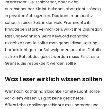
interessant. Sie ist sichtbar, aber nicht
durchschaubar. Sie ist bekannt, aber nicht ständig
in privaten Schlagzeilen. Das kann man positiv
sehen. In einer Zeit, in der viele Prominente ihr
Privatleben stark vermarkten, wirkt ihre Diskretion
fast ungewöhnlich. Beim Keyword Katharina
Blaschke Familie sollte man genau diese Haltung
berücksichtigen. Ihr Schweigen zu privaten Details
ist kein Rätsel, das gelöst werden muss. Es ist eine
Grenze, die respektiert werden sollte.
Was Leser wirklich wissen sollten
Wer nach Katharina Blaschke Familie sucht, sollte
vor allem wissen: Es gibt keine gesicherte
öffentliche Familiengeschichte mit Ehemann und