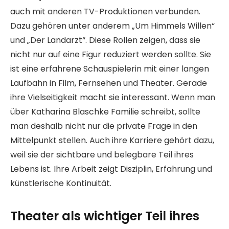
auch mit anderen TV-Produktionen verbunden.
Dazu gehören unter anderem „Um Himmels Willen“
und „Der Landarzt“. Diese Rollen zeigen, dass sie
nicht nur auf eine Figur reduziert werden sollte. Sie
ist eine erfahrene Schauspielerin mit einer langen
Laufbahn in Film, Fernsehen und Theater. Gerade
ihre Vielseitigkeit macht sie interessant. Wenn man
über Katharina Blaschke Familie schreibt, sollte
man deshalb nicht nur die private Frage in den
Mittelpunkt stellen. Auch ihre Karriere gehört dazu,
weil sie der sichtbare und belegbare Teil ihres
Lebens ist. Ihre Arbeit zeigt Disziplin, Erfahrung und
künstlerische Kontinuität.
Theater als wichtiger Teil ihres