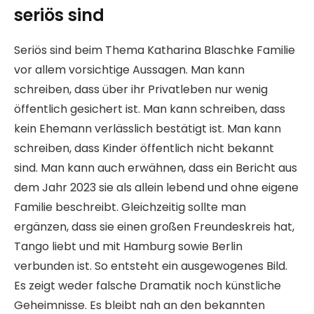
seriös sind
Seriös sind beim Thema Katharina Blaschke Familie
vor allem vorsichtige Aussagen. Man kann
schreiben, dass über ihr Privatleben nur wenig
öffentlich gesichert ist. Man kann schreiben, dass
kein Ehemann verlässlich bestätigt ist. Man kann
schreiben, dass Kinder öffentlich nicht bekannt
sind. Man kann auch erwähnen, dass ein Bericht aus
dem Jahr 2023 sie als allein lebend und ohne eigene
Familie beschreibt. Gleichzeitig sollte man
ergänzen, dass sie einen großen Freundeskreis hat,
Tango liebt und mit Hamburg sowie Berlin
verbunden ist. So entsteht ein ausgewogenes Bild.
Es zeigt weder falsche Dramatik noch künstliche
Geheimnisse. Es bleibt nah an den bekannten