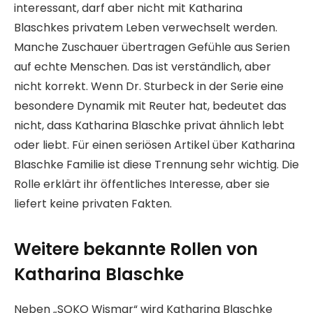
interessant, darf aber nicht mit Katharina
Blaschkes privatem Leben verwechselt werden.
Manche Zuschauer übertragen Gefühle aus Serien
auf echte Menschen. Das ist verständlich, aber
nicht korrekt. Wenn Dr. Sturbeck in der Serie eine
besondere Dynamik mit Reuter hat, bedeutet das
nicht, dass Katharina Blaschke privat ähnlich lebt
oder liebt. Für einen seriösen Artikel über Katharina
Blaschke Familie ist diese Trennung sehr wichtig. Die
Rolle erklärt ihr öffentliches Interesse, aber sie
liefert keine privaten Fakten.
Weitere bekannte Rollen von
Katharina Blaschke
Neben „SOKO Wismar“ wird Katharina Blaschke