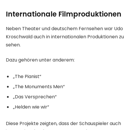
Internationale Filmproduktionen
Neben Theater und deutschem Fernsehen war Udo
Kroschwald auch in internationalen Produktionen zu
sehen.
Dazu gehören unter anderem:
„The Pianist“
„The Monuments Men“
„Das Versprechen“
„Helden wie wir“
Diese Projekte zeigten, dass der Schauspieler auch