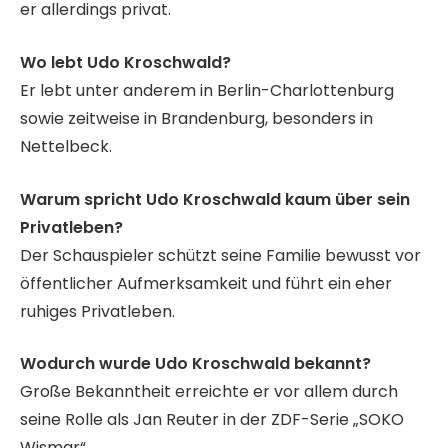
er allerdings privat.
Wo lebt Udo Kroschwald?
Er lebt unter anderem in Berlin-Charlottenburg
sowie zeitweise in Brandenburg, besonders in
Nettelbeck.
Warum spricht Udo Kroschwald kaum über sein
Privatleben?
Der Schauspieler schützt seine Familie bewusst vor
öffentlicher Aufmerksamkeit und führt ein eher
ruhiges Privatleben.
Wodurch wurde Udo Kroschwald bekannt?
Große Bekanntheit erreichte er vor allem durch
seine Rolle als Jan Reuter in der ZDF-Serie „SOKO
Wismar“.