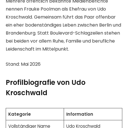
Mehrere öffentlich bekannte Medienberichte
nennen Frauke Poolman als Ehefrau von Udo
Kroschwald. Gemeinsam führt das Paar offenbar
ein eher bodenständiges Leben zwischen Berlin und
Brandenburg. Statt Boulevard-Schlagzeilen stehen
bei beiden vor allem Ruhe, Familie und berufliche
Leidenschaft im Mittelpunkt.
Stand: Mai 2026
Profilbiografie von Udo
Kroschwald
Kategorie
Information
Vollständiger Name
Udo Kroschwald