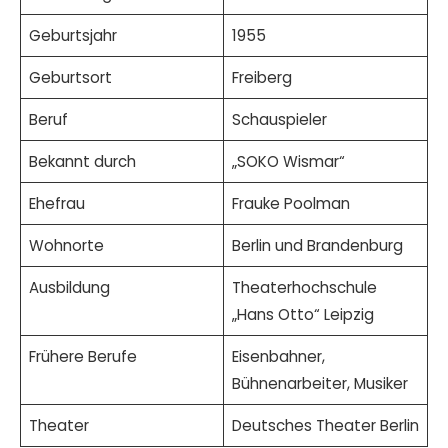
Geburtsjahr
1955
Geburtsort
Freiberg
Beruf
Schauspieler
Bekannt durch
„SOKO Wismar“
Ehefrau
Frauke Poolman
Wohnorte
Berlin und Brandenburg
Ausbildung
Theaterhochschule
„Hans Otto“ Leipzig
Frühere Berufe
Eisenbahner,
Bühnenarbeiter, Musiker
Theater
Deutsches Theater Berlin