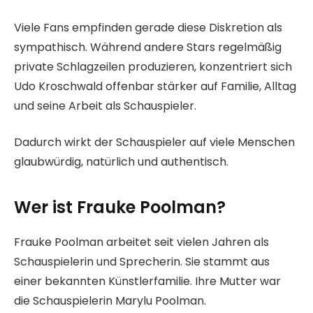
Viele Fans empfinden gerade diese Diskretion als
sympathisch. Während andere Stars regelmäßig
private Schlagzeilen produzieren, konzentriert sich
Udo Kroschwald offenbar stärker auf Familie, Alltag
und seine Arbeit als Schauspieler.
Dadurch wirkt der Schauspieler auf viele Menschen
glaubwürdig, natürlich und authentisch.
Wer ist Frauke Poolman?
Frauke Poolman arbeitet seit vielen Jahren als
Schauspielerin und Sprecherin. Sie stammt aus
einer bekannten Künstlerfamilie. Ihre Mutter war
die Schauspielerin Marylu Poolman.