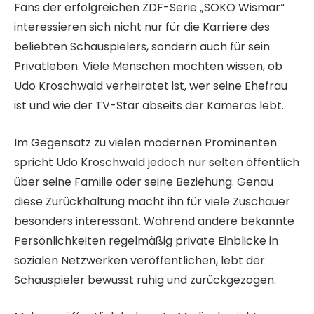
Fans der erfolgreichen ZDF-Serie „SOKO Wismar“
interessieren sich nicht nur für die Karriere des
beliebten Schauspielers, sondern auch für sein
Privatleben. Viele Menschen möchten wissen, ob
Udo Kroschwald verheiratet ist, wer seine Ehefrau
ist und wie der TV-Star abseits der Kameras lebt.
Im Gegensatz zu vielen modernen Prominenten
spricht Udo Kroschwald jedoch nur selten öffentlich
über seine Familie oder seine Beziehung. Genau
diese Zurückhaltung macht ihn für viele Zuschauer
besonders interessant. Während andere bekannte
Persönlichkeiten regelmäßig private Einblicke in
sozialen Netzwerken veröffentlichen, lebt der
Schauspieler bewusst ruhig und zurückgezogen.