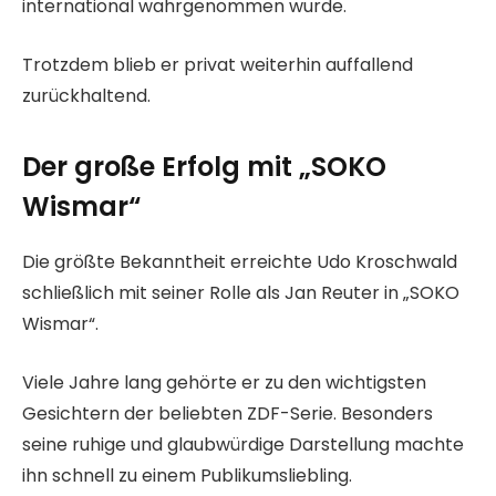
international wahrgenommen wurde.
Trotzdem blieb er privat weiterhin auffallend
zurückhaltend.
Der große Erfolg mit „SOKO
Wismar“
Die größte Bekanntheit erreichte Udo Kroschwald
schließlich mit seiner Rolle als Jan Reuter in „SOKO
Wismar“.
Viele Jahre lang gehörte er zu den wichtigsten
Gesichtern der beliebten ZDF-Serie. Besonders
seine ruhige und glaubwürdige Darstellung machte
ihn schnell zu einem Publikumsliebling.