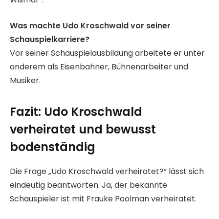
Was machte Udo Kroschwald vor seiner
Schauspielkarriere?
Vor seiner Schauspielausbildung arbeitete er unter
anderem als Eisenbahner, Bühnenarbeiter und
Musiker.
Fazit: Udo Kroschwald
verheiratet und bewusst
bodenständig
Die Frage „Udo Kroschwald verheiratet?“ lässt sich
eindeutig beantworten: Ja, der bekannte
Schauspieler ist mit Frauke Poolman verheiratet.