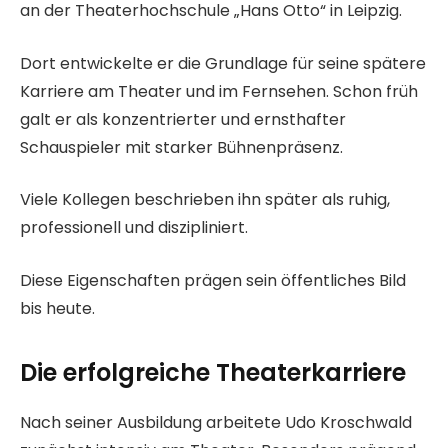
an der Theaterhochschule „Hans Otto“ in Leipzig.
Dort entwickelte er die Grundlage für seine spätere
Karriere am Theater und im Fernsehen. Schon früh
galt er als konzentrierter und ernsthafter
Schauspieler mit starker Bühnenpräsenz.
Viele Kollegen beschrieben ihn später als ruhig,
professionell und diszipliniert.
Diese Eigenschaften prägen sein öffentliches Bild
bis heute.
Die erfolgreiche Theaterkarriere
Nach seiner Ausbildung arbeitete Udo Kroschwald