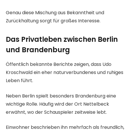
Genau diese Mischung aus Bekanntheit und
Zurückhaltung sorgt für großes Interesse.
Das Privatleben zwischen Berlin
und Brandenburg
Öffentlich bekannte Berichte zeigen, dass Udo
Kroschwald ein eher naturverbundenes und ruhiges
Leben führt.
Neben Berlin spielt besonders Brandenburg eine
wichtige Rolle. Häufig wird der Ort Nettelbeck
erwähnt, wo der Schauspieler zeitweise lebt.
Einwohner beschrieben ihn mehrfach als freundlich,