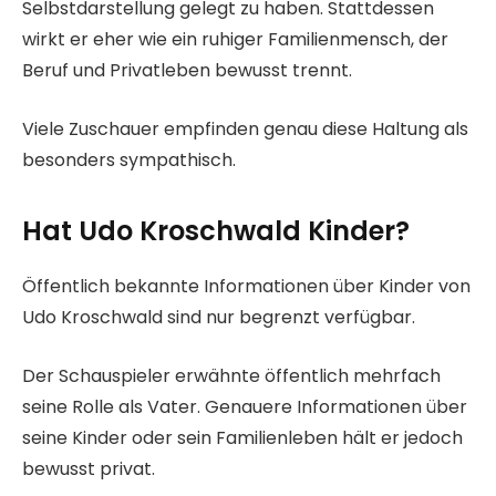
Selbstdarstellung gelegt zu haben. Stattdessen
wirkt er eher wie ein ruhiger Familienmensch, der
Beruf und Privatleben bewusst trennt.
Viele Zuschauer empfinden genau diese Haltung als
besonders sympathisch.
Hat Udo Kroschwald Kinder?
Öffentlich bekannte Informationen über Kinder von
Udo Kroschwald sind nur begrenzt verfügbar.
Der Schauspieler erwähnte öffentlich mehrfach
seine Rolle als Vater. Genauere Informationen über
seine Kinder oder sein Familienleben hält er jedoch
bewusst privat.