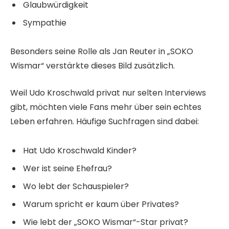
Glaubwürdigkeit
Sympathie
Besonders seine Rolle als Jan Reuter in „SOKO
Wismar“ verstärkte dieses Bild zusätzlich.
Weil Udo Kroschwald privat nur selten Interviews
gibt, möchten viele Fans mehr über sein echtes
Leben erfahren. Häufige Suchfragen sind dabei:
Hat Udo Kroschwald Kinder?
Wer ist seine Ehefrau?
Wo lebt der Schauspieler?
Warum spricht er kaum über Privates?
Wie lebt der „SOKO Wismar“-Star privat?