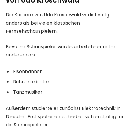
von Udo Kroschwald
Die Karriere von Udo Kroschwald verlief völlig
anders als bei vielen klassischen
Fernsehschauspielern.
Bevor er Schauspieler wurde, arbeitete er unter
anderem als:
Eisenbahner
Bühnenarbeiter
Tanzmusiker
Außerdem studierte er zunächst Elektrotechnik in
Dresden. Erst später entschied er sich endgültig für
die Schauspielerei.