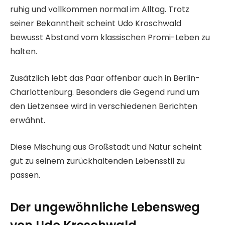
ruhig und vollkommen normal im Alltag. Trotz
seiner Bekanntheit scheint Udo Kroschwald
bewusst Abstand vom klassischen Promi-Leben zu
halten.
Zusätzlich lebt das Paar offenbar auch in Berlin-
Charlottenburg. Besonders die Gegend rund um
den Lietzensee wird in verschiedenen Berichten
erwähnt.
Diese Mischung aus Großstadt und Natur scheint
gut zu seinem zurückhaltenden Lebensstil zu
passen.
Der ungewöhnliche Lebensweg