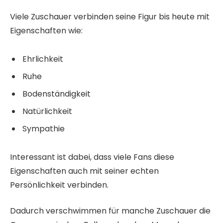
Viele Zuschauer verbinden seine Figur bis heute mit
Eigenschaften wie:
Ehrlichkeit
Ruhe
Bodenständigkeit
Natürlichkeit
Sympathie
Interessant ist dabei, dass viele Fans diese
Eigenschaften auch mit seiner echten
Persönlichkeit verbinden.
Dadurch verschwimmen für manche Zuschauer die