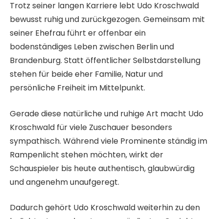
Trotz seiner langen Karriere lebt Udo Kroschwald
bewusst ruhig und zurückgezogen. Gemeinsam mit
seiner Ehefrau führt er offenbar ein
bodenständiges Leben zwischen Berlin und
Brandenburg. Statt öffentlicher Selbstdarstellung
stehen für beide eher Familie, Natur und
persönliche Freiheit im Mittelpunkt.
Gerade diese natürliche und ruhige Art macht Udo
Kroschwald für viele Zuschauer besonders
sympathisch. Während viele Prominente ständig im
Rampenlicht stehen möchten, wirkt der
Schauspieler bis heute authentisch, glaubwürdig
und angenehm unaufgeregt.
Dadurch gehört Udo Kroschwald weiterhin zu den