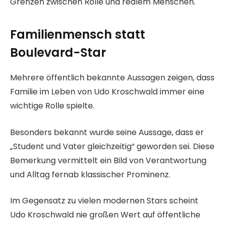
Grenzen zwischen Rolle und realem Menschen.
Familienmensch statt
Boulevard-Star
Mehrere öffentlich bekannte Aussagen zeigen, dass
Familie im Leben von Udo Kroschwald immer eine
wichtige Rolle spielte.
Besonders bekannt wurde seine Aussage, dass er
„Student und Vater gleichzeitig“ geworden sei. Diese
Bemerkung vermittelt ein Bild von Verantwortung
und Alltag fernab klassischer Prominenz.
Im Gegensatz zu vielen modernen Stars scheint
Udo Kroschwald nie großen Wert auf öffentliche