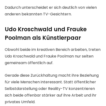
Dadurch unterscheidet er sich deutlich von vielen
anderen bekannten TV-Gesichtern.
Udo Kroschwald und Frauke
Poolman als Künstlerpaar
Obwohl beide im kreativen Bereich arbeiten, treten
Udo Kroschwald und Frauke Poolman nur selten
gemeinsam öffentlich auf.
Gerade diese Zurückhaltung macht ihre Beziehung
für viele Menschen interessant. Statt öffentlicher
Selbstdarstellung oder Reality-TV konzentrieren
sich beide offenbar stärker auf ihre Arbeit und ihr
privates Umfeld.