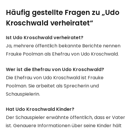
Häufig gestellte Fragen
zu „Udo
Kroschwald verheiratet“
Ist Udo Kroschwald verheiratet?
Ja, mehrere öffentlich bekannte Berichte nennen
Frauke Poolman als Ehefrau von Udo Kroschwald.
Wer ist die Ehefrau von Udo Kroschwald?
Die Ehefrau von Udo Kroschwald ist Frauke
Poolman. Sie arbeitet als Sprecherin und
Schauspielerin.
Hat Udo Kroschwald Kinder?
Der Schauspieler erwähnte öffentlich, dass er Vater
ist. Genauere Informationen über seine Kinder hält