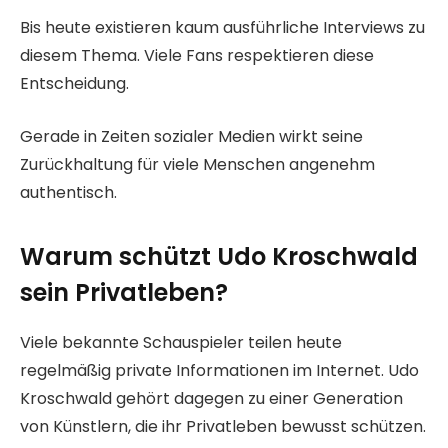
Bis heute existieren kaum ausführliche Interviews zu
diesem Thema. Viele Fans respektieren diese
Entscheidung.
Gerade in Zeiten sozialer Medien wirkt seine
Zurückhaltung für viele Menschen angenehm
authentisch.
Warum schützt Udo Kroschwald
sein Privatleben?
Viele bekannte Schauspieler teilen heute
regelmäßig private Informationen im Internet. Udo
Kroschwald gehört dagegen zu einer Generation
von Künstlern, die ihr Privatleben bewusst schützen.