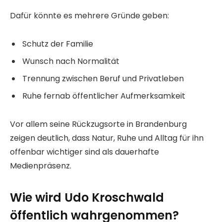
Dafür könnte es mehrere Gründe geben:
Schutz der Familie
Wunsch nach Normalität
Trennung zwischen Beruf und Privatleben
Ruhe fernab öffentlicher Aufmerksamkeit
Vor allem seine Rückzugsorte in Brandenburg
zeigen deutlich, dass Natur, Ruhe und Alltag für ihn
offenbar wichtiger sind als dauerhafte
Medienpräsenz.
Wie wird Udo Kroschwald
öffentlich wahrgenommen?