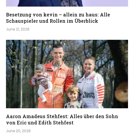
Besetzung von kevin – allein zu haus: Alle
Schauspieler und Rollen im Überblick
June 21, 2026
Aaron Amadeus Stehfest: Alles über den Sohn
von Eric und Edith Stehfest
June 20, 2026