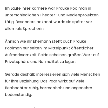
Im Laufe ihrer Karriere war Frauke Poolman in
unterschiedlichen Theater- und Medienprojekten
tätig. Besonders bekannt wurde sie später vor
allem als Sprecherin.
Ähnlich wie ihr Ehemann steht auch Frauke
Poolman nur selten im Mittelpunkt öffentlicher
Aufmerksamkeit. Beide scheinen großen Wert auf
Privatsphäre und Normalität zu legen.
Gerade deshalb interessieren sich viele Menschen
für ihre Beziehung. Das Paar wirkt auf viele
Beobachter ruhig, harmonisch und angenehm
bodenständig.