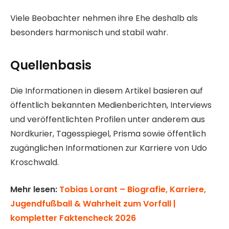
Viele Beobachter nehmen ihre Ehe deshalb als
besonders harmonisch und stabil wahr.
Quellenbasis
Die Informationen in diesem Artikel basieren auf
öffentlich bekannten Medienberichten, Interviews
und veröffentlichten Profilen unter anderem aus
Nordkurier, Tagesspiegel, Prisma sowie öffentlich
zugänglichen Informationen zur Karriere von Udo
Kroschwald.
Mehr lesen:
Tobias Lorant – Biografie, Karriere,
Jugendfußball & Wahrheit zum Vorfall |
kompletter Faktencheck 2026