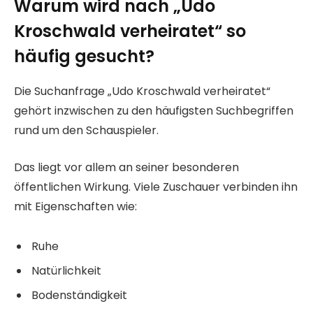
Warum wird nach „Udo
Kroschwald verheiratet“ so
häufig gesucht?
Die Suchanfrage „Udo Kroschwald verheiratet“
gehört inzwischen zu den häufigsten Suchbegriffen
rund um den Schauspieler.
Das liegt vor allem an seiner besonderen
öffentlichen Wirkung. Viele Zuschauer verbinden ihn
mit Eigenschaften wie:
Ruhe
Natürlichkeit
Bodenständigkeit