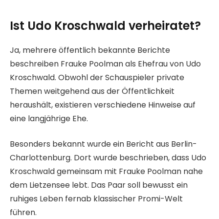
Ist Udo Kroschwald verheiratet?
Ja, mehrere öffentlich bekannte Berichte
beschreiben Frauke Poolman als Ehefrau von Udo
Kroschwald. Obwohl der Schauspieler private
Themen weitgehend aus der Öffentlichkeit
heraushält, existieren verschiedene Hinweise auf
eine langjährige Ehe.
Besonders bekannt wurde ein Bericht aus Berlin-
Charlottenburg. Dort wurde beschrieben, dass Udo
Kroschwald gemeinsam mit Frauke Poolman nahe
dem Lietzensee lebt. Das Paar soll bewusst ein
ruhiges Leben fernab klassischer Promi-Welt
führen.