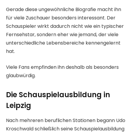
Gerade diese ungewöhnliche Biografie macht ihn
für viele Zuschauer besonders interessant. Der
Schauspieler wirkt dadurch nicht wie ein typischer
Fernsehstar, sondern eher wie jemand, der viele
unterschiedliche Lebensbereiche kennengelernt
hat.
Viele Fans empfinden ihn deshalb als besonders
glaubwürdig.
Die Schauspielausbildung in
Leipzig
Nach mehreren beruflichen Stationen begann Udo
Kroschwald schließlich seine Schauspielausbildung