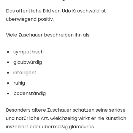
Das öffentliche Bild von Udo Kroschwald ist
überwiegend positiv.
Viele Zuschauer beschreiben ihn als:
sympathisch
glaubwürdig
intelligent
ruhig
bodenständig
Besonders ältere Zuschauer schätzen seine seriöse
und natürliche Art. Gleichzeitig wirkt er nie künstlich
inszeniert oder übermäßig glamourös.