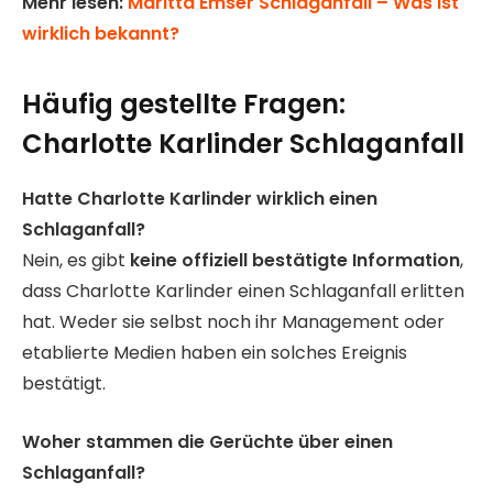
Mehr lesen:
Maritta Emser Schlaganfall – Was ist
wirklich bekannt?
Häufig gestellte Fragen:
Charlotte Karlinder Schlaganfall
Hatte Charlotte Karlinder wirklich einen
Schlaganfall?
Nein, es gibt
keine offiziell bestätigte Information
,
dass Charlotte Karlinder einen Schlaganfall erlitten
hat. Weder sie selbst noch ihr Management oder
etablierte Medien haben ein solches Ereignis
bestätigt.
Woher stammen die Gerüchte über einen
Schlaganfall?