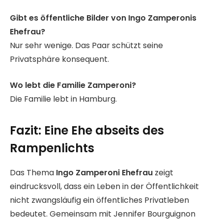
Gibt es öffentliche Bilder von Ingo Zamperonis
Ehefrau?
Nur sehr wenige. Das Paar schützt seine
Privatsphäre konsequent.
Wo lebt die Familie Zamperoni?
Die Familie lebt in Hamburg.
Fazit: Eine Ehe abseits des
Rampenlichts
Das Thema
Ingo Zamperoni Ehefrau
zeigt
eindrucksvoll, dass ein Leben in der Öffentlichkeit
nicht zwangsläufig ein öffentliches Privatleben
bedeutet. Gemeinsam mit Jennifer Bourguignon