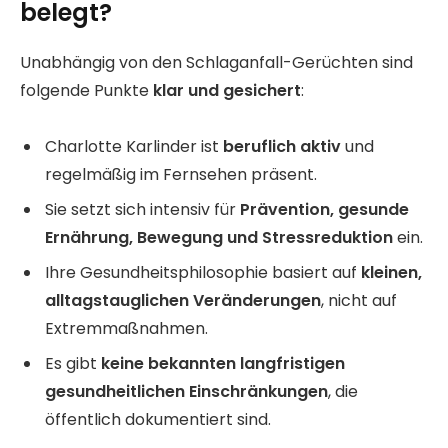
belegt?
Unabhängig von den Schlaganfall-Gerüchten sind
folgende Punkte
klar und gesichert
:
Charlotte Karlinder ist
beruflich aktiv
und
regelmäßig im Fernsehen präsent.
Sie setzt sich intensiv für
Prävention, gesunde
Ernährung, Bewegung und Stressreduktion
ein.
Ihre Gesundheitsphilosophie basiert auf
kleinen,
alltagstauglichen Veränderungen
, nicht auf
Extremmaßnahmen.
Es gibt
keine bekannten langfristigen
gesundheitlichen Einschränkungen
, die
öffentlich dokumentiert sind.