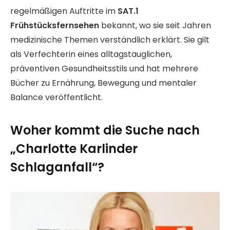
regelmäßigen Auftritte im
SAT.1
Frühstücksfernsehen
bekannt, wo sie seit Jahren
medizinische Themen verständlich erklärt. Sie gilt
als Verfechterin eines alltagstauglichen,
präventiven Gesundheitsstils und hat mehrere
Bücher zu Ernährung, Bewegung und mentaler
Balance veröffentlicht.
Woher kommt die Suche nach
„Charlotte Karlinder
Schlaganfall“?