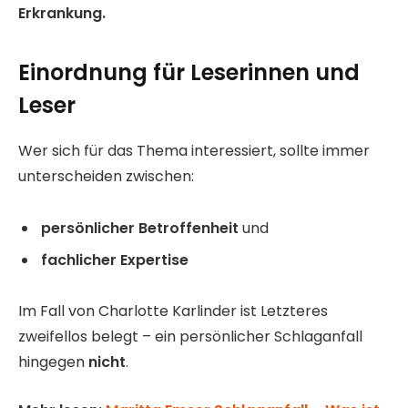
Erkrankung.
Einordnung für Leserinnen und
Leser
Wer sich für das Thema interessiert, sollte immer
unterscheiden zwischen:
persönlicher Betroffenheit
und
fachlicher Expertise
Im Fall von Charlotte Karlinder ist Letzteres
zweifellos belegt – ein persönlicher Schlaganfall
hingegen
nicht
.