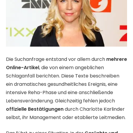
Die Suchanfrage entstand vor allem durch
mehrere
Online-Artikel
, die von einem angeblichen
Schlaganfall berichten. Diese Texte beschreiben
ein dramatisches gesundheitliches Ereignis, eine
intensive Reha-Phase und eine anschließende
Lebensveränderung. Gleichzeitig fehlen jedoch
offizielle Bestätigungen
durch Charlotte Karlinder
selbst, ihr Management oder etablierte Leitmedien.