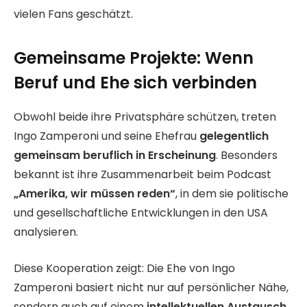
vielen Fans geschätzt.
Gemeinsame Projekte: Wenn
Beruf und Ehe sich verbinden
Obwohl beide ihre Privatsphäre schützen, treten
Ingo Zamperoni und seine Ehefrau
gelegentlich
gemeinsam beruflich in Erscheinung
. Besonders
bekannt ist ihre Zusammenarbeit beim Podcast
„Amerika, wir müssen reden“
, in dem sie politische
und gesellschaftliche Entwicklungen in den USA
analysieren.
Diese Kooperation zeigt: Die Ehe von Ingo
Zamperoni basiert nicht nur auf persönlicher Nähe,
sondern auch auf einem
intellektuellen Austausch