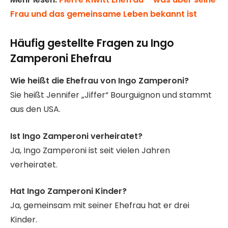
Frau und das gemeinsame Leben bekannt ist
Häufig gestellte Fragen
zu Ingo
Zamperoni Ehefrau
Wie heißt die Ehefrau von Ingo Zamperoni?
Sie heißt Jennifer „Jiffer“ Bourguignon und stammt
aus den USA.
Ist Ingo Zamperoni verheiratet?
Ja, Ingo Zamperoni ist seit vielen Jahren
verheiratet.
Hat Ingo Zamperoni Kinder?
Ja, gemeinsam mit seiner Ehefrau hat er drei
Kinder.