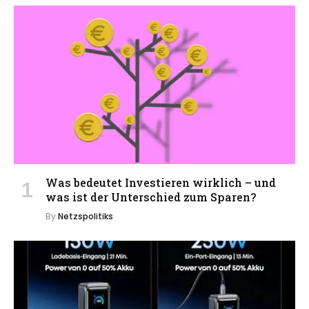
Was bedeutet Investieren wirklich – und
was ist der Unterschied zum Sparen?
By
Netzspolitiks