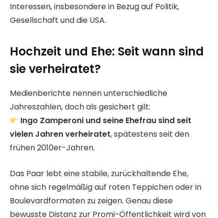
Interessen, insbesondere in Bezug auf Politik,
Gesellschaft und die USA.
Hochzeit und Ehe: Seit wann sind
sie verheiratet?
Medienberichte nennen unterschiedliche
Jahreszahlen, doch als gesichert gilt:
Ingo Zamperoni und seine Ehefrau sind seit
vielen Jahren verheiratet
, spätestens seit den
frühen 2010er-Jahren.
Das Paar lebt eine stabile, zurückhaltende Ehe,
ohne sich regelmäßig auf roten Teppichen oder in
Boulevardformaten zu zeigen. Genau diese
bewusste Distanz zur Promi-Öffentlichkeit wird von