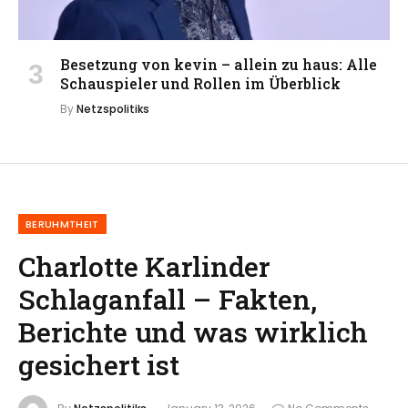
Besetzung von kevin – allein zu haus: Alle
Schauspieler und Rollen im Überblick
By
Netzspolitiks
BERUHMTHEIT
Charlotte Karlinder
Schlaganfall – Fakten,
Berichte und was wirklich
gesichert ist