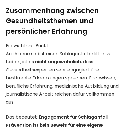
Zusammenhang zwischen
Gesundheitsthemen und
persönlicher Erfahrung
Ein wichtiger Punkt:
Auch ohne selbst einen Schlaganfall erlitten zu
haben, ist es
nicht ungewöhnlich
, dass
Gesundheitsexperten sehr engagiert über
bestimmte Erkrankungen sprechen. Fachwissen,
berufliche Erfahrung, medizinische Ausbildung und
journalistische Arbeit reichen dafür vollkommen
aus.
Das bedeutet:
Engagement für Schlaganfall-
Prävention ist kein Beweis für eine eigene