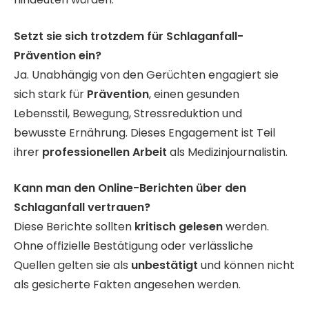
Setzt sie sich trotzdem für Schlaganfall-
Prävention ein?
Ja. Unabhängig von den Gerüchten engagiert sie
sich stark für
Prävention
, einen gesunden
Lebensstil, Bewegung, Stressreduktion und
bewusste Ernährung. Dieses Engagement ist Teil
ihrer
professionellen Arbeit
als Medizinjournalistin.
Kann man den Online-Berichten über den
Schlaganfall vertrauen?
Diese Berichte sollten
kritisch gelesen
werden.
Ohne offizielle Bestätigung oder verlässliche
Quellen gelten sie als
unbestätigt
und können nicht
als gesicherte Fakten angesehen werden.