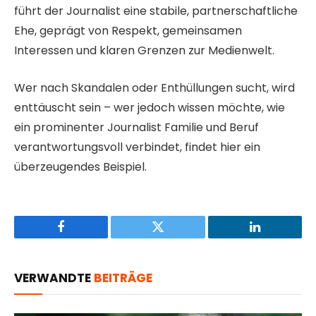
führt der Journalist eine stabile, partnerschaftliche
Ehe, geprägt von Respekt, gemeinsamen
Interessen und klaren Grenzen zur Medienwelt.
Wer nach Skandalen oder Enthüllungen sucht, wird
enttäuscht sein – wer jedoch wissen möchte, wie
ein prominenter Journalist Familie und Beruf
verantwortungsvoll verbindet, findet hier ein
überzeugendes Beispiel.
Facebook
Twitter
LinkedIn
VERWANDTE
BEITRÄGE