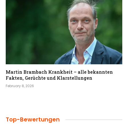
Martin Brambach Krankheit – alle bekannten
Fakten, Gerüchte und Klarstellungen
February 8, 2026
Top-Bewertungen