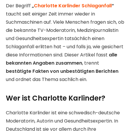
Der Begriff
„
Charlotte Karlinder Schlaganfall
“
taucht seit einiger Zeit immer wieder in
Suchmaschinen auf. Viele Menschen fragen sich, ob
die bekannte TV-Moderatorin, Medizinjournalistin
und Gesundheitsexpertin tatsächlich einen
Schlaganfall erlitten hat – und falls ja, wie gesichert
diese Informationen sind. Dieser Artikel fasst
alle
bekannten Angaben zusammen
, trennt
bestätigte Fakten von unbestätigten Berichten
und ordnet das Thema sachlich ein.
Wer ist Charlotte Karlinder?
Charlotte Karlinder ist eine schwedisch-deutsche
Moderatorin, Autorin und Gesundheitsexpertin. In
Deutschland ist sie vor allem durch ihre