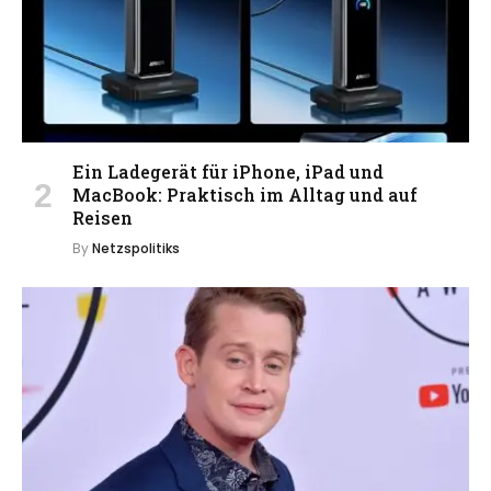
Ein Ladegerät für iPhone, iPad und
MacBook: Praktisch im Alltag und auf
Reisen
By
Netzspolitiks