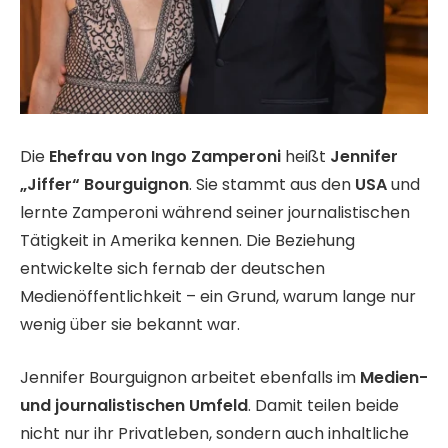
Die
Ehefrau von Ingo Zamperoni
heißt
Jennifer
„Jiffer“ Bourguignon
. Sie stammt aus den
USA
und
lernte Zamperoni während seiner journalistischen
Tätigkeit in Amerika kennen. Die Beziehung
entwickelte sich fernab der deutschen
Medienöffentlichkeit – ein Grund, warum lange nur
wenig über sie bekannt war.
Jennifer Bourguignon arbeitet ebenfalls im
Medien-
und journalistischen Umfeld
. Damit teilen beide
nicht nur ihr Privatleben, sondern auch inhaltliche