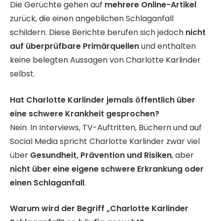
Die Gerüchte gehen auf
mehrere Online-Artikel
zurück, die einen angeblichen Schlaganfall
schildern. Diese Berichte berufen sich jedoch
nicht
auf überprüfbare Primärquellen
und enthalten
keine belegten Aussagen von Charlotte Karlinder
selbst.
Hat Charlotte Karlinder jemals öffentlich über
eine schwere Krankheit gesprochen?
Nein. In Interviews, TV-Auftritten, Büchern und auf
Social Media spricht Charlotte Karlinder zwar viel
über
Gesundheit, Prävention und Risiken
, aber
nicht über eine eigene schwere Erkrankung oder
einen Schlaganfall
.
Warum wird der Begriff „Charlotte Karlinder