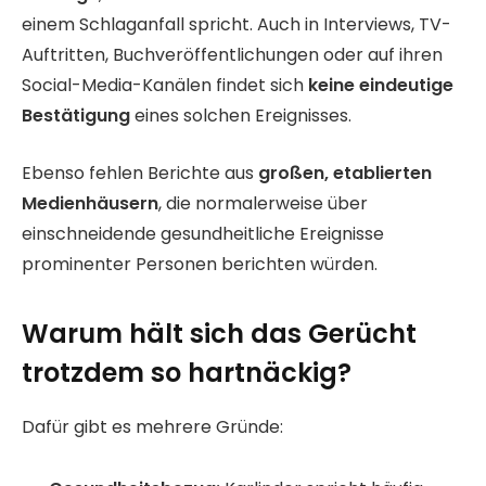
einem Schlaganfall spricht. Auch in Interviews, TV-
Auftritten, Buchveröffentlichungen oder auf ihren
Social-Media-Kanälen findet sich
keine eindeutige
Bestätigung
eines solchen Ereignisses.
Ebenso fehlen Berichte aus
großen, etablierten
Medienhäusern
, die normalerweise über
einschneidende gesundheitliche Ereignisse
prominenter Personen berichten würden.
Warum hält sich das Gerücht
trotzdem so hartnäckig?
Dafür gibt es mehrere Gründe: