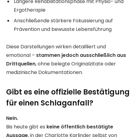
Längere Rehabilitationsphase mit Physio- und
Ergotherapie
Anschließende stärkere Fokussierung auf
Prävention und bewusste Lebensführung
Diese Darstellungen wirken detailliert und
emotional –
stammen jedoch ausschließlich aus
Drittquellen
, ohne belegte Originalzitate oder
medizinische Dokumentationen.
Gibt es eine offizielle Bestätigung
für einen Schlaganfall?
Nein.
Bis heute gibt es
keine öffentlich bestätigte
Aussage
, in der Charlotte Karlinder selbst von