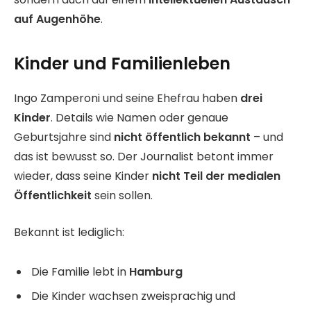
auf Augenhöhe
.
Kinder und Familienleben
Ingo Zamperoni und seine Ehefrau haben
drei
Kinder
. Details wie Namen oder genaue
Geburtsjahre sind
nicht öffentlich bekannt
– und
das ist bewusst so. Der Journalist betont immer
wieder, dass seine Kinder
nicht Teil der medialen
Öffentlichkeit
sein sollen.
Bekannt ist lediglich:
Die Familie lebt in
Hamburg
Die Kinder wachsen zweisprachig und