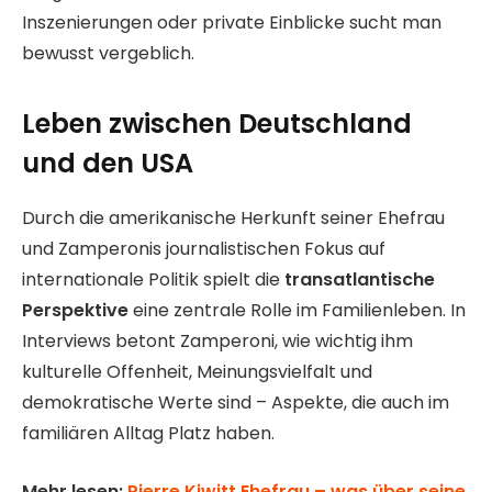
Inszenierungen oder private Einblicke sucht man
bewusst vergeblich.
Leben zwischen Deutschland
und den USA
Durch die amerikanische Herkunft seiner Ehefrau
und Zamperonis journalistischen Fokus auf
internationale Politik spielt die
transatlantische
Perspektive
eine zentrale Rolle im Familienleben. In
Interviews betont Zamperoni, wie wichtig ihm
kulturelle Offenheit, Meinungsvielfalt und
demokratische Werte sind – Aspekte, die auch im
familiären Alltag Platz haben.
Mehr lesen:
Pierre Kiwitt Ehefrau – was über seine