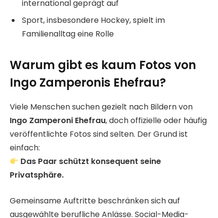
international geprägt auf
Sport, insbesondere Hockey, spielt im
Familienalltag eine Rolle
Warum gibt es kaum Fotos von
Ingo Zamperonis Ehefrau?
Viele Menschen suchen gezielt nach Bildern von
Ingo Zamperoni Ehefrau
, doch offizielle oder häufig
veröffentlichte Fotos sind selten. Der Grund ist
einfach:
Das Paar schützt konsequent seine
Privatsphäre.
Gemeinsame Auftritte beschränken sich auf
ausgewählte berufliche Anlässe. Social-Media-