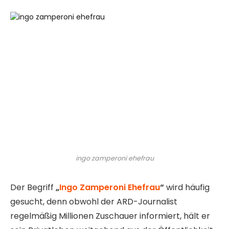
ingo zamperoni ehefrau
Der Begriff
„
Ingo Zamperoni Ehefrau
“
wird häufig
gesucht, denn obwohl der ARD-Journalist
regelmäßig Millionen Zuschauer informiert, hält er