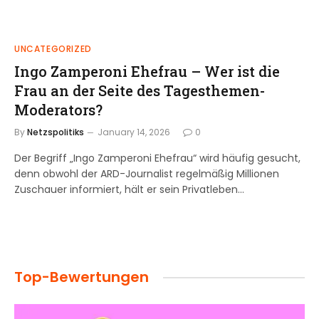
UNCATEGORIZED
Ingo Zamperoni Ehefrau – Wer ist die
Frau an der Seite des Tagesthemen-
Moderators?
By
Netzspolitiks
January 14, 2026
0
Der Begriff „Ingo Zamperoni Ehefrau“ wird häufig gesucht,
denn obwohl der ARD-Journalist regelmäßig Millionen
Zuschauer informiert, hält er sein Privatleben…
Top-Bewertungen