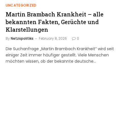
UNCATEGORIZED
Martin Brambach Krankheit – alle
bekannten Fakten, Gerüchte und
Klarstellungen
By
Netzspolitiks
February 8, 2026
0
Die Suchanfrage „Martin Brambach Krankheit“ wird seit
einiger Zeit immer häufiger gestellt. Viele Menschen
möchten wissen, ob der bekannte deutsche…