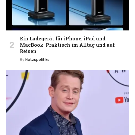
Ein Ladegerät für iPhone, iPad und
MacBook: Praktisch im Alltag und auf
Reisen
By
Netzspolitiks