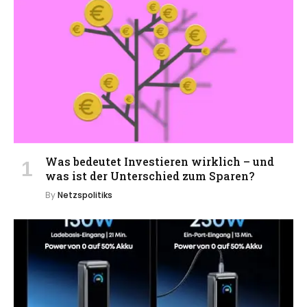
Was bedeutet Investieren wirklich – und
was ist der Unterschied zum Sparen?
By
Netzspolitiks