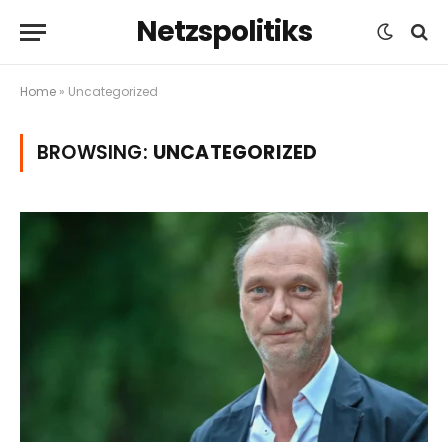
Netzspolitiks
Home
»
Uncategorized
BROWSING:
UNCATEGORIZED