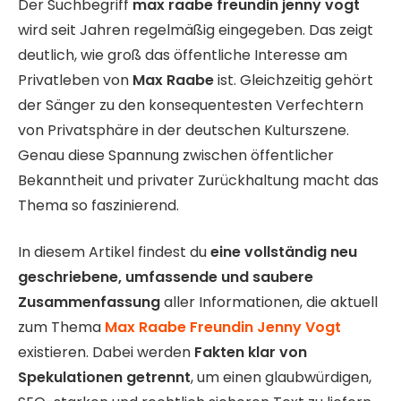
Der Suchbegriff
max raabe freundin jenny vogt
wird seit Jahren regelmäßig eingegeben. Das zeigt
deutlich, wie groß das öffentliche Interesse am
Privatleben von
Max Raabe
ist. Gleichzeitig gehört
der Sänger zu den konsequentesten Verfechtern
von Privatsphäre in der deutschen Kulturszene.
Genau diese Spannung zwischen öffentlicher
Bekanntheit und privater Zurückhaltung macht das
Thema so faszinierend.
In diesem Artikel findest du
eine vollständig neu
geschriebene, umfassende und saubere
Zusammenfassung
aller Informationen, die aktuell
zum Thema
Max Raabe Freundin Jenny Vogt
existieren. Dabei werden
Fakten klar von
Spekulationen getrennt
, um einen glaubwürdigen,