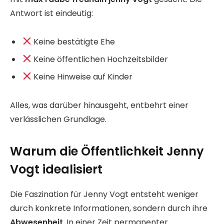
Antwort ist eindeutig:
Keine bestätigte Ehe
Keine öffentlichen Hochzeitsbilder
Keine Hinweise auf Kinder
Alles, was darüber hinausgeht, entbehrt einer
verlässlichen Grundlage.
Warum die Öffentlichkeit Jenny
Vogt idealisiert
Die Faszination für Jenny Vogt entsteht weniger
durch konkrete Informationen, sondern durch ihre
Abwesenheit
. In einer Zeit permanenter