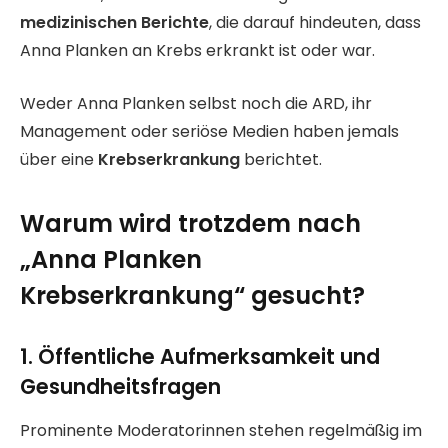
medizinischen Berichte
, die darauf hindeuten, dass
Anna Planken an Krebs erkrankt ist oder war.
Weder Anna Planken selbst noch die ARD, ihr
Management oder seriöse Medien haben jemals
über eine
Krebserkrankung
berichtet.
Warum wird trotzdem nach
„Anna Planken
Krebserkrankung“ gesucht?
1. Öffentliche Aufmerksamkeit und
Gesundheitsfragen
Prominente Moderatorinnen stehen regelmäßig im