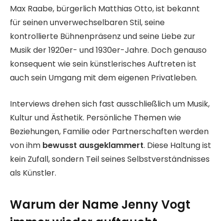
Max Raabe, bürgerlich Matthias Otto, ist bekannt
für seinen unverwechselbaren Stil, seine
kontrollierte Bühnenpräsenz und seine Liebe zur
Musik der 1920er- und 1930er-Jahre. Doch genauso
konsequent wie sein künstlerisches Auftreten ist
auch sein Umgang mit dem eigenen Privatleben.
Interviews drehen sich fast ausschließlich um Musik,
Kultur und Ästhetik. Persönliche Themen wie
Beziehungen, Familie oder Partnerschaften werden
von ihm
bewusst ausgeklammert
. Diese Haltung ist
kein Zufall, sondern Teil seines Selbstverständnisses
als Künstler.
Warum der Name Jenny Vogt