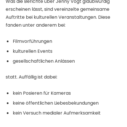
Was die Berichte über Jenny Vogt glaubwürdig
erscheinen lässt, sind vereinzelte gemeinsame
Auftritte bei kulturellen Veranstaltungen. Diese
fanden unter anderem bei:
Filmvorführungen
kulturellen Events
gesellschaftlichen Anlässen
statt. Auffällig ist dabei:
kein Posieren für Kameras
keine öffentlichen Liebesbekundungen
kein Versuch medialer Aufmerksamkeit