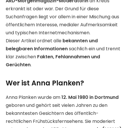
ARD-Morgenmagazin-Moderatorin
an Krebs
erkrankt ist oder war. Der Grund für diese
Suchanfragen liegt vor allem in einer Mischung aus
öffentlichem Interesse, medialer Aufmerksamkeit
und typischen Internetmechanismen.
Dieser Artikel ordnet alle
bekannten und
belegbaren Informationen
sachlich ein und trennt
klar zwischen
Fakten, Fehlannahmen und
Gerüchten
.
Wer ist Anna Planken?
Anna Planken wurde am
12. Mai 1980 in Dortmund
geboren und gehört seit vielen Jahren zu den
bekanntesten Gesichtern des öffentlich-
rechtlichen Frühstücksfernsehens. Sie moderiert