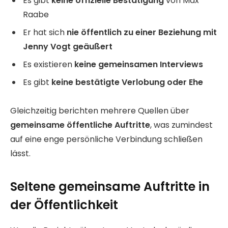
Es gibt
keine offizielle Bestätigung
von Max
Raabe
Er hat sich
nie öffentlich zu einer Beziehung mit
Jenny Vogt geäußert
Es existieren
keine gemeinsamen Interviews
Es gibt
keine bestätigte Verlobung oder Ehe
Gleichzeitig berichten mehrere Quellen über
gemeinsame öffentliche Auftritte
, was zumindest
auf eine enge persönliche Verbindung schließen
lässt.
Seltene gemeinsame Auftritte in
der Öffentlichkeit