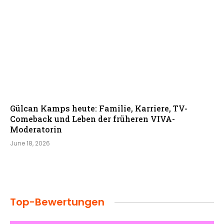
Gülcan Kamps heute: Familie, Karriere, TV-
Comeback und Leben der früheren VIVA-
Moderatorin
June 18, 2026
Top-Bewertungen