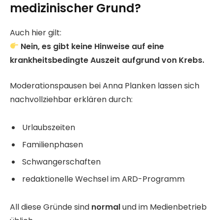
medizinischer Grund?
Auch hier gilt:
Nein, es gibt keine Hinweise auf eine
krankheitsbedingte Auszeit aufgrund von Krebs.
Moderationspausen bei Anna Planken lassen sich
nachvollziehbar erklären durch:
Urlaubszeiten
Familienphasen
Schwangerschaften
redaktionelle Wechsel im ARD-Programm
All diese Gründe sind
normal
und im Medienbetrieb