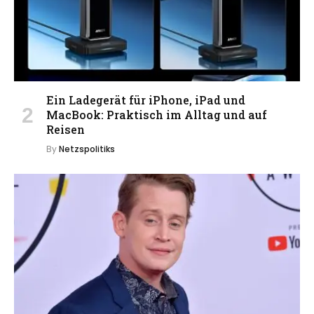
Ein Ladegerät für iPhone, iPad und
MacBook: Praktisch im Alltag und auf
Reisen
By
Netzspolitiks