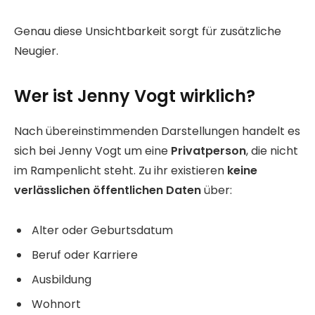
Genau diese Unsichtbarkeit sorgt für zusätzliche
Neugier.
Wer ist Jenny Vogt wirklich?
Nach übereinstimmenden Darstellungen handelt es
sich bei Jenny Vogt um eine
Privatperson
, die nicht
im Rampenlicht steht. Zu ihr existieren
keine
verlässlichen öffentlichen Daten
über:
Alter oder Geburtsdatum
Beruf oder Karriere
Ausbildung
Wohnort