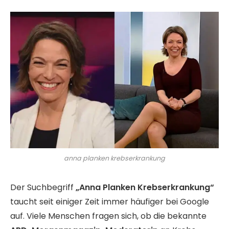
anna planken krebserkrankung
Der Suchbegriff
„Anna Planken Krebserkrankung“
taucht seit einiger Zeit immer häufiger bei Google
auf. Viele Menschen fragen sich, ob die bekannte