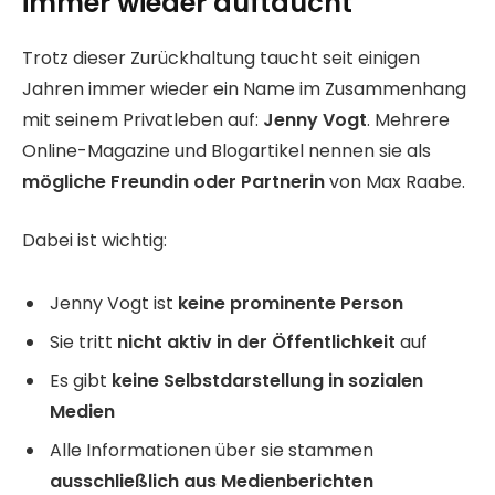
immer wieder auftaucht
Trotz dieser Zurückhaltung taucht seit einigen
Jahren immer wieder ein Name im Zusammenhang
mit seinem Privatleben auf:
Jenny Vogt
. Mehrere
Online-Magazine und Blogartikel nennen sie als
mögliche Freundin oder Partnerin
von Max Raabe.
Dabei ist wichtig:
Jenny Vogt ist
keine prominente Person
Sie tritt
nicht aktiv in der Öffentlichkeit
auf
Es gibt
keine Selbstdarstellung in sozialen
Medien
Alle Informationen über sie stammen
ausschließlich aus Medienberichten