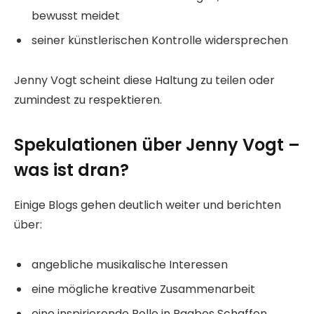
bewusst meidet
seiner künstlerischen Kontrolle widersprechen
Jenny Vogt scheint diese Haltung zu teilen oder
zumindest zu respektieren.
Spekulationen über Jenny Vogt –
was ist dran?
Einige Blogs gehen deutlich weiter und berichten
über:
angebliche musikalische Interessen
eine mögliche kreative Zusammenarbeit
eine inspirierende Rolle in Raabes Schaffen