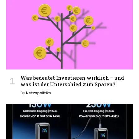
Was bedeutet Investieren wirklich – und
was ist der Unterschied zum Sparen?
By
Netzspolitiks