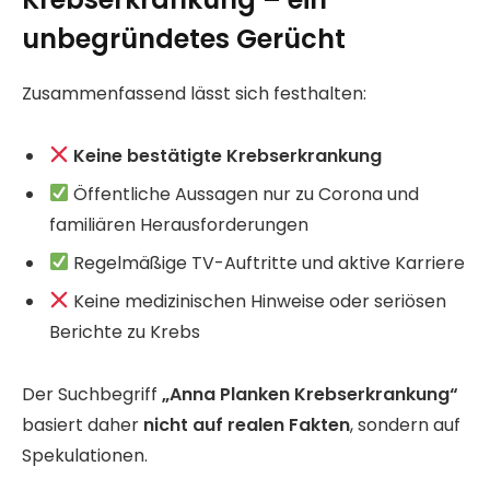
unbegründetes Gerücht
Zusammenfassend lässt sich festhalten:
Keine bestätigte Krebserkrankung
Öffentliche Aussagen nur zu Corona und
familiären Herausforderungen
Regelmäßige TV-Auftritte und aktive Karriere
Keine medizinischen Hinweise oder seriösen
Berichte zu Krebs
Der Suchbegriff
„Anna Planken Krebserkrankung“
basiert daher
nicht auf realen Fakten
, sondern auf
Spekulationen.