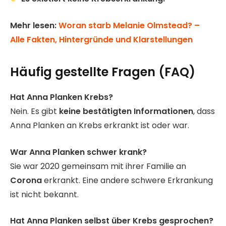
Mehr lesen:
Woran starb Melanie Olmstead? –
Alle Fakten, Hintergründe und Klarstellungen
Häufig gestellte Fragen (FAQ)
Hat Anna Planken Krebs?
Nein. Es gibt
keine bestätigten Informationen
, dass
Anna Planken an Krebs erkrankt ist oder war.
War Anna Planken schwer krank?
Sie war 2020 gemeinsam mit ihrer Familie an
Corona
erkrankt. Eine andere schwere Erkrankung
ist nicht bekannt.
Hat Anna Planken selbst über Krebs gesprochen?