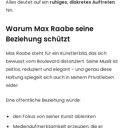
Alles deutet auf ein
ruhiges, diskretes Auftreten
hin.
Warum Max Raabe seine
Beziehung schützt
Max Raabe steht für ein Künstlerbild, das sich
bewusst vom Boulevard distanziert. Seine Musik ist
zeitlos, reduziert und elegant – und genau diese
Haltung spiegelt sich auch in seinem Privatleben
wider.
Eine öffentliche Beziehung würde:
den Fokus von seiner Kunst ablenken
Medienaufmerksamkeit erzeugen, die er