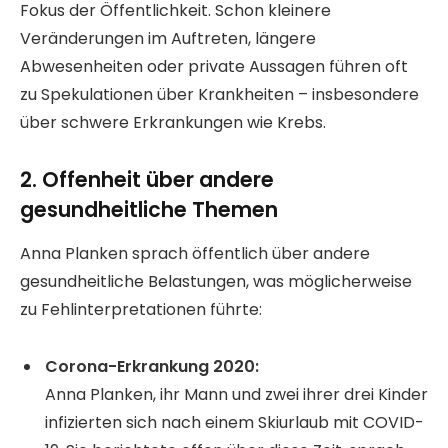
Fokus der Öffentlichkeit. Schon kleinere
Veränderungen im Auftreten, längere
Abwesenheiten oder private Aussagen führen oft
zu Spekulationen über Krankheiten – insbesondere
über schwere Erkrankungen wie Krebs.
2. Offenheit über andere
gesundheitliche Themen
Anna Planken sprach öffentlich über andere
gesundheitliche Belastungen, was möglicherweise
zu Fehlinterpretationen führte:
Corona-Erkrankung 2020:
Anna Planken, ihr Mann und zwei ihrer drei Kinder
infizierten sich nach einem Skiurlaub mit COVID-