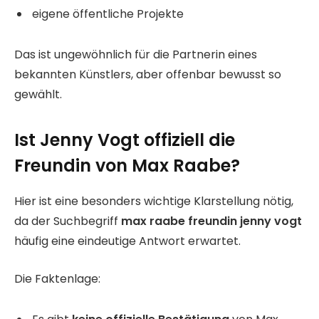
eigene öffentliche Projekte
Das ist ungewöhnlich für die Partnerin eines
bekannten Künstlers, aber offenbar bewusst so
gewählt.
Ist Jenny Vogt offiziell die
Freundin von Max Raabe?
Hier ist eine besonders wichtige Klarstellung nötig,
da der Suchbegriff
max raabe freundin jenny vogt
häufig eine eindeutige Antwort erwartet.
Die Faktenlage: