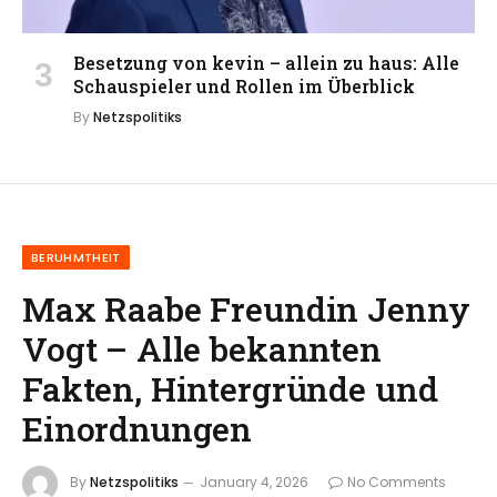
Besetzung von kevin – allein zu haus: Alle
Schauspieler und Rollen im Überblick
By
Netzspolitiks
BERUHMTHEIT
Max Raabe Freundin Jenny
Vogt – Alle bekannten
Fakten, Hintergründe und
Einordnungen
By
Netzspolitiks
January 4, 2026
No Comments