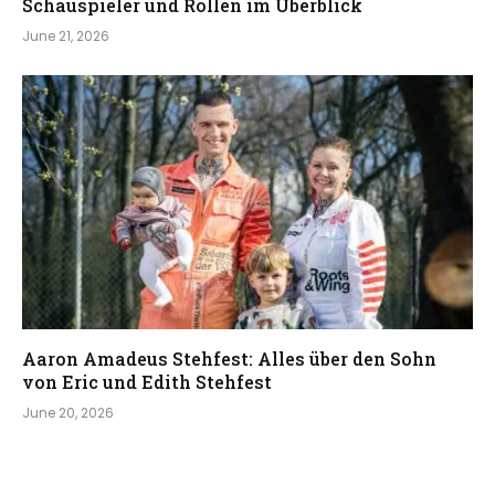
Schauspieler und Rollen im Überblick
June 21, 2026
Aaron Amadeus Stehfest: Alles über den Sohn
von Eric und Edith Stehfest
June 20, 2026