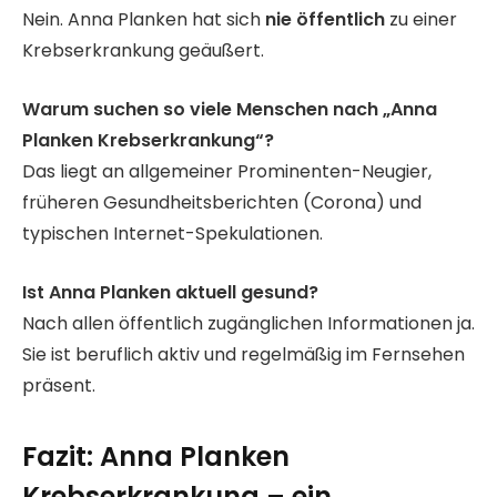
Nein. Anna Planken hat sich
nie öffentlich
zu einer
Krebserkrankung geäußert.
Warum suchen so viele Menschen nach „Anna
Planken Krebserkrankung“?
Das liegt an allgemeiner Prominenten-Neugier,
früheren Gesundheitsberichten (Corona) und
typischen Internet-Spekulationen.
Ist Anna Planken aktuell gesund?
Nach allen öffentlich zugänglichen Informationen ja.
Sie ist beruflich aktiv und regelmäßig im Fernsehen
präsent.
Fazit: Anna Planken
Krebserkrankung – ein