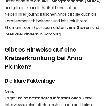
unter anderem das
ARD-Morgenmagazin (MOMA)
und gilt als freundlich, direkt und nahbar.
Neben ihrer journalistischen Arbeit ist sie auch als
Familienmensch bekannt und lebt mit ihrem
Ehemann, dem Sportjournalisten
Jens Gideon
, und
ihren
drei Kindern
in Hamburg.
Gibt es Hinweise auf eine
Krebserkrankung bei Anna
Planken?
Die klare Faktenlage
Nein.
Es gibt
keine bestätigten Informationen
, keine
Interviews, keine offiziellen Aussagen und
keine