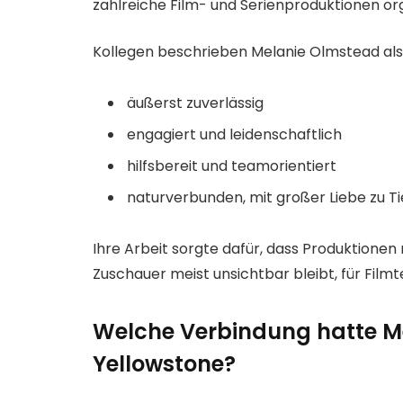
zahlreiche Film- und Serienproduktionen org
Kollegen beschrieben Melanie Olmstead als
äußerst zuverlässig
engagiert und leidenschaftlich
hilfsbereit und teamorientiert
naturverbunden, mit großer Liebe zu T
Ihre Arbeit sorgte dafür, dass Produktionen r
Zuschauer meist unsichtbar bleibt, für Film
Welche Verbindung hatte M
Yellowstone?