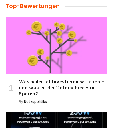
Top-Bewertungen
Was bedeutet Investieren wirklich –
und was ist der Unterschied zum
Sparen?
By
Netzspolitiks