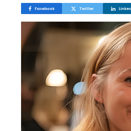
Facebook
Twitter
Linke