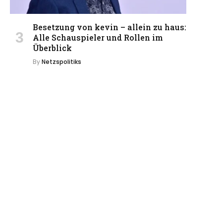
Besetzung von kevin – allein zu haus:
Alle Schauspieler und Rollen im
Überblick
By
Netzspolitiks