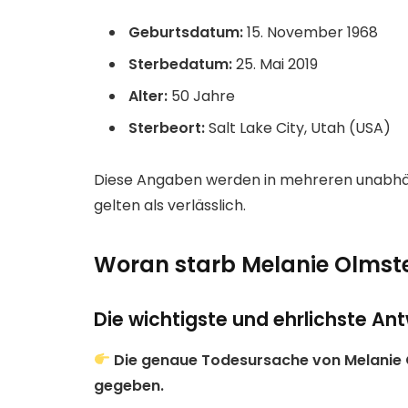
Geburtsdatum:
15. November 1968
Sterbedatum:
25. Mai 2019
Alter:
50 Jahre
Sterbeort:
Salt Lake City, Utah (USA)
Diese Angaben werden in mehreren unabhä
gelten als verlässlich.
Woran starb Melanie Olmste
Die wichtigste und ehrlichste An
Die genaue Todesursache von Melanie 
gegeben.