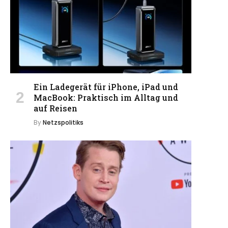
Ein Ladegerät für iPhone, iPad und
MacBook: Praktisch im Alltag und
auf Reisen
By
Netzspolitiks