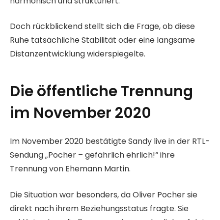
harmonisch und strukturiert.
Doch rückblickend stellt sich die Frage, ob diese
Ruhe tatsächliche Stabilität oder eine langsame
Distanzentwicklung widerspiegelte.
Die öffentliche Trennung
im November 2020
Im November 2020 bestätigte Sandy live in der RTL-
Sendung „Pocher – gefährlich ehrlich!“ ihre
Trennung von Ehemann Martin.
Die Situation war besonders, da Oliver Pocher sie
direkt nach ihrem Beziehungsstatus fragte. Sie