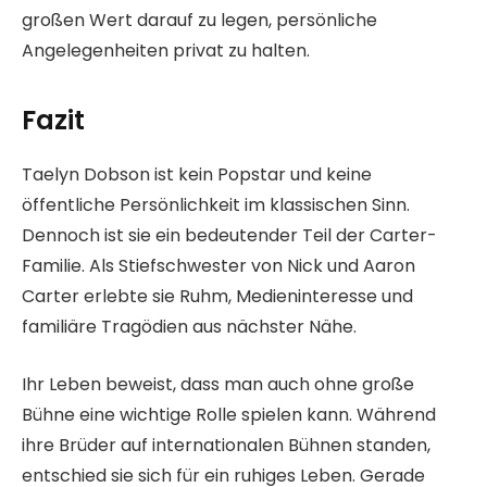
großen Wert darauf zu legen, persönliche
Angelegenheiten privat zu halten.
Fazit
Taelyn Dobson ist kein Popstar und keine
öffentliche Persönlichkeit im klassischen Sinn.
Dennoch ist sie ein bedeutender Teil der Carter-
Familie. Als Stiefschwester von Nick und Aaron
Carter erlebte sie Ruhm, Medieninteresse und
familiäre Tragödien aus nächster Nähe.
Ihr Leben beweist, dass man auch ohne große
Bühne eine wichtige Rolle spielen kann. Während
ihre Brüder auf internationalen Bühnen standen,
entschied sie sich für ein ruhiges Leben. Gerade