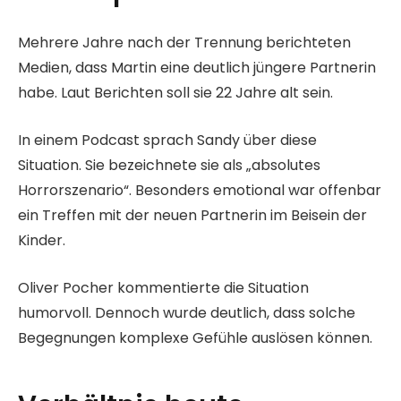
Mehrere Jahre nach der Trennung berichteten
Medien, dass Martin eine deutlich jüngere Partnerin
habe. Laut Berichten soll sie 22 Jahre alt sein.
In einem Podcast sprach Sandy über diese
Situation. Sie bezeichnete sie als „absolutes
Horrorszenario“. Besonders emotional war offenbar
ein Treffen mit der neuen Partnerin im Beisein der
Kinder.
Oliver Pocher kommentierte die Situation
humorvoll. Dennoch wurde deutlich, dass solche
Begegnungen komplexe Gefühle auslösen können.