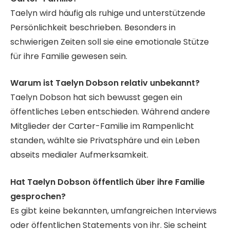
Taelyn wird häufig als ruhige und unterstützende
Persönlichkeit beschrieben. Besonders in
schwierigen Zeiten soll sie eine emotionale Stütze
für ihre Familie gewesen sein.
Warum ist Taelyn Dobson relativ unbekannt?
Taelyn Dobson hat sich bewusst gegen ein
öffentliches Leben entschieden. Während andere
Mitglieder der Carter-Familie im Rampenlicht
standen, wählte sie Privatsphäre und ein Leben
abseits medialer Aufmerksamkeit.
Hat Taelyn Dobson öffentlich über ihre Familie
gesprochen?
Es gibt keine bekannten, umfangreichen Interviews
oder öffentlichen Statements von ihr. Sie scheint