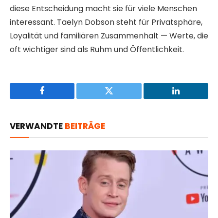
diese Entscheidung macht sie für viele Menschen
interessant. Taelyn Dobson steht für Privatsphäre,
Loyalität und familiären Zusammenhalt — Werte, die
oft wichtiger sind als Ruhm und Öffentlichkeit.
Facebook
Twitter
LinkedIn
VERWANDTE
BEITRÄGE