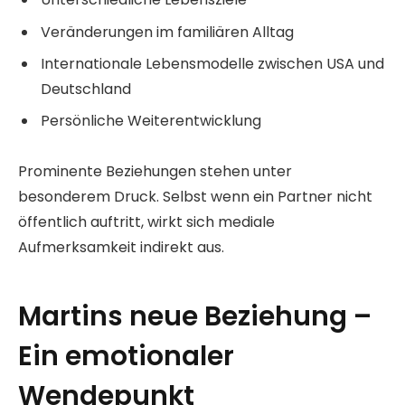
Veränderungen im familiären Alltag
Internationale Lebensmodelle zwischen USA und
Deutschland
Persönliche Weiterentwicklung
Prominente Beziehungen stehen unter
besonderem Druck. Selbst wenn ein Partner nicht
öffentlich auftritt, wirkt sich mediale
Aufmerksamkeit indirekt aus.
Martins neue Beziehung –
Ein emotionaler
Wendepunkt