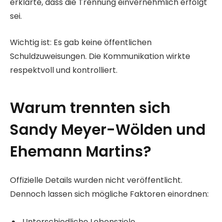
erklärte, dass die Trennung einvernehmlich erfolgt
sei.
Wichtig ist: Es gab keine öffentlichen
Schuldzuweisungen. Die Kommunikation wirkte
respektvoll und kontrolliert.
Warum trennten sich
Sandy Meyer-Wölden und
Ehemann Martins?
Offizielle Details wurden nicht veröffentlicht.
Dennoch lassen sich mögliche Faktoren einordnen:
Unterschiedliche Lebensziele