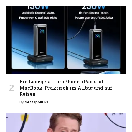
Ein Ladegerät für iPhone, iPad und
MacBook: Praktisch im Alltag und auf
Reisen
By
Netzspolitiks