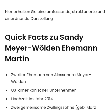
Hier erhalten Sie eine umfassende, strukturierte und
einordnende Darstellung.
Quick Facts zu Sandy
Meyer-Wölden Ehemann
Martin
Zweiter Ehemann von Alessandra Meyer-
Wölden
US-amerikanischer Unternehmer
Hochzeit im Jahr 2014
Zwei gemeinsame Zwillingssöhne (geb. März