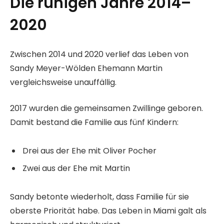
Die ruhigen Jahre 2014–
2020
Zwischen 2014 und 2020 verlief das Leben von
Sandy Meyer-Wölden Ehemann Martin
vergleichsweise unauffällig.
2017 wurden die gemeinsamen Zwillinge geboren.
Damit bestand die Familie aus fünf Kindern:
Drei aus der Ehe mit Oliver Pocher
Zwei aus der Ehe mit Martin
Sandy betonte wiederholt, dass Familie für sie
oberste Priorität habe. Das Leben in Miami galt als