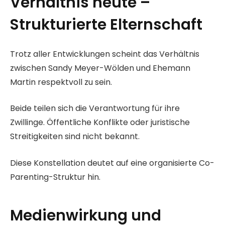
Verhältnis heute –
Strukturierte Elternschaft
Trotz aller Entwicklungen scheint das Verhältnis
zwischen Sandy Meyer-Wölden und Ehemann
Martin respektvoll zu sein.
Beide teilen sich die Verantwortung für ihre
Zwillinge. Öffentliche Konflikte oder juristische
Streitigkeiten sind nicht bekannt.
Diese Konstellation deutet auf eine organisierte Co-
Parenting-Struktur hin.
Medienwirkung und