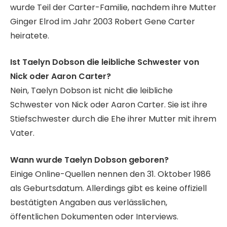
wurde Teil der Carter-Familie, nachdem ihre Mutter
Ginger Elrod im Jahr 2003 Robert Gene Carter
heiratete.
Ist Taelyn Dobson die leibliche Schwester von
Nick oder Aaron Carter?
Nein, Taelyn Dobson ist nicht die leibliche
Schwester von Nick oder Aaron Carter. Sie ist ihre
Stiefschwester durch die Ehe ihrer Mutter mit ihrem
Vater.
Wann wurde Taelyn Dobson geboren?
Einige Online-Quellen nennen den 31. Oktober 1986
als Geburtsdatum. Allerdings gibt es keine offiziell
bestätigten Angaben aus verlässlichen,
öffentlichen Dokumenten oder Interviews.