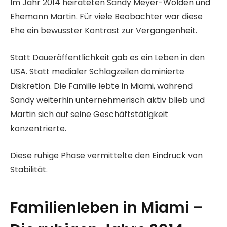
Im Jahr 2014 heirateten Sandy Meyer-Wölden und
Ehemann Martin. Für viele Beobachter war diese
Ehe ein bewusster Kontrast zur Vergangenheit.
Statt Daueröffentlichkeit gab es ein Leben in den
USA. Statt medialer Schlagzeilen dominierte
Diskretion. Die Familie lebte in Miami, während
Sandy weiterhin unternehmerisch aktiv blieb und
Martin sich auf seine Geschäftstätigkeit
konzentrierte.
Diese ruhige Phase vermittelte den Eindruck von
Stabilität.
Familienleben in Miami –