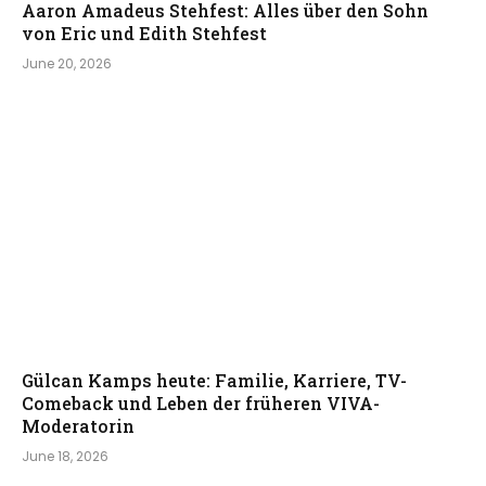
Aaron Amadeus Stehfest: Alles über den Sohn
von Eric und Edith Stehfest
June 20, 2026
Gülcan Kamps heute: Familie, Karriere, TV-
Comeback und Leben der früheren VIVA-
Moderatorin
June 18, 2026