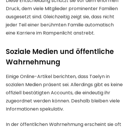
Diese Entscheidung schützt sie vor dem enormen
Druck, dem viele Mitglieder prominenter Familien
ausgesetzt sind. Gleichzeitig zeigt sie, dass nicht
jeder Teil einer berühmten Familie automatisch
eine Karriere im Rampenlicht anstrebt.
Soziale Medien und öffentliche
Wahrnehmung
Einige Online-Artikel berichten, dass Taelyn in
sozialen Medien präsent sei. Allerdings gibt es keine
offiziell bestätigten Accounts, die eindeutig ihr
zugeordnet werden können. Deshalb bleiben viele
Informationen spekulativ.
In der öffentlichen Wahrnehmung erscheint sie oft