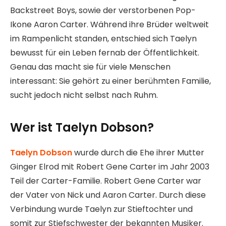
Backstreet Boys, sowie der verstorbenen Pop-
Ikone Aaron Carter. Während ihre Brüder weltweit
im Rampenlicht standen, entschied sich Taelyn
bewusst für ein Leben fernab der Öffentlichkeit.
Genau das macht sie für viele Menschen
interessant: Sie gehört zu einer berühmten Familie,
sucht jedoch nicht selbst nach Ruhm.
Wer ist Taelyn Dobson?
Taelyn Dobson
wurde durch die Ehe ihrer Mutter
Ginger Elrod mit Robert Gene Carter im Jahr 2003
Teil der Carter-Familie. Robert Gene Carter war
der Vater von Nick und Aaron Carter. Durch diese
Verbindung wurde Taelyn zur Stieftochter und
somit zur Stiefschwester der bekannten Musiker.