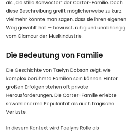
als „die stille Schwester“ der Carter-Familie. Doch
diese Beschreibung greift möglicherweise zu kurz.
Vielmehr könnte man sagen, dass sie ihren eigenen
Weg gewählt hat — bewusst, ruhig und unabhängig
vom Glamour der Musikindustrie.
Die Bedeutung von Familie
Die Geschichte von Taelyn Dobson zeigt, wie
komplex berühmte Familien sein können. Hinter
großen Erfolgen stehen oft private
Herausforderungen. Die Carter-Familie erlebte
sowohl enorme Popularität als auch tragische
Verluste.
In diesem Kontext wird Taelyns Rolle als