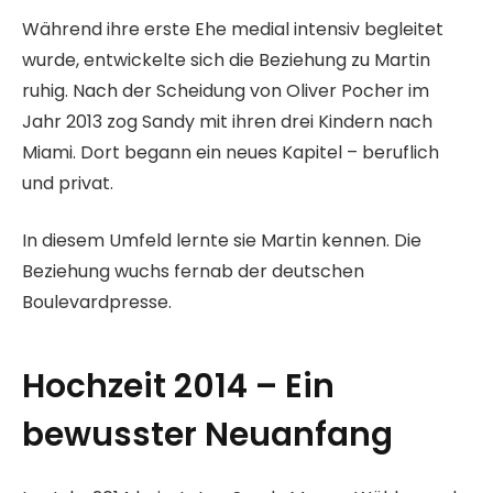
Während ihre erste Ehe medial intensiv begleitet
wurde, entwickelte sich die Beziehung zu Martin
ruhig. Nach der Scheidung von Oliver Pocher im
Jahr 2013 zog Sandy mit ihren drei Kindern nach
Miami. Dort begann ein neues Kapitel – beruflich
und privat.
In diesem Umfeld lernte sie Martin kennen. Die
Beziehung wuchs fernab der deutschen
Boulevardpresse.
Hochzeit 2014 – Ein
bewusster Neuanfang