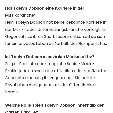
Hat Taelyn Dobson eine Karriere in der
Musikbranche?
Nein, Taelyn Dobson hat keine bekannte Karriere in
der Musik- oder Unterhaltungsbranche verfolgt. Im
Gegensatz zu ihren Stiefbrüdern entschied sie sich
für ein privates Leben außerhalb des Rampenlichts.
Ist Taelyn Dobson in sozialen Medien aktiv?
Es gibt Berichte über mögliche Social-Media-
Profile, jedoch sind keine offiziellen oder verifizierten
Accounts eindeutig ihr zugeordnet. Sie hält ihr
Privatleben weitgehend aus der Öffentlichkeit
heraus.
Welche Rolle spielt Taelyn Dobson innerhalb der
Carter-Familie?