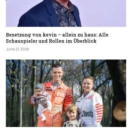
Besetzung von kevin – allein zu haus: Alle
Schauspieler und Rollen im Überblick
June 21, 2026