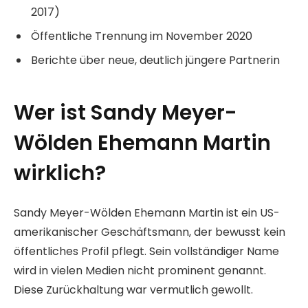
2017)
Öffentliche Trennung im November 2020
Berichte über neue, deutlich jüngere Partnerin
Wer ist Sandy Meyer-
Wölden Ehemann Martin
wirklich?
Sandy Meyer-Wölden Ehemann Martin ist ein US-
amerikanischer Geschäftsmann, der bewusst kein
öffentliches Profil pflegt. Sein vollständiger Name
wird in vielen Medien nicht prominent genannt.
Diese Zurückhaltung war vermutlich gewollt.