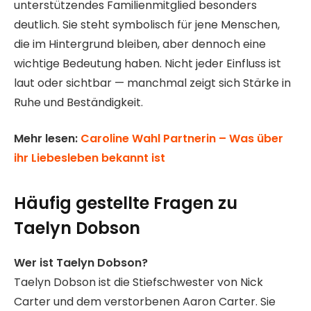
unterstützendes Familienmitglied besonders
deutlich. Sie steht symbolisch für jene Menschen,
die im Hintergrund bleiben, aber dennoch eine
wichtige Bedeutung haben. Nicht jeder Einfluss ist
laut oder sichtbar — manchmal zeigt sich Stärke in
Ruhe und Beständigkeit.
Mehr lesen:
Caroline Wahl Partnerin – Was über
ihr Liebesleben bekannt ist
Häufig gestellte Fragen
zu
Taelyn Dobson
Wer ist Taelyn Dobson?
Taelyn Dobson ist die Stiefschwester von Nick
Carter und dem verstorbenen Aaron Carter. Sie