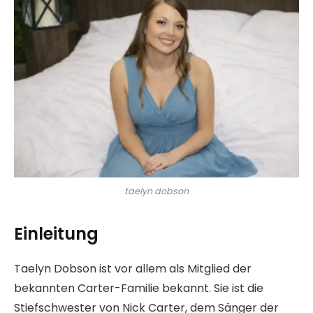
taelyn dobson
Einleitung
Taelyn Dobson ist vor allem als Mitglied der
bekannten Carter-Familie bekannt. Sie ist die
Stiefschwester von Nick Carter, dem Sänger der