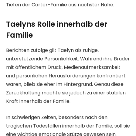
Tiefen der Carter-Familie aus nächster Nähe.
Taelyns Rolle innerhalb der
Familie
Berichten zufolge gilt Taelyn als ruhige,
unterstützende Persönlichkeit. Während ihre Brüder
mit öffentlichem Druck, Medienaufmerksamkeit
und persönlichen Herausforderungen konfrontiert
waren, blieb sie eher im Hintergrund. Genau diese
Zurückhaltung machte sie jedoch zu einer stabilen
Kraft innerhalb der Familie.
In schwierigen Zeiten, besonders nach den
tragischen Todesfällen innerhalb der Familie, soll sie
eine wichtige emotionale Stütze gewesen sein.