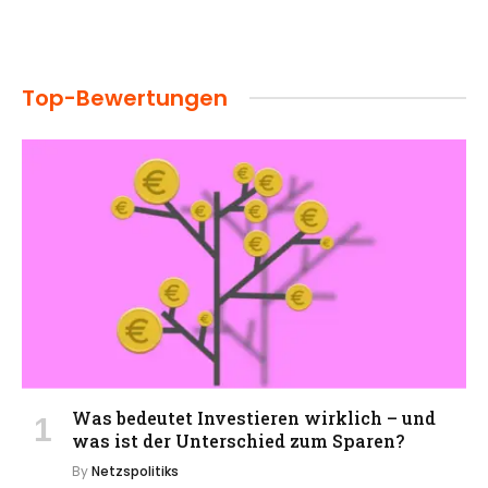
Top-Bewertungen
Was bedeutet Investieren wirklich – und
was ist der Unterschied zum Sparen?
By
Netzspolitiks