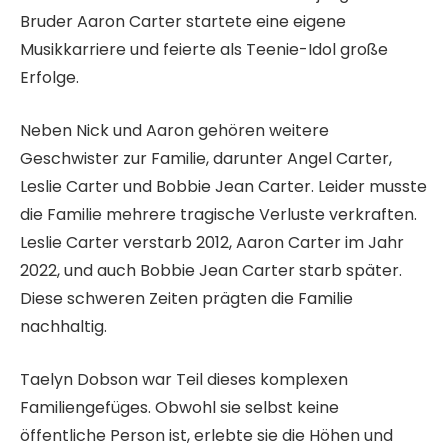
Bruder Aaron Carter startete eine eigene
Musikkarriere und feierte als Teenie-Idol große
Erfolge.
Neben Nick und Aaron gehören weitere
Geschwister zur Familie, darunter Angel Carter,
Leslie Carter und Bobbie Jean Carter. Leider musste
die Familie mehrere tragische Verluste verkraften.
Leslie Carter verstarb 2012, Aaron Carter im Jahr
2022, und auch Bobbie Jean Carter starb später.
Diese schweren Zeiten prägten die Familie
nachhaltig.
Taelyn Dobson war Teil dieses komplexen
Familiengefüges. Obwohl sie selbst keine
öffentliche Person ist, erlebte sie die Höhen und