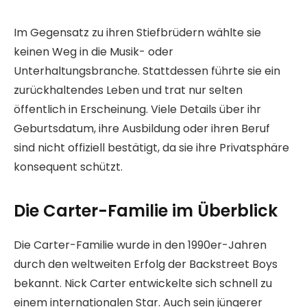
Im Gegensatz zu ihren Stiefbrüdern wählte sie
keinen Weg in die Musik- oder
Unterhaltungsbranche. Stattdessen führte sie ein
zurückhaltendes Leben und trat nur selten
öffentlich in Erscheinung. Viele Details über ihr
Geburtsdatum, ihre Ausbildung oder ihren Beruf
sind nicht offiziell bestätigt, da sie ihre Privatsphäre
konsequent schützt.
Die Carter-Familie im Überblick
Die Carter-Familie wurde in den 1990er-Jahren
durch den weltweiten Erfolg der Backstreet Boys
bekannt. Nick Carter entwickelte sich schnell zu
einem internationalen Star. Auch sein jüngerer