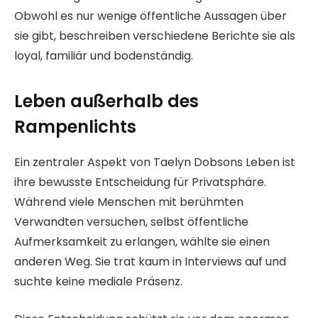
Obwohl es nur wenige öffentliche Aussagen über
sie gibt, beschreiben verschiedene Berichte sie als
loyal, familiär und bodenständig.
Leben außerhalb des
Rampenlichts
Ein zentraler Aspekt von Taelyn Dobsons Leben ist
ihre bewusste Entscheidung für Privatsphäre.
Während viele Menschen mit berühmten
Verwandten versuchen, selbst öffentliche
Aufmerksamkeit zu erlangen, wählte sie einen
anderen Weg. Sie trat kaum in Interviews auf und
suchte keine mediale Präsenz.