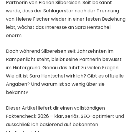
Partnerin von Florian Silbereisen. Seit bekannt
wurde, dass der Schlagerstar nach der Trennung
von Helene Fischer wieder in einer festen Beziehung
lebt, wächst das Interesse an Sara Hentschel
enorm.
Doch während Silbereisen seit Jahrzehnten im
Rampenlicht steht, bleibt seine Partnerin bewusst
im Hintergrund. Genau das führt zu vielen Fragen:
Wie alt ist Sara Hentschel wirklich? Gibt es offizielle
Angaben? Und warum ist so wenig über sie
bekannt?
Dieser Artikel liefert dir einen vollständigen
Faktencheck 2026 – klar, seriös, SEO-optimiert und
ausschließlich basierend auf bekannten