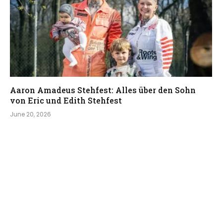
Aaron Amadeus Stehfest: Alles über den Sohn
von Eric und Edith Stehfest
June 20, 2026