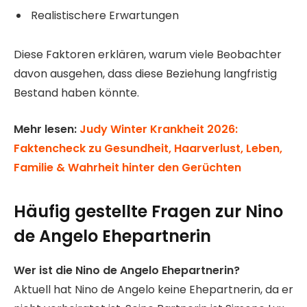
Realistischere Erwartungen
Diese Faktoren erklären, warum viele Beobachter
davon ausgehen, dass diese Beziehung langfristig
Bestand haben könnte.
Mehr lesen:
Judy Winter Krankheit 2026:
Faktencheck zu Gesundheit, Haarverlust, Leben,
Familie & Wahrheit hinter den Gerüchten
Häufig gestellte Fragen zur Nino
de Angelo Ehepartnerin
Wer ist die Nino de Angelo Ehepartnerin?
Aktuell hat Nino de Angelo keine Ehepartnerin, da er