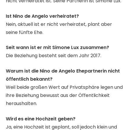
nicht verheiratet ist. Seine Partnerin ist Simone Lux.
Ist Nino de Angelo verheiratet?
Nein, aktuell ist er nicht verheiratet, plant aber
seine fünfte Ehe.
Seit wann ist er mit Simone Lux zusammen?
Die Beziehung besteht seit dem Jahr 2017.
Warum ist die Nino de Angelo Ehepartnerin nicht
öffentlich bekannt?
Weil beide großen Wert auf Privatsphäre legen und
ihre Beziehung bewusst aus der Öffentlichkeit
heraushalten.
Wird es eine Hochzeit geben?
Ja, eine Hochzeit ist geplant, soll jedoch klein und