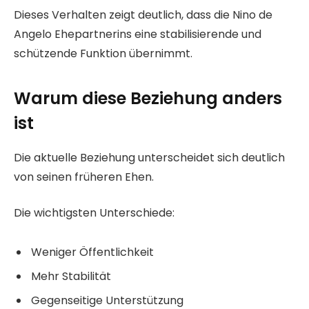
Dieses Verhalten zeigt deutlich, dass die Nino de
Angelo Ehepartnerins eine stabilisierende und
schützende Funktion übernimmt.
Warum diese Beziehung anders
ist
Die aktuelle Beziehung unterscheidet sich deutlich
von seinen früheren Ehen.
Die wichtigsten Unterschiede:
Weniger Öffentlichkeit
Mehr Stabilität
Gegenseitige Unterstützung