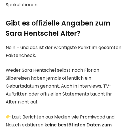
Spekulationen.
Gibt es offizielle Angaben zum
Sara Hentschel Alter?
Nein – und das ist der wichtigste Punkt im gesamten
Faktencheck.
Weder Sara Hentschel selbst noch Florian
Silbereisen haben jemals öffentlich ein
Geburtsdatum genannt. Auch in Interviews, TV-
Auftritten oder offiziellen Statements taucht ihr
Alter nicht auf.
Laut Berichten aus Medien wie Promiwood und
Nau.ch existieren
keine bestätigten Daten zum