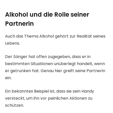
Alkohol und die Rolle seiner
Partnerin
Auch das Thema Alkohol gehört zur Realität seines
Lebens.
Der Sänger hat offen zugegeben, dass er in
bestimmten Situationen unüberlegt handelt, wenn
er getrunken hat. Genau hier greift seine Partnerin
ein.
Ein bekanntes Beispiel ist, dass sie sein Handy
versteckt, um ihn vor peinlichen Aktionen zu
schützen.