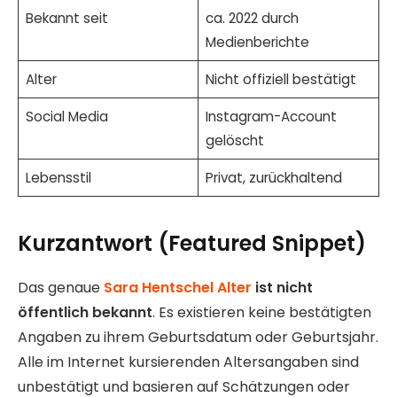
Bekannt seit
ca. 2022 durch
Medienberichte
Alter
Nicht offiziell bestätigt
Social Media
Instagram-Account
gelöscht
Lebensstil
Privat, zurückhaltend
Kurzantwort (Featured Snippet)
Das genaue
Sara Hentschel Alter
ist nicht
öffentlich bekannt
. Es existieren keine bestätigten
Angaben zu ihrem Geburtsdatum oder Geburtsjahr.
Alle im Internet kursierenden Altersangaben sind
unbestätigt und basieren auf Schätzungen oder