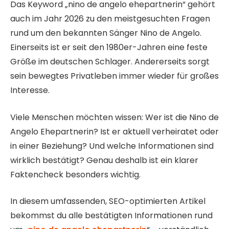
Das Keyword „nino de angelo ehepartnerin“ gehört
auch im Jahr 2026 zu den meistgesuchten Fragen
rund um den bekannten Sänger Nino de Angelo.
Einerseits ist er seit den 1980er-Jahren eine feste
Größe im deutschen Schlager. Andererseits sorgt
sein bewegtes Privatleben immer wieder für großes
Interesse.
Viele Menschen möchten wissen: Wer ist die Nino de
Angelo Ehepartnerin? Ist er aktuell verheiratet oder
in einer Beziehung? Und welche Informationen sind
wirklich bestätigt? Genau deshalb ist ein klarer
Faktencheck besonders wichtig.
In diesem umfassenden, SEO-optimierten Artikel
bekommst du alle bestätigten Informationen rund