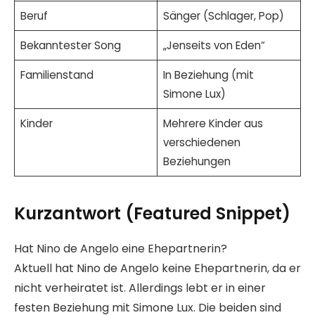
Beruf
Sänger (Schlager, Pop)
Bekanntester Song
„Jenseits von Eden“
Familienstand
In Beziehung (mit
Simone Lux)
Kinder
Mehrere Kinder aus
verschiedenen
Beziehungen
Kurzantwort (Featured Snippet)
Hat Nino de Angelo eine Ehepartnerin?
Aktuell hat Nino de Angelo keine Ehepartnerin, da er
nicht verheiratet ist. Allerdings lebt er in einer
festen Beziehung mit Simone Lux. Die beiden sind