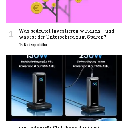
Was bedeutet Investieren wirklich – und
was ist der Unterschied zum Sparen?
By
Netzspolitiks