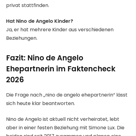
privat stattfinden.
Hat Nino de Angelo Kinder?
Ja, er hat mehrere Kinder aus verschiedenen
Beziehungen.
Fazit: Nino de Angelo
Ehepartnerin im Faktencheck
2026
Die Frage nach „nino de angelo ehepartnerin“ lässt
sich heute klar beantworten.
Nino de Angelo ist aktuell nicht verheiratet, lebt
aber in einer festen Beziehung mit Simone Lux. Die