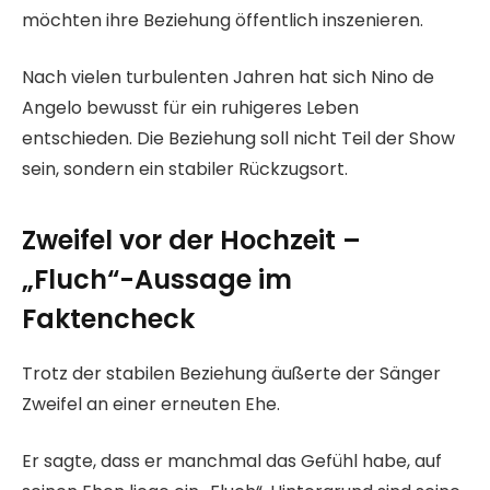
möchten ihre Beziehung öffentlich inszenieren.
Nach vielen turbulenten Jahren hat sich Nino de
Angelo bewusst für ein ruhigeres Leben
entschieden. Die Beziehung soll nicht Teil der Show
sein, sondern ein stabiler Rückzugsort.
Zweifel vor der Hochzeit –
„Fluch“-Aussage im
Faktencheck
Trotz der stabilen Beziehung äußerte der Sänger
Zweifel an einer erneuten Ehe.
Er sagte, dass er manchmal das Gefühl habe, auf