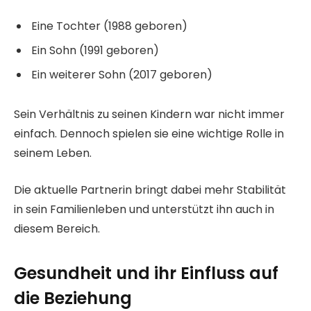
Eine Tochter (1988 geboren)
Ein Sohn (1991 geboren)
Ein weiterer Sohn (2017 geboren)
Sein Verhältnis zu seinen Kindern war nicht immer
einfach. Dennoch spielen sie eine wichtige Rolle in
seinem Leben.
Die aktuelle Partnerin bringt dabei mehr Stabilität
in sein Familienleben und unterstützt ihn auch in
diesem Bereich.
Gesundheit und ihr Einfluss auf
die Beziehung