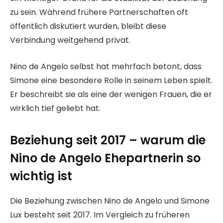
zu sein. Während frühere Partnerschaften oft
öffentlich diskutiert wurden, bleibt diese
Verbindung weitgehend privat.
Nino de Angelo selbst hat mehrfach betont, dass
Simone eine besondere Rolle in seinem Leben spielt.
Er beschreibt sie als eine der wenigen Frauen, die er
wirklich tief geliebt hat.
Beziehung seit 2017 – warum die
Nino de Angelo Ehepartnerin so
wichtig ist
Die Beziehung zwischen Nino de Angelo und Simone
Lux besteht seit 2017. Im Vergleich zu früheren