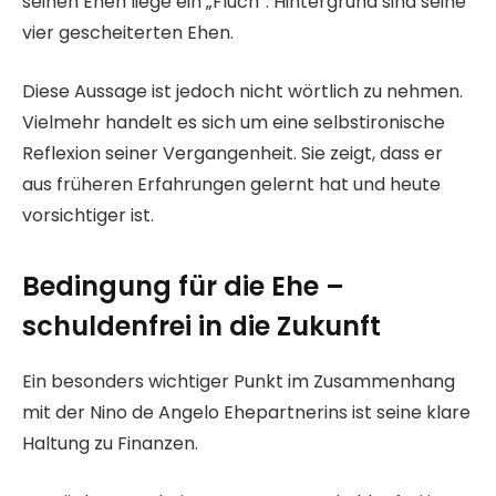
seinen Ehen liege ein „Fluch“. Hintergrund sind seine
vier gescheiterten Ehen.
Diese Aussage ist jedoch nicht wörtlich zu nehmen.
Vielmehr handelt es sich um eine selbstironische
Reflexion seiner Vergangenheit. Sie zeigt, dass er
aus früheren Erfahrungen gelernt hat und heute
vorsichtiger ist.
Bedingung für die Ehe –
schuldenfrei in die Zukunft
Ein besonders wichtiger Punkt im Zusammenhang
mit der Nino de Angelo Ehepartnerins ist seine klare
Haltung zu Finanzen.