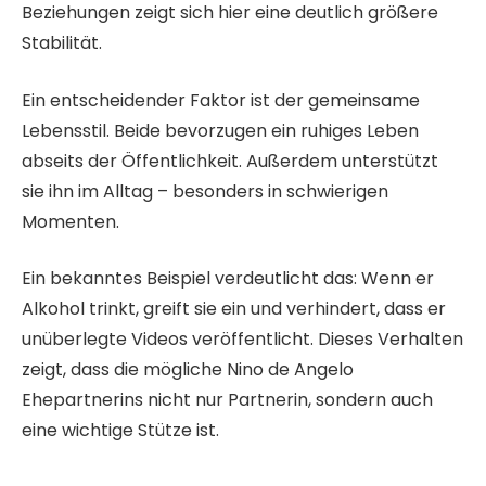
Beziehungen zeigt sich hier eine deutlich größere
Stabilität.
Ein entscheidender Faktor ist der gemeinsame
Lebensstil. Beide bevorzugen ein ruhiges Leben
abseits der Öffentlichkeit. Außerdem unterstützt
sie ihn im Alltag – besonders in schwierigen
Momenten.
Ein bekanntes Beispiel verdeutlicht das: Wenn er
Alkohol trinkt, greift sie ein und verhindert, dass er
unüberlegte Videos veröffentlicht. Dieses Verhalten
zeigt, dass die mögliche Nino de Angelo
Ehepartnerins nicht nur Partnerin, sondern auch
eine wichtige Stütze ist.