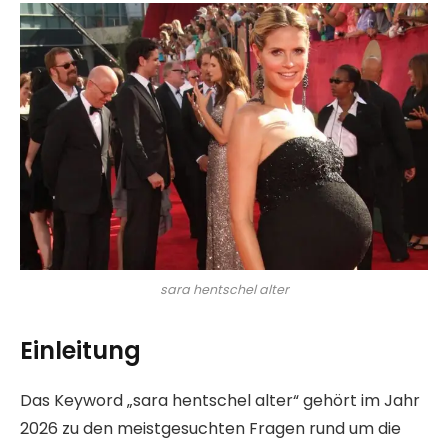
sara hentschel alter
Einleitung
Das Keyword „sara hentschel alter“ gehört im Jahr
2026 zu den meistgesuchten Fragen rund um die