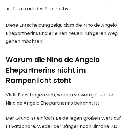
Fokus auf das Paar selbst
Diese Entscheidung zeigt, dass die Nino de Angelo
Ehepartnerins und er einen neuen, ruhigeren Weg
gehen möchten.
Warum die Nino de Angelo
Ehepartnerins nicht im
Rampenlicht steht
Viele Fans fragen sich, warum so wenig über die
Nino de Angelo Ehepartnerins bekannt ist.
Der Grund ist einfach: Beide legen großen Wert auf
Privatsphäre. Weder der Sänger noch Simone Lux