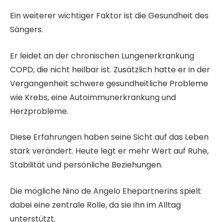
Ein weiterer wichtiger Faktor ist die Gesundheit des
Sängers.
Er leidet an der chronischen Lungenerkrankung
COPD, die nicht heilbar ist. Zusätzlich hatte er in der
Vergangenheit schwere gesundheitliche Probleme
wie Krebs, eine Autoimmunerkrankung und
Herzprobleme.
Diese Erfahrungen haben seine Sicht auf das Leben
stark verändert. Heute legt er mehr Wert auf Ruhe,
Stabilität und persönliche Beziehungen.
Die mögliche Nino de Angelo Ehepartnerins spielt
dabei eine zentrale Rolle, da sie ihn im Alltag
unterstützt.