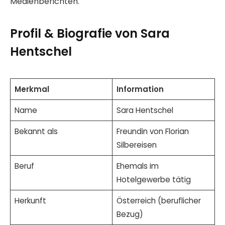
Medienberichten.
Profil & Biografie von Sara
Hentschel
Merkmal
Information
Name
Sara Hentschel
Bekannt als
Freundin von Florian
Silbereisen
Beruf
Ehemals im
Hotelgewerbe tätig
Herkunft
Österreich (beruflicher
Bezug)