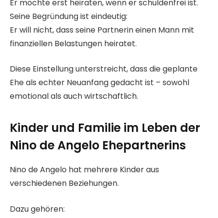
Er möchte erst heiraten, wenn er schuldenfrei ist.
Seine Begründung ist eindeutig:
Er will nicht, dass seine Partnerin einen Mann mit
finanziellen Belastungen heiratet.
Diese Einstellung unterstreicht, dass die geplante
Ehe als echter Neuanfang gedacht ist – sowohl
emotional als auch wirtschaftlich.
Kinder und Familie im Leben der
Nino de Angelo Ehepartnerin
s
Nino de Angelo hat mehrere Kinder aus
verschiedenen Beziehungen.
Dazu gehören: