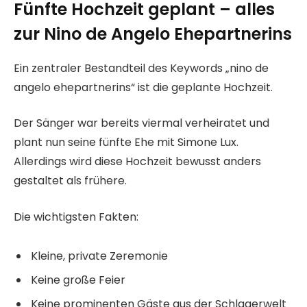
Fünfte Hochzeit geplant – alles
zur Nino de Angelo Ehepartnerin
s
Ein zentraler Bestandteil des Keywords „nino de
angelo ehepartnerins“ ist die geplante Hochzeit.
Der Sänger war bereits viermal verheiratet und
plant nun seine fünfte Ehe mit Simone Lux.
Allerdings wird diese Hochzeit bewusst anders
gestaltet als frühere.
Die wichtigsten Fakten:
Kleine, private Zeremonie
Keine große Feier
Keine prominenten Gäste aus der Schlagerwelt