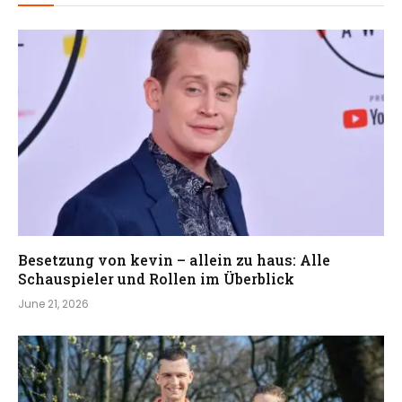
Besetzung von kevin – allein zu haus: Alle
Schauspieler und Rollen im Überblick
June 21, 2026