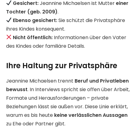
Gesichert:
Jeannine Michaelsen ist Mutter
einer
Tochter (geb. 2009)
.
Ebenso gesichert:
Sie schützt die Privatsphäre
ihres Kindes konsequent.
Nicht öffentlich:
Informationen über den Vater
des Kindes oder familiäre Details.
Ihre Haltung zur Privatsphäre
Jeannine Michaelsen trennt
Beruf und Privatleben
bewusst
. In Interviews spricht sie offen über Arbeit,
Formate und Herausforderungen – private
Beziehungen lässt sie außen vor. Diese Linie erklärt,
warum es bis heute
keine verlässlichen Aussagen
zu Ehe oder Partner gibt.