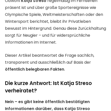
Obwohl
Katja Streso
regelmäßig im Fernsehen
präsent ist und über große Sportereignisse wie
Olympische Spiele, Weltmeisterschaften oder den
Wintersport berichtet, bleibt ihr Privatleben
bewusst im Hintergrund. Genau diese Zurückhaltung
sorgt für Neugier – und für widersprüchliche
Informationen im Internet.
Dieser Artikel beantwortet die Frage sachlich,
transparent und ausschließlich auf Basis der
öffentlich belegbaren Fakten
.
Die kurze Antwort: Ist Katja Streso
verheiratet?
Nein – es gibt keine öffentlich bestätigten
Informationen darüber, dass Katja Streso