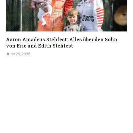
Aaron Amadeus Stehfest: Alles über den Sohn
von Eric und Edith Stehfest
June 20, 2026