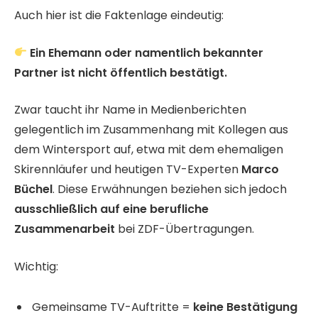
Auch hier ist die Faktenlage eindeutig:
Ein Ehemann oder namentlich bekannter
Partner ist nicht öffentlich bestätigt.
Zwar taucht ihr Name in Medienberichten
gelegentlich im Zusammenhang mit Kollegen aus
dem Wintersport auf, etwa mit dem ehemaligen
Skirennläufer und heutigen TV-Experten
Marco
Büchel
. Diese Erwähnungen beziehen sich jedoch
ausschließlich auf eine berufliche
Zusammenarbeit
bei ZDF-Übertragungen.
Wichtig:
Gemeinsame TV-Auftritte =
keine Bestätigung