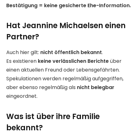
Bestätigung = keine gesicherte Ehe-Information.
Hat Jeannine Michaelsen einen
Partner?
Auch hier gilt:
nicht öffentlich bekannt
.
Es existieren
keine verlässlichen Berichte
über
einen aktuellen Freund oder Lebensgefährten.
Spekulationen werden regelmäßig aufgegriffen,
aber ebenso regelmäßig als
nicht belegbar
eingeordnet.
Was ist über ihre Familie
bekannt?