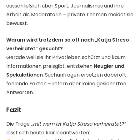
ausschließlich über Sport, Journalismus und ihre
Arbeit als Moderatorin – private Themen meidet sie
bewusst.
Warum wird trotzdem so oft nach „Katja Streso
verheiratet“ gesucht?
Gerade weil sie ihr Privatleben schützt und kaum
Informationen preisgibt, entstehen
Neugier und
Spekulationen
. Suchanfragen ersetzen dabei oft
fehlende Fakten – liefern aber keine gesicherten
Antworten.
Fazit
Die Frage
„mit wem ist Katja Streso verheiratet?“
lässt sich heute klar beantworten: