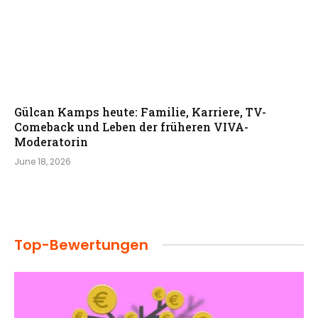
Gülcan Kamps heute: Familie, Karriere, TV-
Comeback und Leben der früheren VIVA-
Moderatorin
June 18, 2026
Top-Bewertungen