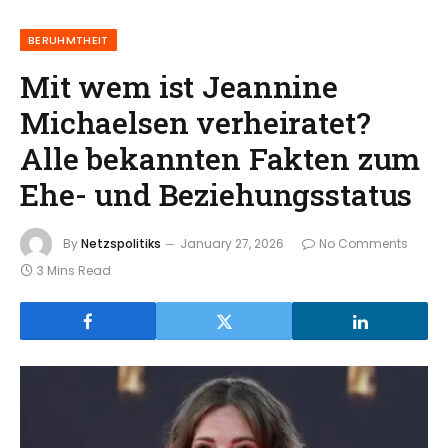
BERUHMTHEIT
Mit wem ist Jeannine
Michaelsen verheiratet?
Alle bekannten Fakten zum
Ehe- und Beziehungsstatus
By
Netzspolitiks
January 27, 2026
No Comments
3 Mins Read