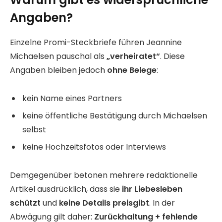
Angaben?
Einzelne Promi-Steckbriefe führen Jeannine
Michaelsen pauschal als
„verheiratet“
. Diese
Angaben bleiben jedoch
ohne Belege
:
kein Name eines Partners
keine öffentliche Bestätigung durch Michaelsen
selbst
keine Hochzeitsfotos oder Interviews
Demgegenüber betonen mehrere redaktionelle
Artikel ausdrücklich, dass sie
ihr Liebesleben
schützt
und
keine Details preisgibt
. In der
Abwägung gilt daher:
Zurückhaltung + fehlende