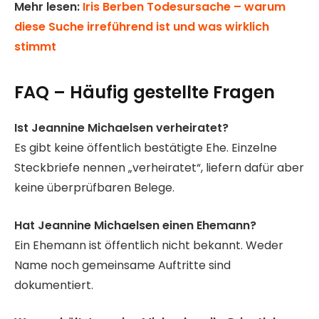
Mehr lesen:
Iris Berben Todesursache – warum
diese Suche irreführend ist und was wirklich
stimmt
FAQ – Häufig gestellte Fragen
Ist Jeannine Michaelsen verheiratet?
Es gibt keine öffentlich bestätigte Ehe. Einzelne
Steckbriefe nennen „verheiratet“, liefern dafür aber
keine überprüfbaren Belege.
Hat Jeannine Michaelsen einen Ehemann?
Ein Ehemann ist öffentlich nicht bekannt. Weder
Name noch gemeinsame Auftritte sind
dokumentiert.