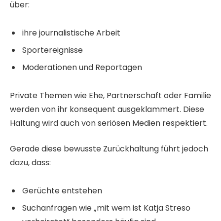
über:
ihre journalistische Arbeit
Sportereignisse
Moderationen und Reportagen
Private Themen wie Ehe, Partnerschaft oder Familie
werden von ihr konsequent ausgeklammert. Diese
Haltung wird auch von seriösen Medien respektiert.
Gerade diese bewusste Zurückhaltung führt jedoch
dazu, dass:
Gerüchte entstehen
Suchanfragen wie „mit wem ist Katja Streso