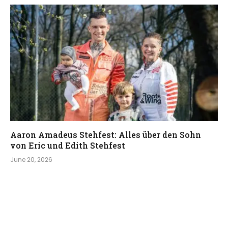
Aaron Amadeus Stehfest: Alles über den Sohn
von Eric und Edith Stehfest
June 20, 2026