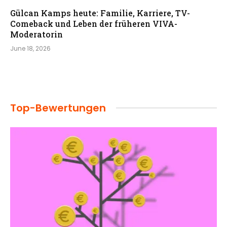
Gülcan Kamps heute: Familie, Karriere, TV-
Comeback und Leben der früheren VIVA-
Moderatorin
June 18, 2026
Top-Bewertungen