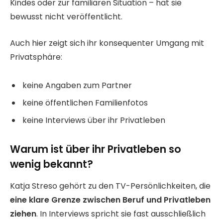
Kindes oder zur familiären Situation – hat sie
bewusst nicht veröffentlicht.
Auch hier zeigt sich ihr konsequenter Umgang mit
Privatsphäre:
keine Angaben zum Partner
keine öffentlichen Familienfotos
keine Interviews über ihr Privatleben
Warum ist über ihr Privatleben so
wenig bekannt?
Katja Streso gehört zu den TV-Persönlichkeiten, die
eine klare Grenze zwischen Beruf und Privatleben
ziehen
. In Interviews spricht sie fast ausschließlich