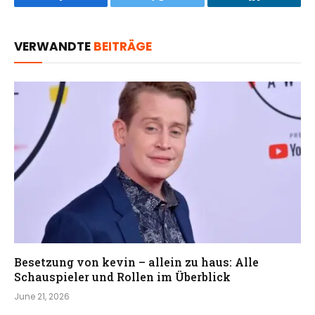
Facebook
Twitter
LinkedIn
VERWANDTE
BEITRÄGE
Besetzung von kevin – allein zu haus: Alle
Schauspieler und Rollen im Überblick
June 21, 2026