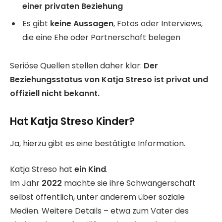
einer privaten Beziehung
Es gibt
keine Aussagen
, Fotos oder Interviews,
die eine Ehe oder Partnerschaft belegen
Seriöse Quellen stellen daher klar:
Der
Beziehungsstatus von Katja Streso ist privat und
offiziell nicht bekannt.
Hat Katja Streso Kinder?
Ja, hierzu gibt es eine bestätigte Information.
Katja Streso hat
ein Kind
.
Im Jahr
2022
machte sie ihre Schwangerschaft
selbst öffentlich, unter anderem über soziale
Medien. Weitere Details – etwa zum Vater des