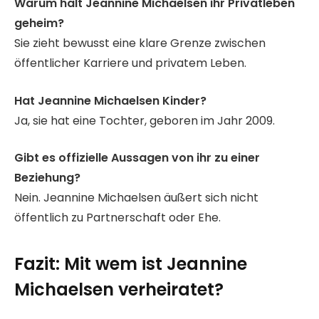
Warum hält Jeannine Michaelsen ihr Privatleben
geheim?
Sie zieht bewusst eine klare Grenze zwischen
öffentlicher Karriere und privatem Leben.
Hat Jeannine Michaelsen Kinder?
Ja, sie hat eine Tochter, geboren im Jahr 2009.
Gibt es offizielle Aussagen von ihr zu einer
Beziehung?
Nein. Jeannine Michaelsen äußert sich nicht
öffentlich zu Partnerschaft oder Ehe.
Fazit: Mit wem ist Jeannine
Michaelsen verheiratet?