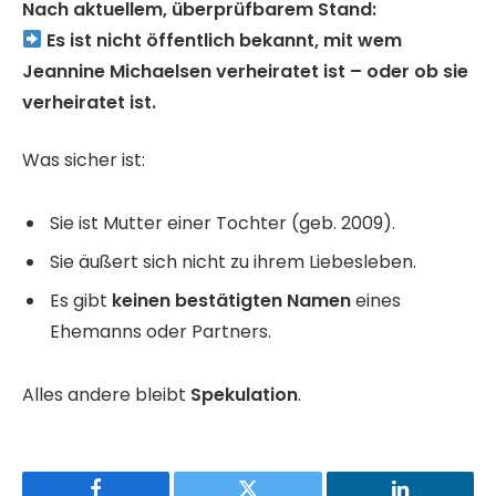
Nach aktuellem, überprüfbarem Stand:
Es ist nicht öffentlich bekannt, mit wem
Jeannine Michaelsen verheiratet ist – oder ob sie
verheiratet ist.
Was sicher ist:
Sie ist Mutter einer Tochter (geb. 2009).
Sie äußert sich nicht zu ihrem Liebesleben.
Es gibt
keinen bestätigten Namen
eines
Ehemanns oder Partners.
Alles andere bleibt
Spekulation
.