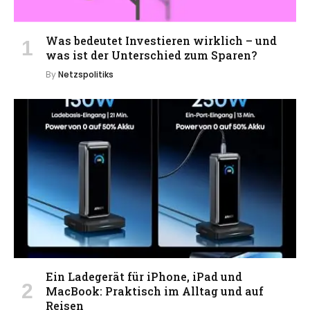
Was bedeutet Investieren wirklich – und
was ist der Unterschied zum Sparen?
By
Netzspolitiks
Ein Ladegerät für iPhone, iPad und
MacBook: Praktisch im Alltag und auf
Reisen