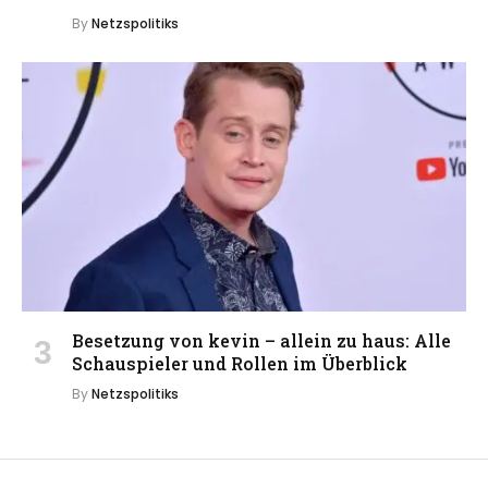
By
Netzspolitiks
Besetzung von kevin – allein zu haus: Alle
Schauspieler und Rollen im Überblick
By
Netzspolitiks