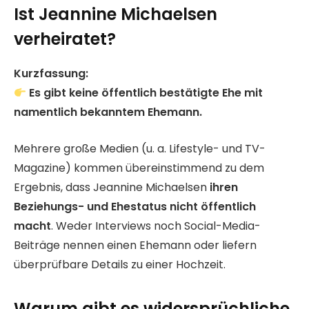
Ist Jeannine Michaelsen
verheiratet?
Kurzfassung:
Es gibt keine öffentlich bestätigte Ehe mit
namentlich bekanntem Ehemann.
Mehrere große Medien (u. a. Lifestyle- und TV-
Magazine) kommen übereinstimmend zu dem
Ergebnis, dass Jeannine Michaelsen
ihren
Beziehungs- und Ehe­status nicht öffentlich
macht
. Weder Interviews noch Social-Media-
Beiträge nennen einen Ehemann oder liefern
überprüfbare Details zu einer Hochzeit.
Warum gibt es widersprüchliche