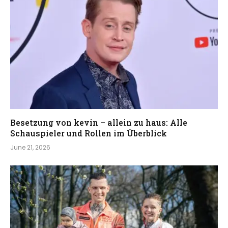
Besetzung von kevin – allein zu haus: Alle
Schauspieler und Rollen im Überblick
June 21, 2026