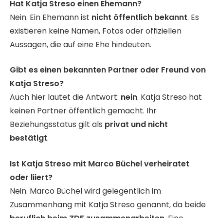
Hat Katja Streso einen Ehemann?
Nein. Ein Ehemann ist
nicht öffentlich bekannt
. Es
existieren keine Namen, Fotos oder offiziellen
Aussagen, die auf eine Ehe hindeuten.
Gibt es einen bekannten Partner oder Freund von
Katja Streso?
Auch hier lautet die Antwort:
nein
. Katja Streso hat
keinen Partner öffentlich gemacht. Ihr
Beziehungsstatus gilt als
privat und nicht
bestätigt
.
Ist Katja Streso mit Marco Büchel verheiratet
oder liiert?
Nein. Marco Büchel wird gelegentlich im
Zusammenhang mit Katja Streso genannt, da beide