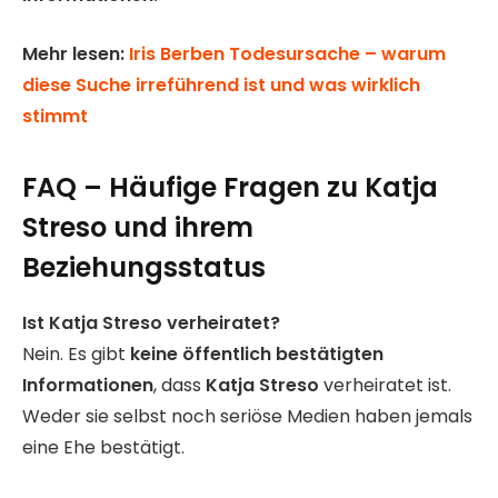
Mehr lesen:
Iris Berben Todesursache – warum
diese Suche irreführend ist und was wirklich
stimmt
FAQ – Häufige Fragen zu Katja
Streso und ihrem
Beziehungsstatus
Ist Katja Streso verheiratet?
Nein. Es gibt
keine öffentlich bestätigten
Informationen
, dass
Katja Streso
verheiratet ist.
Weder sie selbst noch seriöse Medien haben jemals
eine Ehe bestätigt.