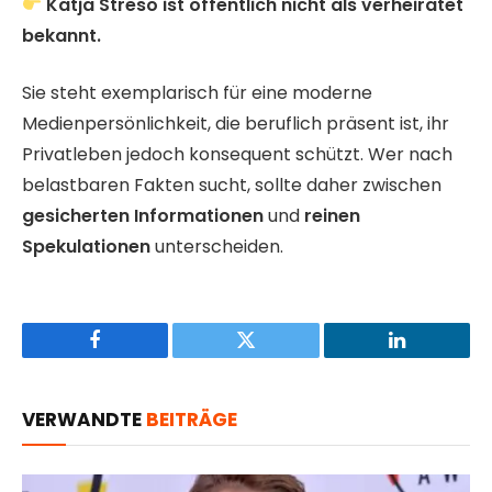
Katja Streso ist öffentlich nicht als verheiratet
bekannt.
Sie steht exemplarisch für eine moderne
Medienpersönlichkeit, die beruflich präsent ist, ihr
Privatleben jedoch konsequent schützt. Wer nach
belastbaren Fakten sucht, sollte daher zwischen
gesicherten Informationen
und
reinen
Spekulationen
unterscheiden.
Facebook
Twitter
LinkedIn
VERWANDTE
BEITRÄGE