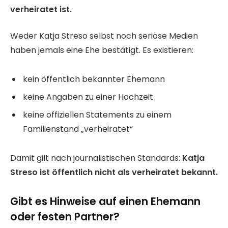
verheiratet ist.
Weder Katja Streso selbst noch seriöse Medien
haben jemals eine Ehe bestätigt. Es existieren:
kein öffentlich bekannter Ehemann
keine Angaben zu einer Hochzeit
keine offiziellen Statements zu einem
Familienstand „verheiratet“
Damit gilt nach journalistischen Standards:
Katja
Streso ist öffentlich nicht als verheiratet bekannt.
Gibt es Hinweise auf einen Ehemann
oder festen Partner?