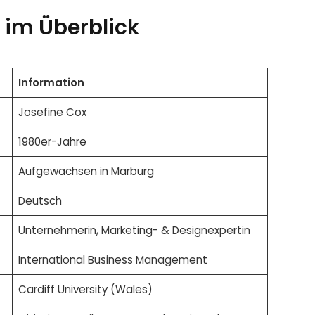
e im Überblick
Information
Josefine Cox
1980er-Jahre
Aufgewachsen in Marburg
Deutsch
Unternehmerin, Marketing- & Designexpertin
International Business Management
Cardiff University (Wales)