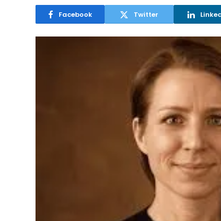
Facebook
Twitter
Linke