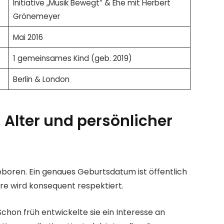
Initiative „Musik Bewegt“ & Ehe mit Herbert
Grönemeyer
Mai 2016
1 gemeinsames Kind (geb. 2019)
Berlin & London
 Alter und persönlicher
boren. Ein genaues Geburtsdatum ist öffentlich
re wird konsequent respektiert.
chon früh entwickelte sie ein Interesse an