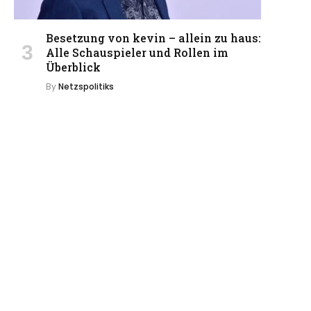
Besetzung von kevin – allein zu haus:
Alle Schauspieler und Rollen im
Überblick
By
Netzspolitiks