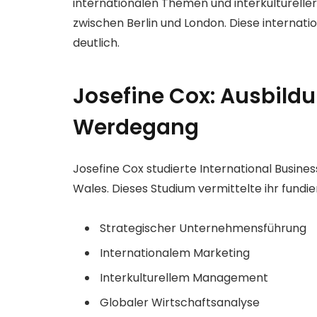
internationalen Themen und interkulturelle
zwischen Berlin und London. Diese internatio
deutlich.
Josefine Cox: Ausbil
Werdegang
Josefine Cox studierte International Busine
Wales. Dieses Studium vermittelte ihr fundie
Strategischer Unternehmensführung
Internationalem Marketing
Interkulturellem Management
Globaler Wirtschaftsanalyse