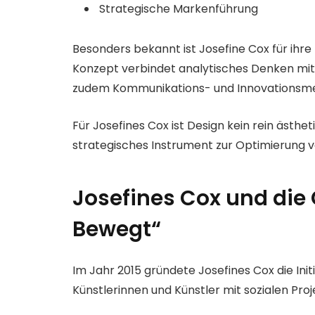
Strategische Markenführung
Besonders bekannt ist Josefine Cox für ihre 
Konzept verbindet analytisches Denken mit 
zudem Kommunikations- und Innovationsm
Für Josefines Cox ist Design kein rein ästhe
strategisches Instrument zur Optimierung 
Josefines Cox und die
Bewegt“
Im Jahr 2015 gründete Josefines Cox die Initia
Künstlerinnen und Künstler mit sozialen Pro