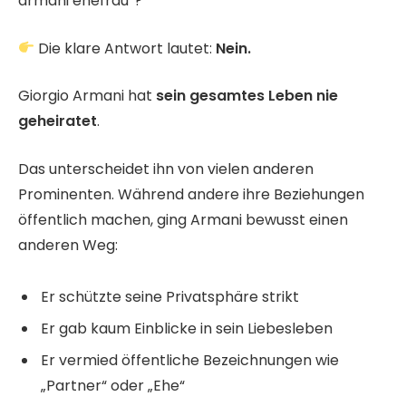
armani ehefrau“?
Die klare Antwort lautet:
Nein.
Giorgio Armani hat
sein gesamtes Leben nie
geheiratet
.
Das unterscheidet ihn von vielen anderen
Prominenten. Während andere ihre Beziehungen
öffentlich machen, ging Armani bewusst einen
anderen Weg:
Er schützte seine Privatsphäre strikt
Er gab kaum Einblicke in sein Liebesleben
Er vermied öffentliche Bezeichnungen wie
„Partner“ oder „Ehe“