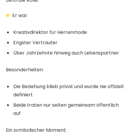
zentrale Rolle.
Er war:
Kreativdirektor für Herrenmode
Engster Vertrauter
Über Jahrzehnte hinweg auch Lebenspartner
Besonderheiten:
Die Beziehung blieb privat und wurde nie offiziell
definiert
Beide traten nur selten gemeinsam öffentlich
auf
Ein symbolischer Moment: