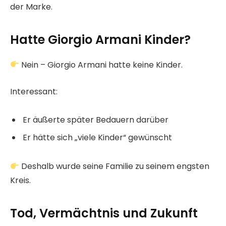
der Marke.
Hatte Giorgio Armani Kinder?
Nein – Giorgio Armani hatte keine Kinder.
Interessant:
Er äußerte später Bedauern darüber
Er hätte sich „viele Kinder“ gewünscht
Deshalb wurde seine Familie zu seinem engsten
Kreis.
Tod, Vermächtnis und Zukunft