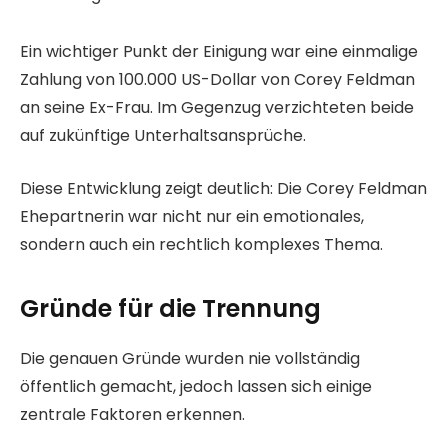
Ein wichtiger Punkt der Einigung war eine einmalige
Zahlung von 100.000 US-Dollar von Corey Feldman
an seine Ex-Frau. Im Gegenzug verzichteten beide
auf zukünftige Unterhaltsansprüche.
Diese Entwicklung zeigt deutlich: Die Corey Feldman
Ehepartnerin war nicht nur ein emotionales,
sondern auch ein rechtlich komplexes Thema.
Gründe für die Trennung
Die genauen Gründe wurden nie vollständig
öffentlich gemacht, jedoch lassen sich einige
zentrale Faktoren erkennen.