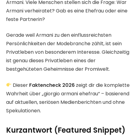
Armani. Viele Menschen stellen sich die Frage: War
Armani verheiratet? Gab es eine Ehefrau oder eine
feste Partnerin?
Gerade weil Armani zu den einflussreichsten
Persönlichkeiten der Modebranche zählt, ist sein
Privatleben von besonderem Interesse. Gleichzeitig
ist genau dieses Privatleben eines der
bestgehüteten Geheimnisse der Promiwelt.
Dieser
Faktencheck 2026
zeigt dir die komplette
Wahrheit über „giorgio armani ehefrau“ – basierend
auf aktuellen, seriösen Medienberichten und ohne
Spekulationen.
Kurzantwort (Featured Snippet)