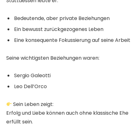
Stattdessen lebte er:
Bedeutende, aber private Beziehungen
Ein bewusst zurückgezogenes Leben
Eine konsequente Fokussierung auf seine Arbeit
Seine wichtigsten Beziehungen waren:
Sergio Galeotti
Leo Dell’Orco
Sein Leben zeigt:
Erfolg und Liebe können auch ohne klassische Ehe
erfüllt sein.