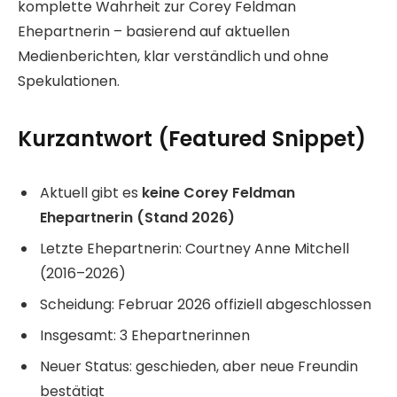
komplette Wahrheit zur Corey Feldman
Ehepartnerin – basierend auf aktuellen
Medienberichten, klar verständlich und ohne
Spekulationen.
Kurzantwort (Featured Snippet)
Aktuell gibt es
keine Corey Feldman
Ehepartnerin (Stand 2026)
Letzte Ehepartnerin: Courtney Anne Mitchell
(2016–2026)
Scheidung: Februar 2026 offiziell abgeschlossen
Insgesamt: 3 Ehepartnerinnen
Neuer Status: geschieden, aber neue Freundin
bestätigt