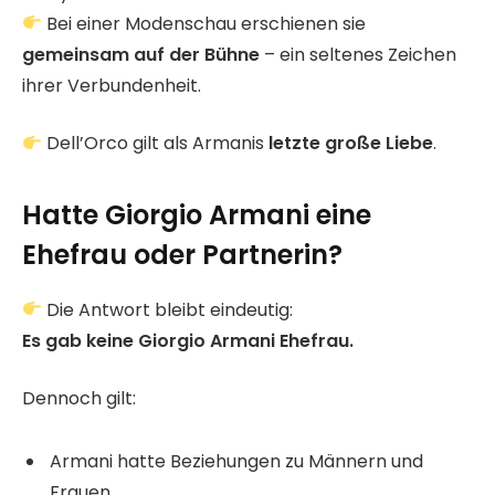
Bei einer Modenschau erschienen sie
gemeinsam auf der Bühne
– ein seltenes Zeichen
ihrer Verbundenheit.
Dell’Orco gilt als Armanis
letzte große Liebe
.
Hatte Giorgio Armani eine
Ehefrau oder Partnerin?
Die Antwort bleibt eindeutig:
Es gab keine Giorgio Armani Ehefrau.
Dennoch gilt:
Armani hatte Beziehungen zu Männern und
Frauen