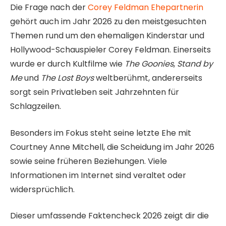
Die Frage nach der
Corey Feldman Ehepartnerin
gehört auch im Jahr 2026 zu den meistgesuchten
Themen rund um den ehemaligen Kinderstar und
Hollywood-Schauspieler Corey Feldman. Einerseits
wurde er durch Kultfilme wie
The Goonies
,
Stand by
Me
und
The Lost Boys
weltberühmt, andererseits
sorgt sein Privatleben seit Jahrzehnten für
Schlagzeilen.
Besonders im Fokus steht seine letzte Ehe mit
Courtney Anne Mitchell, die Scheidung im Jahr 2026
sowie seine früheren Beziehungen. Viele
Informationen im Internet sind veraltet oder
widersprüchlich.
Dieser umfassende Faktencheck 2026 zeigt dir die