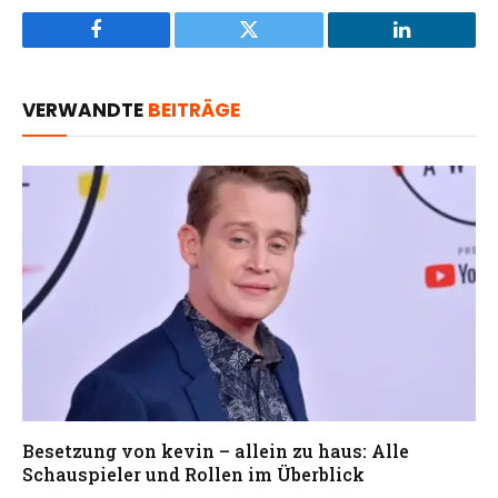
Facebook
Twitter
LinkedIn
VERWANDTE
BEITRÄGE
Besetzung von kevin – allein zu haus: Alle
Schauspieler und Rollen im Überblick