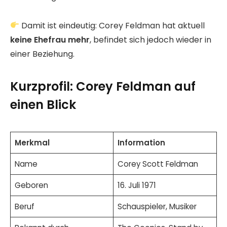
Damit ist eindeutig: Corey Feldman hat aktuell
keine Ehefrau mehr
, befindet sich jedoch wieder in
einer Beziehung.
Kurzprofil: Corey Feldman auf
einen Blick
Merkmal
Information
Name
Corey Scott Feldman
Geboren
16. Juli 1971
Beruf
Schauspieler, Musiker