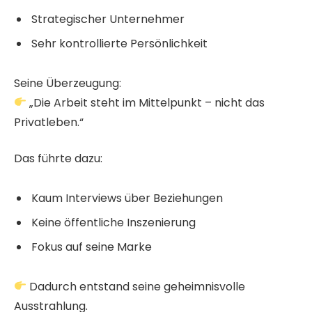
Strategischer Unternehmer
Sehr kontrollierte Persönlichkeit
Seine Überzeugung:
„Die Arbeit steht im Mittelpunkt – nicht das
Privatleben.“
Das führte dazu:
Kaum Interviews über Beziehungen
Keine öffentliche Inszenierung
Fokus auf seine Marke
Dadurch entstand seine geheimnisvolle
Ausstrahlung.