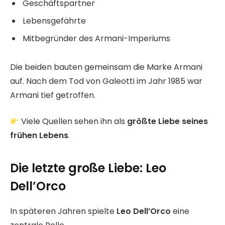
Geschäftspartner
Lebensgefährte
Mitbegründer des Armani-Imperiums
Die beiden bauten gemeinsam die Marke Armani
auf. Nach dem Tod von Galeotti im Jahr 1985 war
Armani tief getroffen.
Viele Quellen sehen ihn als
größte Liebe seines
frühen Lebens
.
Die letzte große Liebe: Leo
Dell’Orco
In späteren Jahren spielte
Leo Dell’Orco
eine