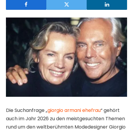
Die Suchanfrage „
giorgio armani ehefrau
“ gehört
auch im Jahr 2026 zu den meistgesuchten Themen
rund um den weltberühmten Modedesigner Giorgio