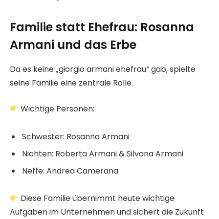
Familie statt Ehefrau: Rosanna
Armani und das Erbe
Da es keine „giorgio armani ehefrau“ gab, spielte
seine Familie eine zentrale Rolle.
Wichtige Personen:
Schwester: Rosanna Armani
Nichten: Roberta Armani & Silvana Armani
Neffe: Andrea Camerana
Diese Familie übernimmt heute wichtige
Aufgaben im Unternehmen und sichert die Zukunft