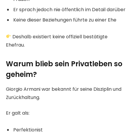
Er sprach jedoch nie öffentlich im Detail darüber
Keine dieser Beziehungen führte zu einer Ehe
Deshalb existiert keine offiziell bestätigte
Ehefrau.
Warum blieb sein Privatleben so
geheim?
Giorgio Armani war bekannt für seine Disziplin und
Zurückhaltung.
Er galt als:
Perfektionist