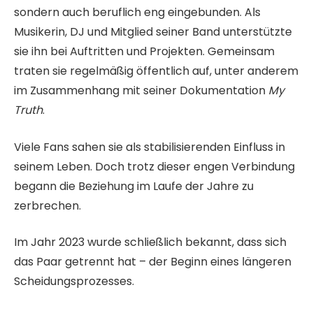
sondern auch beruflich eng eingebunden. Als
Musikerin, DJ und Mitglied seiner Band unterstützte
sie ihn bei Auftritten und Projekten. Gemeinsam
traten sie regelmäßig öffentlich auf, unter anderem
im Zusammenhang mit seiner Dokumentation
My
Truth
.
Viele Fans sahen sie als stabilisierenden Einfluss in
seinem Leben. Doch trotz dieser engen Verbindung
begann die Beziehung im Laufe der Jahre zu
zerbrechen.
Im Jahr 2023 wurde schließlich bekannt, dass sich
das Paar getrennt hat – der Beginn eines längeren
Scheidungsprozesses.