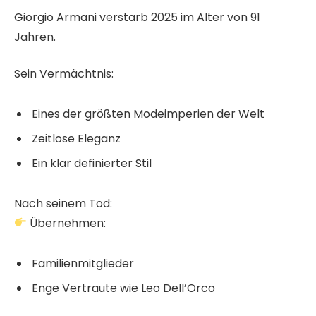
Giorgio Armani verstarb 2025 im Alter von 91
Jahren.
Sein Vermächtnis:
Eines der größten Modeimperien der Welt
Zeitlose Eleganz
Ein klar definierter Stil
Nach seinem Tod:
Übernehmen:
Familienmitglieder
Enge Vertraute wie Leo Dell’Orco