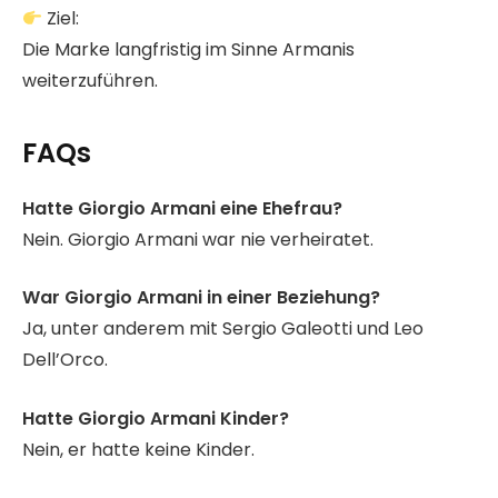
Ziel:
Die Marke langfristig im Sinne Armanis
weiterzuführen.
FAQs
Hatte Giorgio Armani eine Ehefrau?
Nein. Giorgio Armani war nie verheiratet.
War Giorgio Armani in einer Beziehung?
Ja, unter anderem mit Sergio Galeotti und Leo
Dell’Orco.
Hatte Giorgio Armani Kinder?
Nein, er hatte keine Kinder.