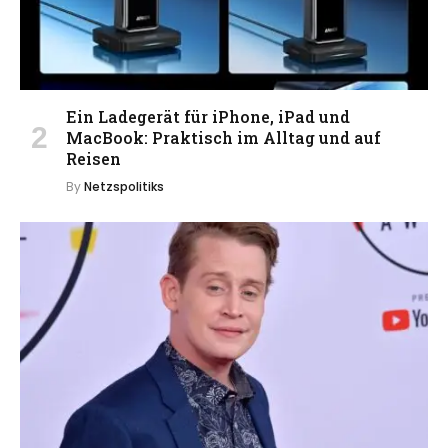
Ein Ladegerät für iPhone, iPad und
MacBook: Praktisch im Alltag und auf
Reisen
By
Netzspolitiks