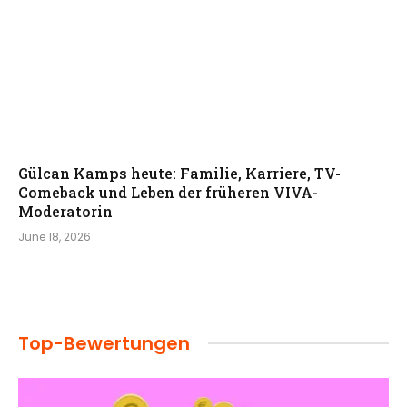
Gülcan Kamps heute: Familie, Karriere, TV-
Comeback und Leben der früheren VIVA-
Moderatorin
June 18, 2026
Top-Bewertungen