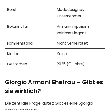
Beruf
Modedesigner,
Unternehmer
Bekannt für
Armani-Imperium,
zeitlose Eleganz
Familienstand
Nicht verheiratet
Kinder
Keine
Gestorben
2025 (91 Jahre)
Giorgio Armani Ehefrau – Gibt es
sie wirklich?
Die zentrale Frage lautet: Gibt es eine „giorgio