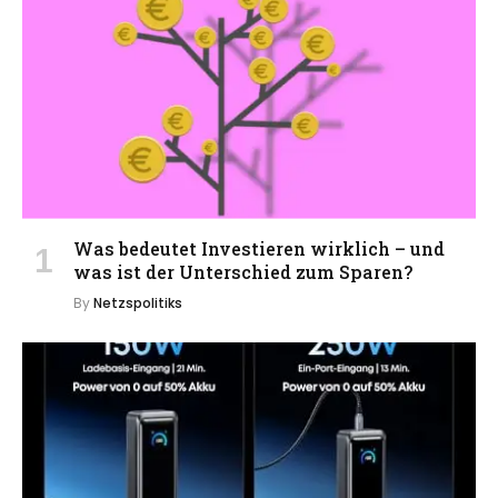
Was bedeutet Investieren wirklich – und
was ist der Unterschied zum Sparen?
By
Netzspolitiks