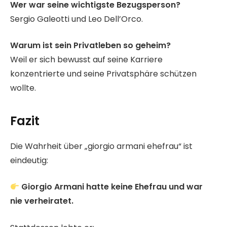
Wer war seine wichtigste Bezugsperson?
Sergio Galeotti und Leo Dell’Orco.
Warum ist sein Privatleben so geheim?
Weil er sich bewusst auf seine Karriere
konzentrierte und seine Privatsphäre schützen
wollte.
Fazit
Die Wahrheit über „giorgio armani ehefrau“ ist
eindeutig:
Giorgio Armani hatte keine Ehefrau und war
nie verheiratet.