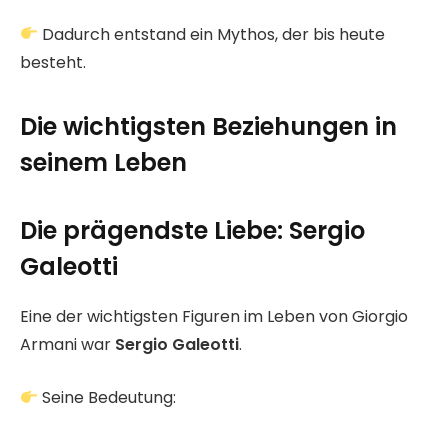
Dadurch entstand ein Mythos, der bis heute
besteht.
Die wichtigsten Beziehungen in
seinem Leben
Die prägendste Liebe: Sergio
Galeotti
Eine der wichtigsten Figuren im Leben von Giorgio
Armani war
Sergio Galeotti
.
Seine Bedeutung: