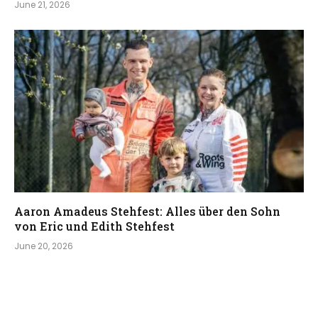
June 21, 2026
Aaron Amadeus Stehfest: Alles über den Sohn
von Eric und Edith Stehfest
June 20, 2026