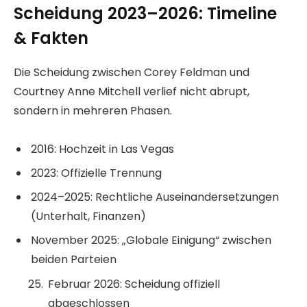
Scheidung 2023–2026: Timeline
& Fakten
Die Scheidung zwischen Corey Feldman und
Courtney Anne Mitchell verlief nicht abrupt,
sondern in mehreren Phasen.
2016: Hochzeit in Las Vegas
2023: Offizielle Trennung
2024–2025: Rechtliche Auseinandersetzungen
(Unterhalt, Finanzen)
November 2025: „Globale Einigung“ zwischen
beiden Parteien
Februar 2026: Scheidung offiziell
abgeschlossen