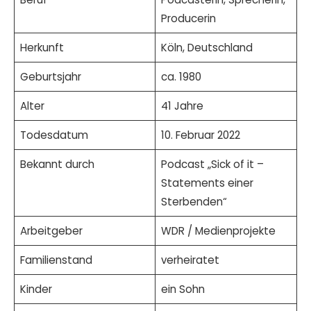
Producerin
Herkunft
Köln, Deutschland
Geburtsjahr
ca. 1980
Alter
41 Jahre
Todesdatum
10. Februar 2022
Bekannt durch
Podcast „Sick of it –
Statements einer
Sterbenden“
Arbeitgeber
WDR / Medienprojekte
Familienstand
verheiratet
Kinder
ein Sohn