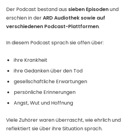
Der Podcast bestand aus
sieben Episoden
und
erschien in der
ARD Audiothek sowie auf
verschiedenen Podcast-Plattformen
.
In diesem Podcast sprach sie offen über:
ihre Krankheit
ihre Gedanken über den Tod
gesellschaftliche Erwartungen
persönliche Erinnerungen
Angst, Wut und Hoffnung
Viele Zuhörer waren überrascht, wie ehrlich und
reflektiert sie über ihre Situation sprach.