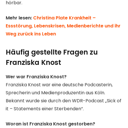
hörbar.
Mehr lesen:
Christina Plate Krankheit –
Essstörung, Lebenskrisen, Medienberichte und ihr
Weg zurück ins Leben
Häufig gestellte Fragen
zu
Franziska Knost
Wer war Franziska Knost?
Franziska Knost war eine deutsche Podcasterin,
Sprecherin und Medienproduzentin aus Köln.
Bekannt wurde sie durch den WDR-Podcast „Sick of
it – Statements einer Sterbenden“.
Woran ist Franziska Knost gestorben?