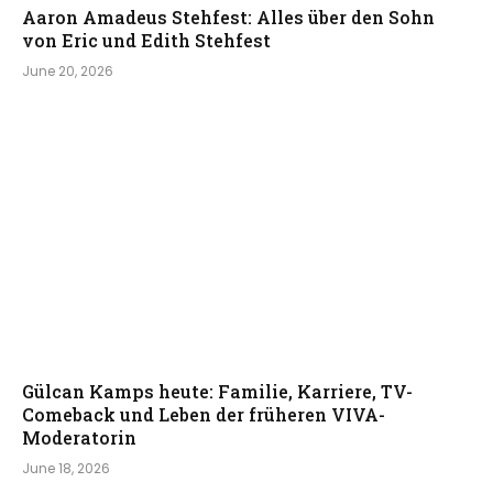
Aaron Amadeus Stehfest: Alles über den Sohn
von Eric und Edith Stehfest
June 20, 2026
Gülcan Kamps heute: Familie, Karriere, TV-
Comeback und Leben der früheren VIVA-
Moderatorin
June 18, 2026