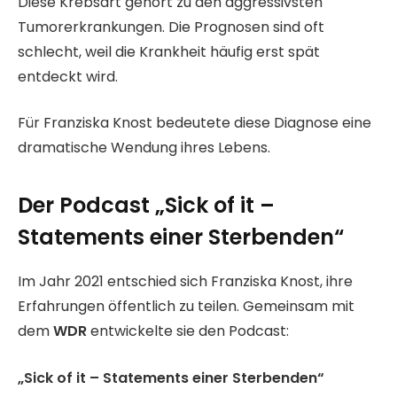
Diese Krebsart gehört zu den aggressivsten
Tumorerkrankungen. Die Prognosen sind oft
schlecht, weil die Krankheit häufig erst spät
entdeckt wird.
Für Franziska Knost bedeutete diese Diagnose eine
dramatische Wendung ihres Lebens.
Der Podcast „Sick of it –
Statements einer Sterbenden“
Im Jahr 2021 entschied sich Franziska Knost, ihre
Erfahrungen öffentlich zu teilen. Gemeinsam mit
dem
WDR
entwickelte sie den Podcast:
„Sick of it – Statements einer Sterbenden“