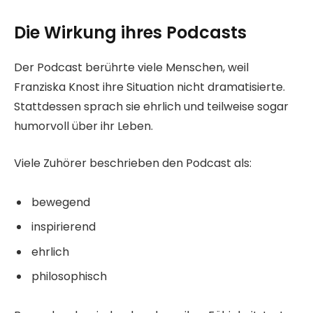
Die Wirkung ihres Podcasts
Der Podcast berührte viele Menschen, weil
Franziska Knost ihre Situation nicht dramatisierte.
Stattdessen sprach sie ehrlich und teilweise sogar
humorvoll über ihr Leben.
Viele Zuhörer beschrieben den Podcast als:
bewegend
inspirierend
ehrlich
philosophisch