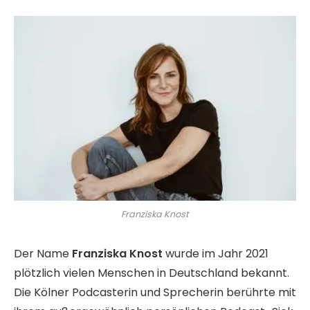
Franziska Knost
Der Name
Franziska Knost
wurde im Jahr 2021
plötzlich vielen Menschen in Deutschland bekannt.
Die Kölner Podcasterin und Sprecherin berührte mit