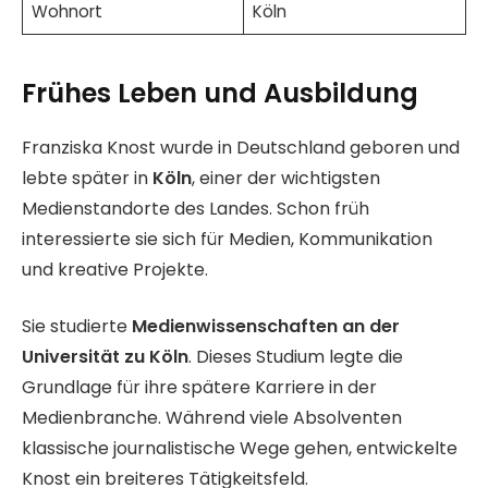
Wohnort
Köln
Frühes Leben und Ausbildung
Franziska Knost wurde in Deutschland geboren und
lebte später in
Köln
, einer der wichtigsten
Medienstandorte des Landes. Schon früh
interessierte sie sich für Medien, Kommunikation
und kreative Projekte.
Sie studierte
Medienwissenschaften an der
Universität zu Köln
. Dieses Studium legte die
Grundlage für ihre spätere Karriere in der
Medienbranche. Während viele Absolventen
klassische journalistische Wege gehen, entwickelte
Knost ein breiteres Tätigkeitsfeld.