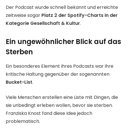
Der Podcast wurde schnell bekannt und erreichte
zeitweise sogar
Platz 2 der Spotify-Charts in der
Kategorie Gesellschaft & Kultur
.
Ein ungewöhnlicher Blick auf das
Sterben
Ein besonderes Element ihres Podcasts war ihre
kritische Haltung gegenüber der sogenannten
Bucket-List
.
Viele Menschen erstellen eine Liste mit Dingen, die
sie unbedingt erleben wollen, bevor sie sterben.
Franziska Knost fand diese Idee jedoch
problematisch.