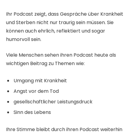
Ihr Podcast zeigt, dass Gespräche über Krankheit
und Sterben nicht nur traurig sein müssen. Sie
können auch ehrlich, reflektiert und sogar
humorvoll sein.
Viele Menschen sehen ihren Podcast heute als
wichtigen Beitrag zu Themen wie:
Umgang mit Krankheit
Angst vor dem Tod
gesellschaftlicher Leistungsdruck
Sinn des Lebens
Ihre Stimme bleibt durch ihren Podcast weiterhin