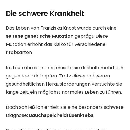
Die schwere Krankheit
Das Leben von Franziska Knost wurde durch eine
seltene genetische Mutation
geprägt. Diese
Mutation erhöht das Risiko für verschiedene
Krebsarten.
Im Laufe ihres Lebens musste sie deshalb mehrfach
gegen Krebs kämpfen. Trotz dieser schweren
gesundheitlichen Herausforderungen versuchte sie
lange Zeit, ein möglichst normales Leben zu führen.
Doch schließlich erhielt sie eine besonders schwere
Diagnose:
Bauchspeicheldrüsenkrebs
.