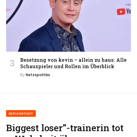
Besetzung von kevin – allein zu haus: Alle
Schauspieler und Rollen im Überblick
By
Netzspolitiks
BERUHMTHEIT
Biggest loser”-trainerin tot