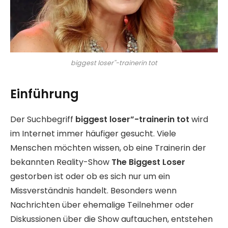
biggest loser''-trainerin tot
Einführung
Der Suchbegriff
biggest loser”-trainerin tot
wird
im Internet immer häufiger gesucht. Viele
Menschen möchten wissen, ob eine Trainerin der
bekannten Reality-Show
The Biggest Loser
gestorben ist oder ob es sich nur um ein
Missverständnis handelt. Besonders wenn
Nachrichten über ehemalige Teilnehmer oder
Diskussionen über die Show auftauchen, entstehen