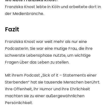
Franziska Knost lebte in Köln und arbeitete dort in
der Medienbranche.
Fazit
Franziska Knost war weit mehr als nur eine
Podcasterin. Sie war eine mutige Frau, die ihre
schwerste Lebensphase nutzte, um wichtige
Fragen über das Leben zu stellen.
Mit ihrem Podcast „Sick of it – Statements einer
Sterbenden“ hat sie tausende Menschen berührt.
Ihre Offenheit, ihr Humor und ihre Ehrlichkeit
machten sie zu einer außergewöhnlichen
Persönlichkeit.