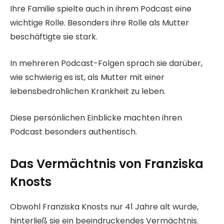
Ihre Familie spielte auch in ihrem Podcast eine
wichtige Rolle. Besonders ihre Rolle als Mutter
beschäftigte sie stark.
In mehreren Podcast-Folgen sprach sie darüber,
wie schwierig es ist, als Mutter mit einer
lebensbedrohlichen Krankheit zu leben.
Diese persönlichen Einblicke machten ihren
Podcast besonders authentisch.
Das Vermächtnis von Franziska
Knost
s
Obwohl Franziska Knosts nur 41 Jahre alt wurde,
hinterließ sie ein beeindruckendes Vermächtnis.