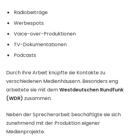
Radiobeiträge
Werbespots
Voice-over-Produktionen
TV-Dokumentationen
Podcasts
Durch ihre Arbeit knüpfte sie Kontakte zu
verschiedenen Medienhäusern. Besonders eng
arbeitete sie mit dem
Westdeutschen Rundfunk
(WDR)
zusammen.
Neben der Sprecherarbeit beschäftigte sie sich
zunehmend mit der Produktion eigener
Medienprojekte.