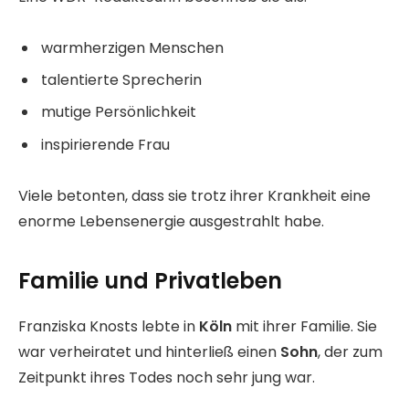
warmherzigen Menschen
talentierte Sprecherin
mutige Persönlichkeit
inspirierende Frau
Viele betonten, dass sie trotz ihrer Krankheit eine
enorme Lebensenergie ausgestrahlt habe.
Familie und Privatleben
Franziska Knosts lebte in
Köln
mit ihrer Familie. Sie
war verheiratet und hinterließ einen
Sohn
, der zum
Zeitpunkt ihres Todes noch sehr jung war.