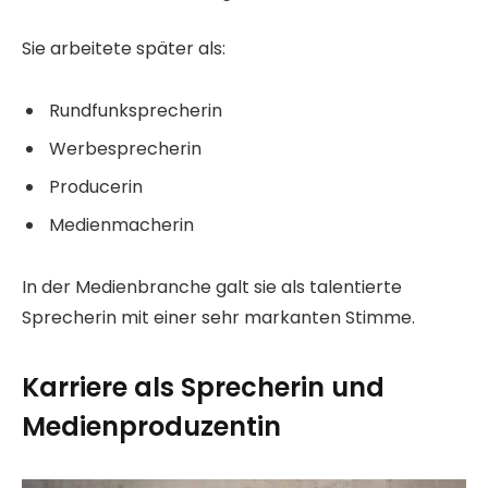
Sie arbeitete später als:
Rundfunksprecherin
Werbesprecherin
Producerin
Medienmacherin
In der Medienbranche galt sie als talentierte
Sprecherin mit einer sehr markanten Stimme.
Karriere als Sprecherin und
Medienproduzentin