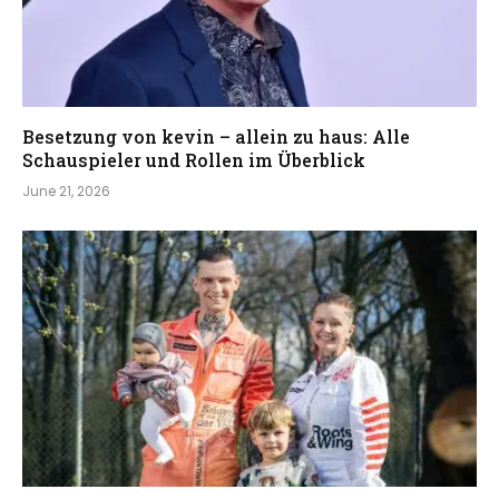
Besetzung von kevin – allein zu haus: Alle
Schauspieler und Rollen im Überblick
June 21, 2026