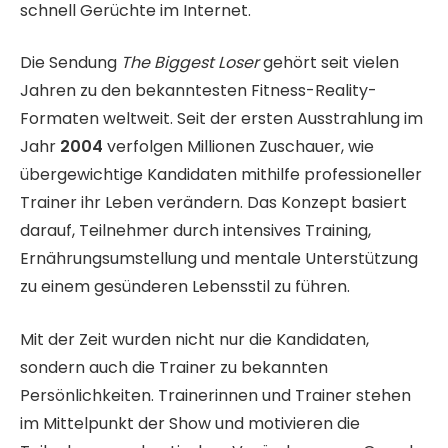
schnell Gerüchte im Internet.
Die Sendung
The Biggest Loser
gehört seit vielen
Jahren zu den bekanntesten Fitness-Reality-
Formaten weltweit. Seit der ersten Ausstrahlung im
Jahr
2004
verfolgen Millionen Zuschauer, wie
übergewichtige Kandidaten mithilfe professioneller
Trainer ihr Leben verändern. Das Konzept basiert
darauf, Teilnehmer durch intensives Training,
Ernährungsumstellung und mentale Unterstützung
zu einem gesünderen Lebensstil zu führen.
Mit der Zeit wurden nicht nur die Kandidaten,
sondern auch die Trainer zu bekannten
Persönlichkeiten. Trainerinnen und Trainer stehen
im Mittelpunkt der Show und motivieren die