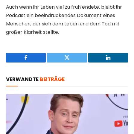
Auch wenn ihr Leben viel zu früh endete, bleibt ihr
Podcast ein beeindruckendes Dokument eines
Menschen, der sich dem Leben und dem Tod mit
großer Klarheit stellte.
Facebook
Twitter
LinkedIn
VERWANDTE
BEITRÄGE