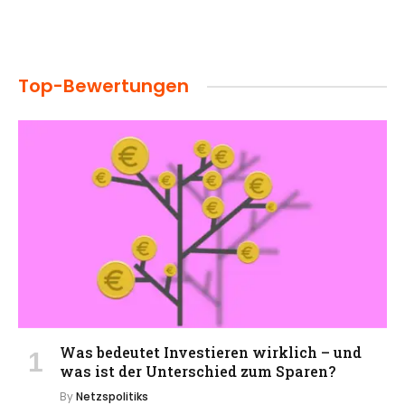
Top-Bewertungen
Was bedeutet Investieren wirklich – und
was ist der Unterschied zum Sparen?
By
Netzspolitiks