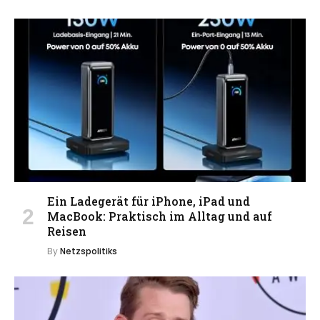
Ein Ladegerät für iPhone, iPad und
MacBook: Praktisch im Alltag und auf
Reisen
By
Netzspolitiks