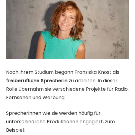
Nach ihrem Studium begann Franziska Knost als
freiberufliche Sprecherin
zu arbeiten. In dieser
Rolle übernahm sie verschiedene Projekte für Radio,
Fernsehen und Werbung.
Sprecherinnen wie sie werden häufig für
unterschiedliche Produktionen engagiert, zum
Beispiel: