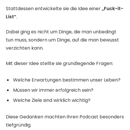
Stattdessen entwickelte sie die Idee einer
„Fuck-it-
List“
.
Dabei ging es nicht um Dinge, die man unbedingt
tun muss, sondern um Dinge, auf die man bewusst
verzichten kann.
Mit dieser Idee stellte sie grundlegende Fragen:
Welche Erwartungen bestimmen unser Leben?
Müssen wir immer erfolgreich sein?
Welche Ziele sind wirklich wichtig?
Diese Gedanken machten ihren Podcast besonders
tiefgründig.