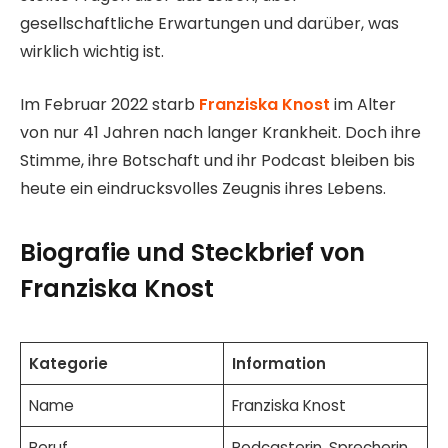
gesellschaftliche Erwartungen und darüber, was
wirklich wichtig ist.
Im Februar 2022 starb
Franziska Knost
im Alter
von nur 41 Jahren nach langer Krankheit. Doch ihre
Stimme, ihre Botschaft und ihr Podcast bleiben bis
heute ein eindrucksvolles Zeugnis ihres Lebens.
Biografie und Steckbrief von
Franziska Knost
Kategorie
Information
Name
Franziska Knost
Beruf
Podcasterin, Sprecherin,