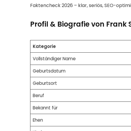
Faktencheck 2026 – klar, seriös, SEO-optim
Profil & Biografie von Frank 
Kategorie
Vollständiger Name
Geburtsdatum
Geburtsort
Beruf
Bekannt für
Ehen