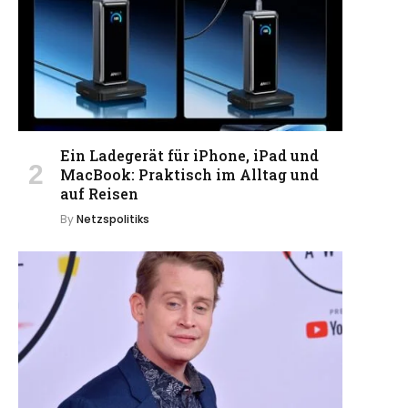
Ein Ladegerät für iPhone, iPad und
MacBook: Praktisch im Alltag und
auf Reisen
By
Netzspolitiks