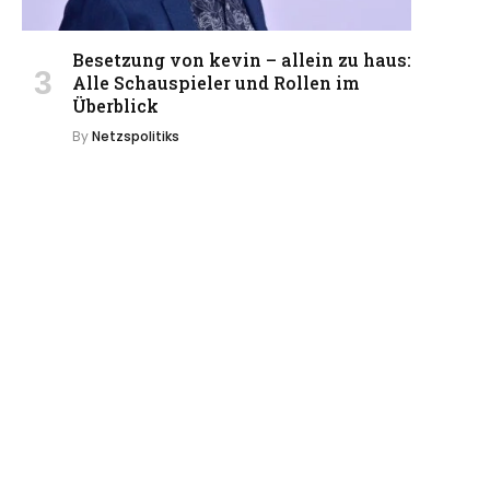
Besetzung von kevin – allein zu haus:
Alle Schauspieler und Rollen im
Überblick
By
Netzspolitiks