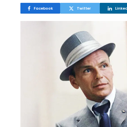
Facebook
Twitter
Linke