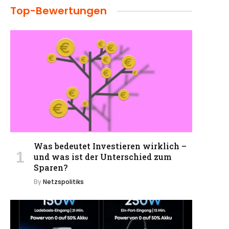
Top-Bewertungen
Was bedeutet Investieren wirklich –
und was ist der Unterschied zum
Sparen?
By
Netzspolitiks