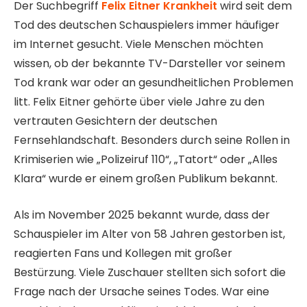
Der Suchbegriff
Felix Eitner Krankheit
wird seit dem
Tod des deutschen Schauspielers immer häufiger
im Internet gesucht. Viele Menschen möchten
wissen, ob der bekannte TV-Darsteller vor seinem
Tod krank war oder an gesundheitlichen Problemen
litt. Felix Eitner gehörte über viele Jahre zu den
vertrauten Gesichtern der deutschen
Fernsehlandschaft. Besonders durch seine Rollen in
Krimiserien wie „Polizeiruf 110“, „Tatort“ oder „Alles
Klara“ wurde er einem großen Publikum bekannt.
Als im November 2025 bekannt wurde, dass der
Schauspieler im Alter von 58 Jahren gestorben ist,
reagierten Fans und Kollegen mit großer
Bestürzung. Viele Zuschauer stellten sich sofort die
Frage nach der Ursache seines Todes. War eine