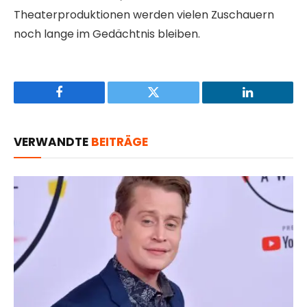
Theaterproduktionen werden vielen Zuschauern
noch lange im Gedächtnis bleiben.
Facebook
Twitter
LinkedIn
VERWANDTE
BEITRÄGE