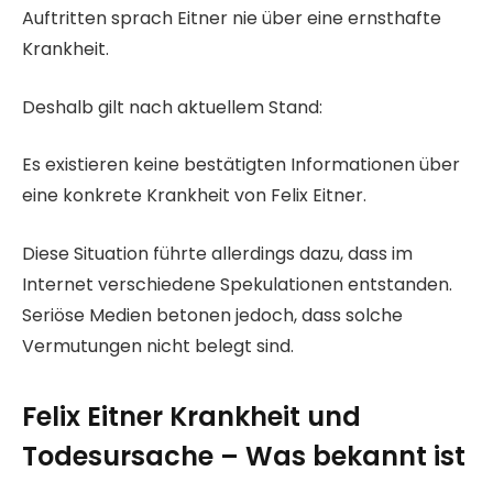
Auftritten sprach Eitner nie über eine ernsthafte
Krankheit.
Deshalb gilt nach aktuellem Stand:
Es existieren keine bestätigten Informationen über
eine konkrete Krankheit von Felix Eitner.
Diese Situation führte allerdings dazu, dass im
Internet verschiedene Spekulationen entstanden.
Seriöse Medien betonen jedoch, dass solche
Vermutungen nicht belegt sind.
Felix Eitner Krankheit und
Todesursache – Was bekannt ist