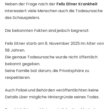
Neben der Frage nach der
Felix Eitner Krankheit
interessiert viele Menschen auch die Todesursache
des Schauspielers.
Die bekannten Fakten sind jedoch begrenzt:
Felix Eitner starb am 8. November 2025 im Alter von
58 Jahren.
Die genaue Todesursache wurde nicht öffentlich
bekannt gegeben.
Seine Familie bat darum, die Privatsphäre zu
respektieren.
Auch Polizei und Behörden veröffentlichten keine
Details über mögliche Hintergründe seines Todes.