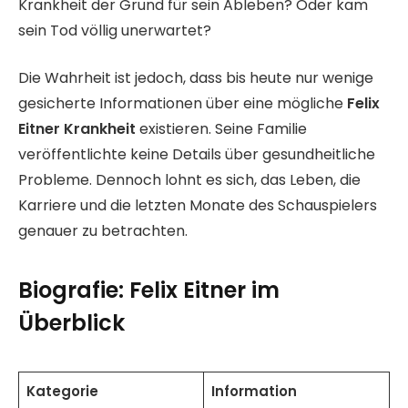
Krankheit der Grund für sein Ableben? Oder kam
sein Tod völlig unerwartet?
Die Wahrheit ist jedoch, dass bis heute nur wenige
gesicherte Informationen über eine mögliche
Felix
Eitner Krankheit
existieren. Seine Familie
veröffentlichte keine Details über gesundheitliche
Probleme. Dennoch lohnt es sich, das Leben, die
Karriere und die letzten Monate des Schauspielers
genauer zu betrachten.
Biografie: Felix Eitner im
Überblick
Kategorie
Information