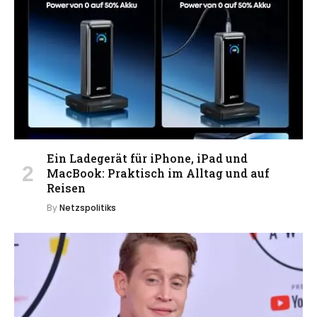
Ein Ladegerät für iPhone, iPad und
MacBook: Praktisch im Alltag und auf
Reisen
By
Netzspolitiks