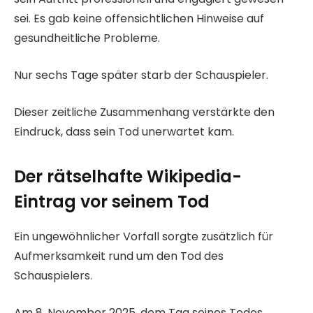
sei. Es gab keine offensichtlichen Hinweise auf
gesundheitliche Probleme.
Nur sechs Tage später starb der Schauspieler.
Dieser zeitliche Zusammenhang verstärkte den
Eindruck, dass sein Tod unerwartet kam.
Der rätselhafte Wikipedia-
Eintrag vor seinem Tod
Ein ungewöhnlicher Vorfall sorgte zusätzlich für
Aufmerksamkeit rund um den Tod des
Schauspielers.
Am 8. November 2025, dem Tag seines Todes,