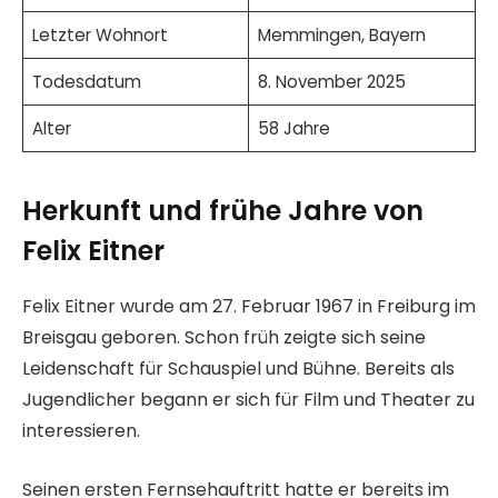
Letzter Wohnort
Memmingen, Bayern
Todesdatum
8. November 2025
Alter
58 Jahre
Herkunft und frühe Jahre von
Felix Eitner
Felix Eitner wurde am 27. Februar 1967 in Freiburg im
Breisgau geboren. Schon früh zeigte sich seine
Leidenschaft für Schauspiel und Bühne. Bereits als
Jugendlicher begann er sich für Film und Theater zu
interessieren.
Seinen ersten Fernsehauftritt hatte er bereits im