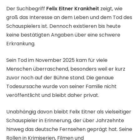
Der Suchbegriff
Felix Eitner Krankheit
zeigt, wie
groß das Interesse an dem Leben und dem Tod des
Schauspielers ist. Dennoch existieren bis heute
keine bestätigten Angaben über eine schwere
Erkrankung.
Sein Tod im November 2025 kam für viele
Menschen überraschend, besonders weil er kurz
zuvor noch auf der Bühne stand. Die genaue
Todesursache wurde von seiner Familie nicht
veröffentlicht und bleibt daher privat.
Unabhängig davon bleibt Felix Eitner als vielseitiger
Schauspieler in Erinnerung, der über Jahrzehnte
hinweg das deutsche Fernsehen geprägt hat. Seine
Rollen in Krimiserien, Filmen und