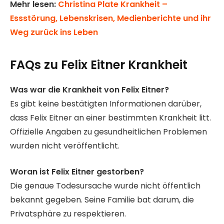
Mehr lesen:
Christina Plate Krankheit –
Essstörung, Lebenskrisen, Medienberichte und ihr
Weg zurück ins Leben
FAQs zu Felix Eitner Krankheit
Was war die Krankheit von Felix Eitner?
Es gibt keine bestätigten Informationen darüber,
dass Felix Eitner an einer bestimmten Krankheit litt.
Offizielle Angaben zu gesundheitlichen Problemen
wurden nicht veröffentlicht.
Woran ist Felix Eitner gestorben?
Die genaue Todesursache wurde nicht öffentlich
bekannt gegeben. Seine Familie bat darum, die
Privatsphäre zu respektieren.