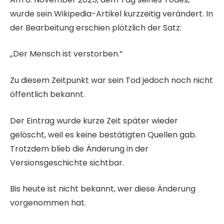
wurde sein Wikipedia-Artikel kurzzeitig verändert. In
der Bearbeitung erschien plötzlich der Satz:
„Der Mensch ist verstorben.“
Zu diesem Zeitpunkt war sein Tod jedoch noch nicht
öffentlich bekannt.
Der Eintrag wurde kurze Zeit später wieder
gelöscht, weil es keine bestätigten Quellen gab.
Trotzdem blieb die Änderung in der
Versionsgeschichte sichtbar.
Bis heute ist nicht bekannt, wer diese Änderung
vorgenommen hat.