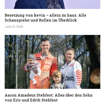
Besetzung von kevin – allein zu haus: Alle
Schauspieler und Rollen im Überblick
June 21, 2026
Aaron Amadeus Stehfest: Alles über den Sohn
von Eric und Edith Stehfest