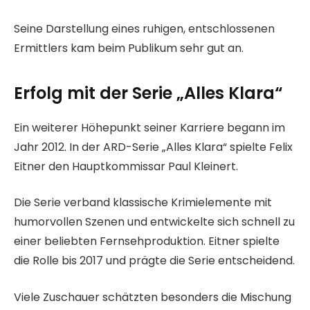
Seine Darstellung eines ruhigen, entschlossenen
Ermittlers kam beim Publikum sehr gut an.
Erfolg mit der Serie „Alles Klara“
Ein weiterer Höhepunkt seiner Karriere begann im
Jahr 2012. In der ARD-Serie „Alles Klara“ spielte Felix
Eitner den Hauptkommissar Paul Kleinert.
Die Serie verband klassische Krimielemente mit
humorvollen Szenen und entwickelte sich schnell zu
einer beliebten Fernsehproduktion. Eitner spielte
die Rolle bis 2017 und prägte die Serie entscheidend.
Viele Zuschauer schätzten besonders die Mischung