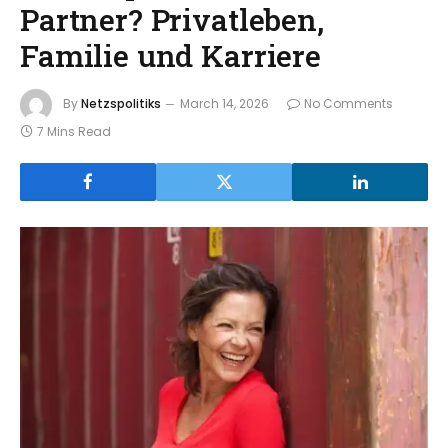
Partner? Privatleben,
Familie und Karriere
By
Netzspolitiks
March 14, 2026
No Comments
7 Mins Read