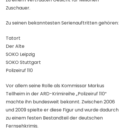
Zuschauer.
Zu seinen bekanntesten Serienauftritten gehören:
Tatort
Der Alte
SOKO Leipzig
SOKO Stuttgart
Polizeiruf 110
Vor allem seine Rolle als Kommissar Markus
Tellheim in der ARD-Krimireihe „Polizeiruf 110“
machte ihn bundesweit bekannt. Zwischen 2006
und 2009 spielte er diese Figur und wurde dadurch
zu einem festen Bestandteil der deutschen
Fernsehkrimis.