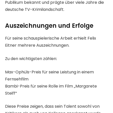
Publikum bekannt und prägte über viele Jahre die
deutsche TV-Krimilandschaft.
Auszeichnungen und Erfolge
Für seine schauspielerische Arbeit erhielt Felix
Eitner mehrere Auszeichnungen.
Zu den wichtigsten zählen:
Max-Ophüls-Preis für seine Leistung in einem
Fernsehfilm
Bambi-Preis für seine Rolle im Film „Margarete
Steiff“
Diese Preise zeigen, dass sein Talent sowohl von