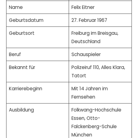
Name
Felix Eitner
Geburtsdatum
27. Februar 1967
Geburtsort
Freiburg im Breisgau,
Deutschland
Beruf
Schauspieler
Bekannt für
Polizeiruf 110, Alles Klara,
Tatort
Karrierebeginn
Mit 14 Jahren im
Fernsehen
Ausbildung
Folkwang-Hochschule
Essen, Otto-
Falckenberg-Schule
München