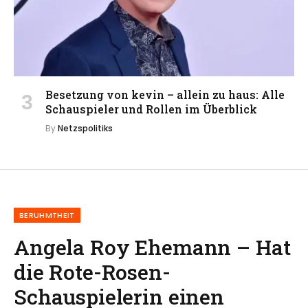
Besetzung von kevin – allein zu haus: Alle
Schauspieler und Rollen im Überblick
By
Netzspolitiks
BERUHMTHEIT
Angela Roy Ehemann – Hat
die Rote-Rosen-
Schauspielerin einen