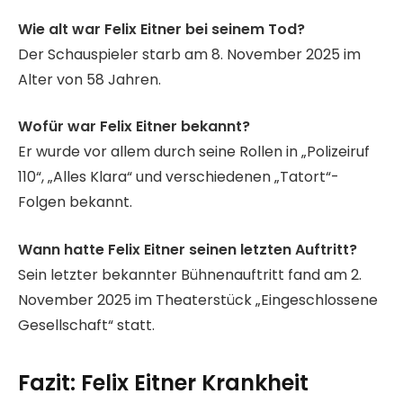
Wie alt war Felix Eitner bei seinem Tod?
Der Schauspieler starb am 8. November 2025 im
Alter von 58 Jahren.
Wofür war Felix Eitner bekannt?
Er wurde vor allem durch seine Rollen in „Polizeiruf
110“, „Alles Klara“ und verschiedenen „Tatort“-
Folgen bekannt.
Wann hatte Felix Eitner seinen letzten Auftritt?
Sein letzter bekannter Bühnenauftritt fand am 2.
November 2025 im Theaterstück „Eingeschlossene
Gesellschaft“ statt.
Fazit: Felix Eitner Krankheit