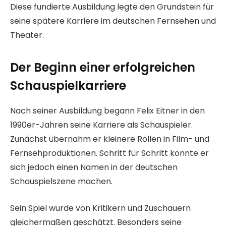
Diese fundierte Ausbildung legte den Grundstein für
seine spätere Karriere im deutschen Fernsehen und
Theater.
Der Beginn einer erfolgreichen
Schauspielkarriere
Nach seiner Ausbildung begann Felix Eitner in den
1990er-Jahren seine Karriere als Schauspieler.
Zunächst übernahm er kleinere Rollen in Film- und
Fernsehproduktionen. Schritt für Schritt konnte er
sich jedoch einen Namen in der deutschen
Schauspielszene machen.
Sein Spiel wurde von Kritikern und Zuschauern
gleichermaßen geschätzt. Besonders seine