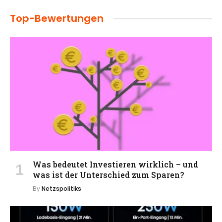
Top-Bewertungen
Was bedeutet Investieren wirklich – und
was ist der Unterschied zum Sparen?
By
Netzspolitiks