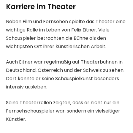
Karriere im Theater
Neben Film und Fernsehen spielte das Theater eine
wichtige Rolle im Leben von Felix Eitner. Viele
Schauspieler betrachten die Bühne als den
wichtigsten Ort ihrer künstlerischen Arbeit.
Auch Eitner war regelmäßig auf Theaterbühnen in
Deutschland, Österreich und der Schweiz zu sehen.
Dort konnte er seine Schauspielkunst besonders
intensiv ausleben.
Seine Theaterrollen zeigten, dass er nicht nur ein
Fernsehschauspieler war, sondern ein vielseitiger
Künstler.