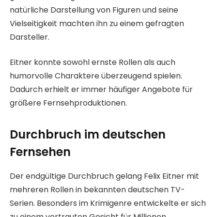
natürliche Darstellung von Figuren und seine
Vielseitigkeit machten ihn zu einem gefragten
Darsteller.
Eitner konnte sowohl ernste Rollen als auch
humorvolle Charaktere überzeugend spielen.
Dadurch erhielt er immer häufiger Angebote für
größere Fernsehproduktionen.
Durchbruch im deutschen
Fernsehen
Der endgültige Durchbruch gelang Felix Eitner mit
mehreren Rollen in bekannten deutschen TV-
Serien. Besonders im Krimigenre entwickelte er sich
zu einem vertrauten Gesicht für Millionen