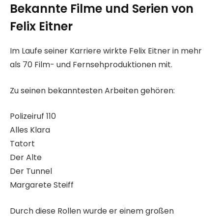
Bekannte Filme und Serien von
Felix Eitner
Im Laufe seiner Karriere wirkte Felix Eitner in mehr
als 70 Film- und Fernsehproduktionen mit.
Zu seinen bekanntesten Arbeiten gehören:
Polizeiruf 110
Alles Klara
Tatort
Der Alte
Der Tunnel
Margarete Steiff
Durch diese Rollen wurde er einem großen