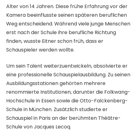
Alter von 14 Jahren. Diese frühe Erfahrung vor der
Kamera beeinflusste seinen späteren beruflichen
Weg entscheidend. Während viele junge Menschen
erst nach der Schule ihre berufliche Richtung
finden, wusste Eitner schon früh, dass er
Schauspieler werden wollte.
Um sein Talent weiterzuentwickeln, absolvierte er
eine professionelle Schauspielausbildung. Zu seinen
Ausbildungsstationen gehörten mehrere
renommierte Institutionen, darunter die Folkwang-
Hochschule in Essen sowie die Otto-Falckenberg-
Schule in München. Zusätzlich studierte er
Schauspiel in Paris an der berühmten Théâtre-
Schule von Jacques Lecoq.