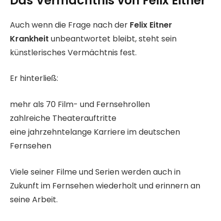
Das Vermächtnis von Felix Eitner
Auch wenn die Frage nach der
Felix Eitner
Krankheit
unbeantwortet bleibt, steht sein
künstlerisches Vermächtnis fest.
Er hinterließ:
mehr als 70 Film- und Fernsehrollen
zahlreiche Theaterauftritte
eine jahrzehntelange Karriere im deutschen
Fernsehen
Viele seiner Filme und Serien werden auch in
Zukunft im Fernsehen wiederholt und erinnern an
seine Arbeit.