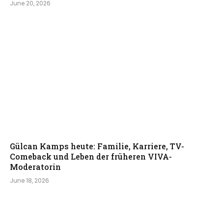
June 20, 2026
Gülcan Kamps heute: Familie, Karriere, TV-
Comeback und Leben der früheren VIVA-
Moderatorin
June 18, 2026