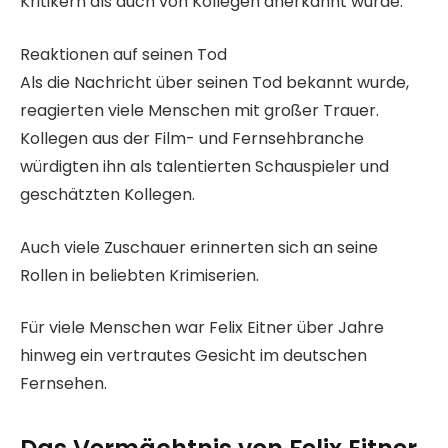
Kritikern als auch von Kollegen anerkannt wurde.
Reaktionen auf seinen Tod
Als die Nachricht über seinen Tod bekannt wurde,
reagierten viele Menschen mit großer Trauer.
Kollegen aus der Film- und Fernsehbranche
würdigten ihn als talentierten Schauspieler und
geschätzten Kollegen.
Auch viele Zuschauer erinnerten sich an seine
Rollen in beliebten Krimiserien.
Für viele Menschen war Felix Eitner über Jahre
hinweg ein vertrautes Gesicht im deutschen
Fernsehen.