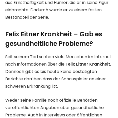
aus Ernsthaftigkeit und Humor, die er in seine Figur
einbrachte. Dadurch wurde er zu einem festen
Bestandteil der Serie.
Felix Eitner Krankheit – Gab es
gesundheitliche Probleme?
Seit seinem Tod suchen viele Menschen im Internet
nach Informationen über die
Felix Eitner Krankheit
.
Dennoch gibt es bis heute keine bestätigten
Berichte darüber, dass der Schauspieler an einer
schweren Erkrankung litt.
Weder seine Familie noch offizielle Behörden
veröffentlichten Angaben über gesundheitliche
Probleme. Auch in Interviews oder öffentlichen