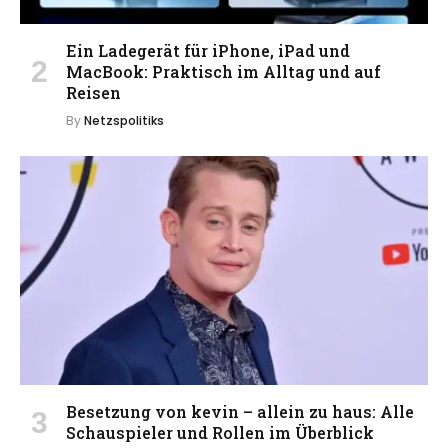
Ein Ladegerät für iPhone, iPad und
MacBook: Praktisch im Alltag und auf
Reisen
By
Netzspolitiks
Besetzung von kevin – allein zu haus: Alle
Schauspieler und Rollen im Überblick