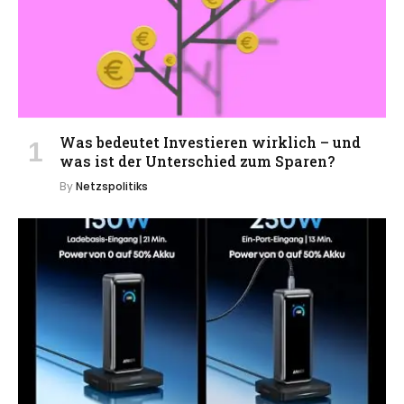
Was bedeutet Investieren wirklich – und
was ist der Unterschied zum Sparen?
By
Netzspolitiks