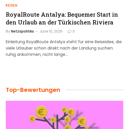
REISEN
RoyalRoute Antalya: Bequemer Start in
den Urlaub an der Türkischen Riviera
By
Netzspolitiks
June 10, 2026
0
Einleitung RoyalRoute Antalya steht für eine Reiseidee, die
viele Urlauber schon direkt nach der Landung suchen:
ruhig ankommen, nicht lange…
Top-Bewertungen