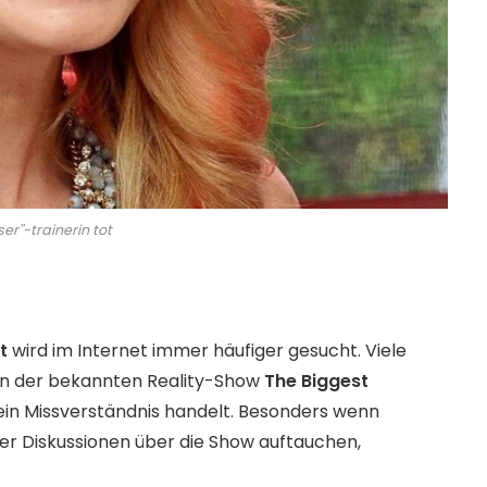
er''-trainerin tot
t
wird im Internet immer häufiger gesucht. Viele
in der bekannten Reality-Show
The Biggest
 ein Missverständnis handelt. Besonders wenn
r Diskussionen über die Show auftauchen,