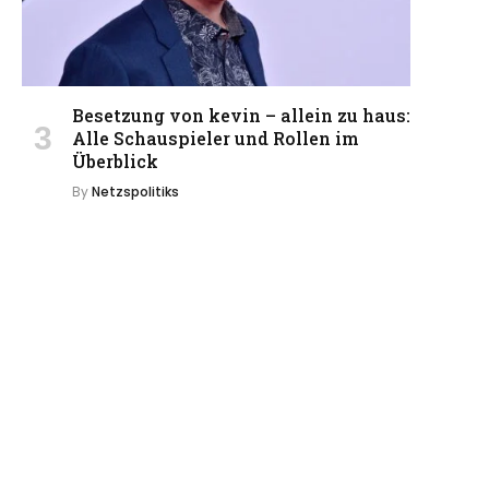
Besetzung von kevin – allein zu haus:
Alle Schauspieler und Rollen im
Überblick
By
Netzspolitiks