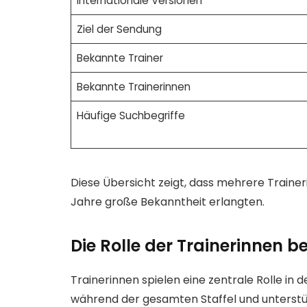
Internationale Versionen
Ziel der Sendung
Bekannte Trainer
Bekannte Trainerinnen
Häufige Suchbegriffe
Diese Übersicht zeigt, dass mehrere Traine
Jahre große Bekanntheit erlangten.
Die Rolle der Trainerinnen b
Trainerinnen spielen eine zentrale Rolle in 
während der gesamten Staffel und unterstüt